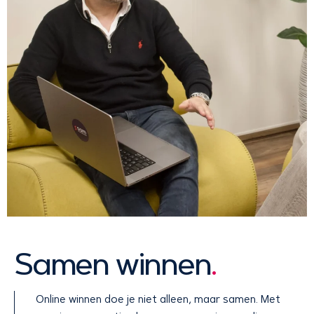
Samen winnen
.
Online winnen doe je niet alleen, maar samen. Met