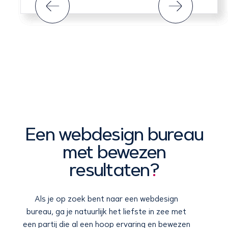
Een webdesign bureau
met bewezen
resultaten
?
Als je op zoek bent naar een webdesign
bureau, ga je natuurlijk het liefste in zee met
een partij die al een hoop ervaring en bewezen