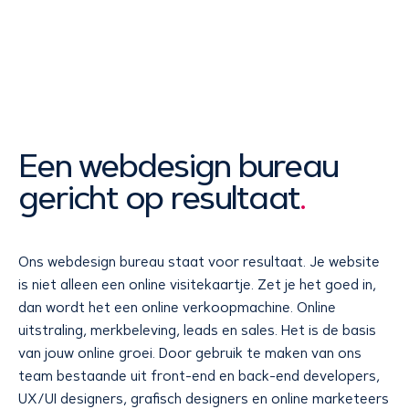
Een webdesign bureau
gericht op resultaat
.
Ons webdesign bureau staat voor resultaat. Je website
is niet alleen een online visitekaartje. Zet je het goed in,
dan wordt het een online verkoopmachine. Online
uitstraling, merkbeleving, leads en sales. Het is de basis
van jouw online groei. Door gebruik te maken van ons
team bestaande uit front-end en back-end developers,
UX/UI designers, grafisch designers en online marketeers