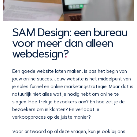
SAM Design: een bureau
voor meer dan alleen
webdesign
?
Een goede website laten maken, is pas het begin van
jouw online succes. Jouw website is het middelpunt van
je sales funnel en online marketingstrategie. Maar dat is
natuurlijk niet alles wat je nodig hebt om online te
slagen. Hoe trek je bezoekers aan? En hoe zet je de
bezoekers om in klanten? En verloopt je
verkoopproces op de juiste manier?
Voor antwoord op al deze vragen, kun je ook bij ons