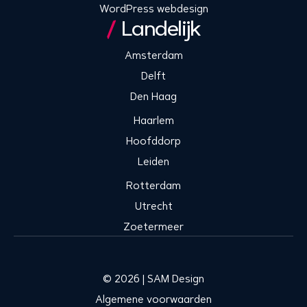
WordPress webdesign
Landelijk
Amsterdam
Delft
Den Haag
Haarlem
Hoofddorp
Leiden
Rotterdam
Utrecht
Zoetermeer
© 2026 | SAM Design
Algemene voorwaarden