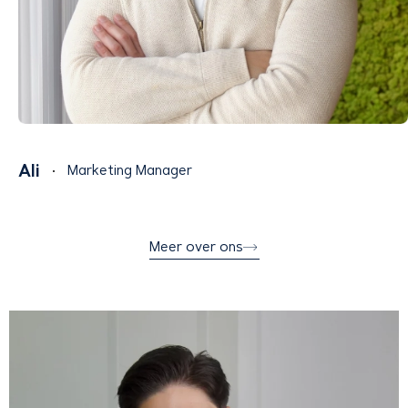
Ali
Marketing Manager
Meer over ons