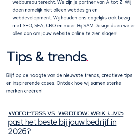
webbureau terecht. We zijn je partner van A tot Z. Wij
doen namelijk niet alleen webdesign en
webdevelopment. Wij houden ons dagelijks ook bezig
met SEO, SEA, CRO en meer. Bij SAM Design doen we er
alles aan om jouw website online te zien slagen!
Tips & trends
.
Blijf op de hoogte van de nieuwste trends, creatieve tips
en inspirerende cases. Ontdek hoe wij samen sterke
merken creëren!
6 augustus 2026
WordPress vs. Webflow: welk CMS
past het beste bij jouw bedrijf in
2026?