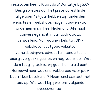
resultaten heeft. Klopt dat? Dan zit je bij SAM
Design precies aan het juiste adres! In de
afgelopen 12+ jaar hebben wij honderden
websites en webshops mogen bouwen voor
ondernemers in heel Nederland. Allemaal
conversiegericht, maar toch ook zo
verschillend. Van woonwinkels tot DIY-
webshops, vastgoedwebsites,
verhuisbedrijven, advocaten, tandartsen,
energievergelijkingssites en nog veel meer. Wat
de uitdaging ook is, wij gaan hem altijd aan!
Benieuwd naar wat ons webbureau voor jouw
bedrijf kan betekenen? Neem snel contact met
ons op. Wie weet bij jij wel ons volgende
succesverhaal.