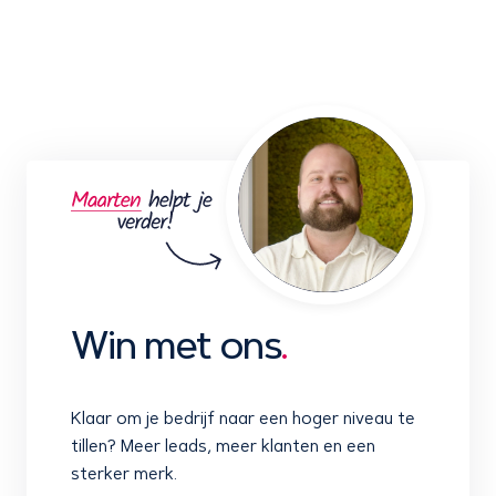
Win met ons
.
Klaar om je bedrijf naar een hoger niveau te
tillen? Meer leads, meer klanten en een
sterker merk.