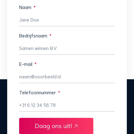
Naam
Bedrijfsnaam
E-mail
Telefoonnummer
Daag ons uit!