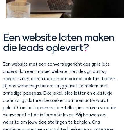
Een website laten maken
die leads oplevert
?
Een website met een conversiegericht design is iets
anders dan een ‘mooie’ website. Het design dat wij
maken is niet alleen mooi, maar vooral ook functioneel.
Bij ons webdesign bureau krijg je niet te maken met
onnodige poespas. Elke pixel, elke letter en elk stukje
code zorgt dat een bezoeker naar een actie wordt
geleid. Contact opnemen, bestellen, inschrijven voor de
nieuwsbrief of de informatie lezen. Wij bouwen een
website om jouw doelstellingen te behalen. Ons
webbureau past een aantal technieken en strategieën