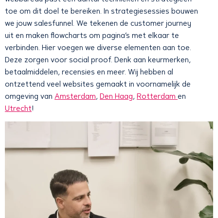
toe om dit doel te bereiken. In strategiesessies bouwen
we jouw salesfunnel. We tekenen de customer journey
uit en maken flowcharts om pagina’s met elkaar te
verbinden. Hier voegen we diverse elementen aan toe.
Deze zorgen voor social proof. Denk aan keurmerken,
betaalmiddelen, recensies en meer. Wij hebben al
ontzettend veel websites gemaakt in voornamelijk de
omgeving van
Amsterdam
,
Den Haag
,
Rotterdam
en
Utrecht
!