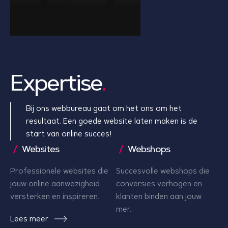
Expertise
.
Bij ons webbureau gaat om het ons om het
resultaat. Een goede website laten maken is de
start van online succes!
Websites
Webshops
Professionele websites die
Succesvolle webshops die
jouw online aanwezigheid
conversies verhogen en
versterken en inspireren.
klanten binden aan jouw
mer.
Lees meer