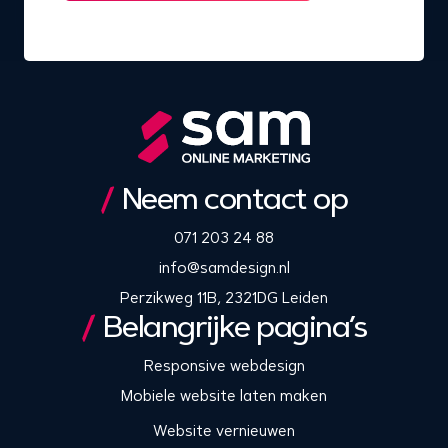
Neem contact op
071 203 24 88
info@samdesign.nl
Perzikweg 11B, 2321DG Leiden
Belangrijke pagina’s
Responsive webdesign
Mobiele website laten maken
Website vernieuwen