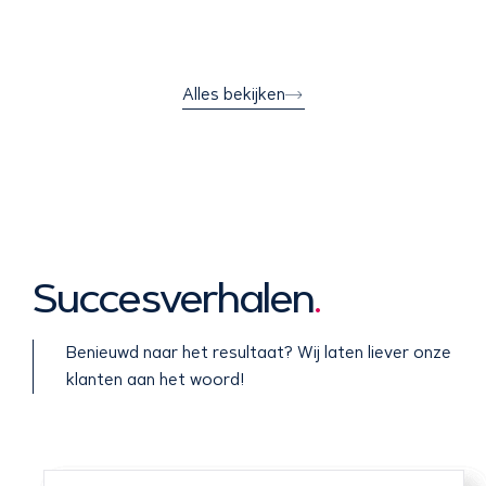
Alles bekijken
Succesverhalen
.
Benieuwd naar het resultaat? Wij laten liever onze
klanten aan het woord!