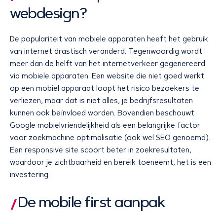
webdesign?
De populariteit van mobiele apparaten heeft het gebruik
van internet drastisch veranderd. Tegenwoordig wordt
meer dan de helft van het internetverkeer gegenereerd
via mobiele apparaten. Een website die niet goed werkt
op een mobiel apparaat loopt het risico bezoekers te
verliezen, maar dat is niet alles, je bedrijfsresultaten
kunnen ook beïnvloed worden. Bovendien beschouwt
Google mobielvriendelijkheid als een belangrijke factor
voor zoekmachine optimalisatie (ook wel SEO genoemd).
Een responsive site scoort beter in zoekresultaten,
waardoor je zichtbaarheid en bereik toeneemt, het is een
investering.
De mobile first aanpak