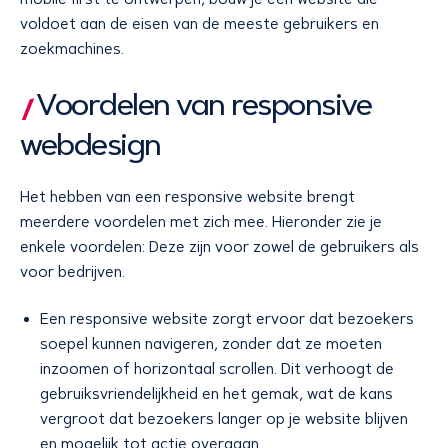
voldoet aan de eisen van de meeste gebruikers en
zoekmachines.
Voordelen van responsive
webdesign
Het hebben van een responsive website brengt
meerdere voordelen met zich mee. Hieronder zie je
enkele voordelen: Deze zijn voor zowel de gebruikers als
voor bedrijven.
Een responsive website zorgt ervoor dat bezoekers
soepel kunnen navigeren, zonder dat ze moeten
inzoomen of horizontaal scrollen. Dit verhoogt de
gebruiksvriendelijkheid en het gemak, wat de kans
vergroot dat bezoekers langer op je website blijven
en mogelijk tot actie overgaan.