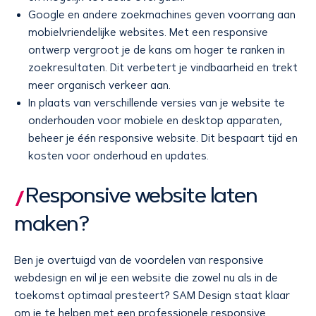
Google en andere zoekmachines geven voorrang aan
mobielvriendelijke websites. Met een responsive
ontwerp vergroot je de kans om hoger te ranken in
zoekresultaten. Dit verbetert je vindbaarheid en trekt
meer organisch verkeer aan.
In plaats van verschillende versies van je website te
onderhouden voor mobiele en desktop apparaten,
beheer je één responsive website. Dit bespaart tijd en
kosten voor onderhoud en updates.
Responsive website laten
maken?
Ben je overtuigd van de voordelen van responsive
webdesign en wil je een website die zowel nu als in de
toekomst optimaal presteert? SAM Design staat klaar
om je te helpen met een professionele responsive