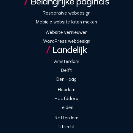
Belangrijke pagina’s
Responsive webdesign
Mobiele website laten maken
Website vernieuwen
WordPress webdesign
Landelijk
Amsterdam
Delft
Den Haag
Haarlem
Hoofddorp
Leiden
Rotterdam
Utrecht