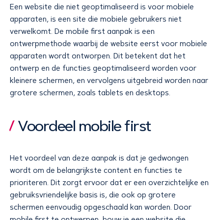
Een website die niet geoptimaliseerd is voor mobiele
apparaten, is een site die mobiele gebruikers niet
verwelkomt. De mobile first aanpak is een
ontwerpmethode waarbij de website eerst voor mobiele
apparaten wordt ontworpen. Dit betekent dat het
ontwerp en de functies geoptimaliseerd worden voor
kleinere schermen, en vervolgens uitgebreid worden naar
grotere schermen, zoals tablets en desktops.
Voordeel mobile first
Het voordeel van deze aanpak is dat je gedwongen
wordt om de belangrijkste content en functies te
prioriteren. Dit zorgt ervoor dat er een overzichtelijke en
gebruiksvriendelijke basis is, die ook op grotere
schermen eenvoudig opgeschaald kan worden. Door
mobile first te ontwerpen, bouw je een website die