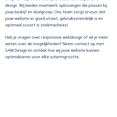
design. Wij bieden maatwerk oplossingen die passen bij
jouw bedrijf en doelgroep. Ons team zorgt ervoor dat
jouw website er goed uitziet, gebruiksvriendelijk is en
optimaal scoort in zoekmachines!
Heb je vragen over responsive webdesign of wil je meer
weten over de mogelijkheden? Neem contact op met
SAM Design en ontdek hoe wij jouw website kunnen
optimaliseren voor elke schermgrootte.