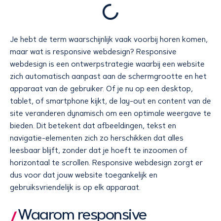
Je hebt de term waarschijnlijk vaak voorbij horen komen,
maar wat is responsive webdesign? Responsive
webdesign is een ontwerpstrategie waarbij een website
zich automatisch aanpast aan de schermgrootte en het
apparaat van de gebruiker. Of je nu op een desktop,
tablet, of smartphone kijkt, de lay-out en content van de
site veranderen dynamisch om een optimale weergave te
bieden. Dit betekent dat afbeeldingen, tekst en
navigatie-elementen zich zo herschikken dat alles
leesbaar blijft, zonder dat je hoeft te inzoomen of
horizontaal te scrollen. Responsive webdesign zorgt er
dus voor dat jouw website toegankelijk en
gebruiksvriendelijk is op elk apparaat.
Waarom responsive