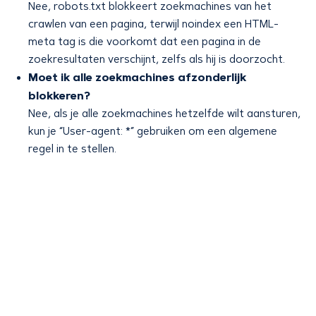
Nee, robots.txt blokkeert zoekmachines van het
crawlen van een pagina, terwijl noindex een HTML-
meta tag is die voorkomt dat een pagina in de
zoekresultaten verschijnt, zelfs als hij is doorzocht.
Moet ik alle zoekmachines afzonderlijk
blokkeren?
Nee, als je alle zoekmachines hetzelfde wilt aansturen,
kun je “User-agent: *” gebruiken om een algemene
regel in te stellen.