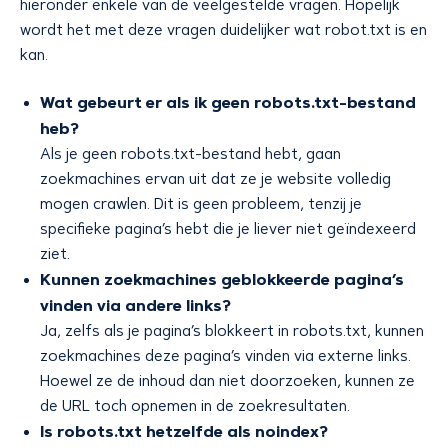
hieronder enkele van de veelgestelde vragen. Hopelijk
wordt het met deze vragen duidelijker wat robot.txt is en
kan.
Wat gebeurt er als ik geen robots.txt-bestand
heb?
Als je geen robots.txt-bestand hebt, gaan
zoekmachines ervan uit dat ze je website volledig
mogen crawlen. Dit is geen probleem, tenzij je
specifieke pagina’s hebt die je liever niet geïndexeerd
ziet.
Kunnen zoekmachines geblokkeerde pagina’s
vinden via andere links?
Ja, zelfs als je pagina’s blokkeert in robots.txt, kunnen
zoekmachines deze pagina’s vinden via externe links.
Hoewel ze de inhoud dan niet doorzoeken, kunnen ze
de URL toch opnemen in de zoekresultaten.
Is robots.txt hetzelfde als noindex?