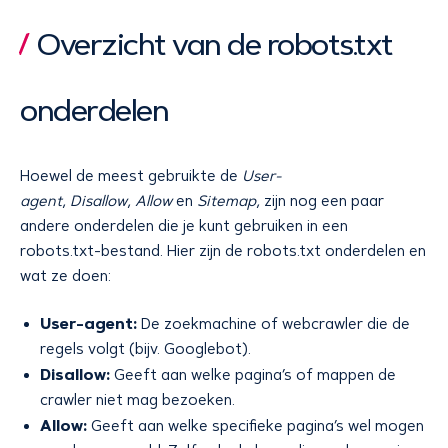
Overzicht van de robots.txt
onderdelen
Hoewel de meest gebruikte de
User-
agent
,
Disallow
,
Allow
en
Sitemap
, zijn nog een paar
andere onderdelen die je kunt gebruiken in een
robots.txt-bestand. Hier zijn de robots.txt onderdelen en
wat ze doen:
User-agent:
De zoekmachine of webcrawler die de
regels volgt (bijv. Googlebot).
Disallow:
Geeft aan welke pagina’s of mappen de
crawler niet mag bezoeken.
Allow:
Geeft aan welke specifieke pagina’s wel mogen