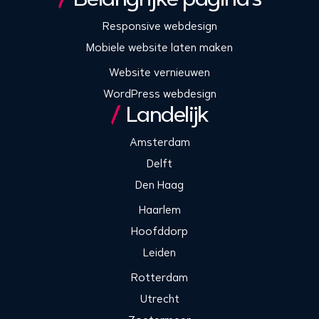
Responsive webdesign
Mobiele website laten maken
Website vernieuwen
WordPress webdesign
Landelijk
Amsterdam
Delft
Den Haag
Haarlem
Hoofddorp
Leiden
Rotterdam
Utrecht