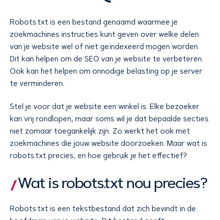
Robots.txt is een bestand genaamd waarmee je
zoekmachines instructies kunt geven over welke delen
van je website wel of niet geïndexeerd mogen worden.
Dit kan helpen om de SEO van je website te verbeteren.
Ook kan het helpen om onnodige belasting op je server
te verminderen.
Stel je voor dat je website een winkel is. Elke bezoeker
kan vrij rondlopen, maar soms wil je dat bepaalde secties
niet zomaar toegankelijk zijn. Zo werkt het ook met
zoekmachines die jouw website doorzoeken. Maar wat is
robots.txt precies, en hoe gebruik je het effectief?
Wat is robots.txt nou precies?
Robots.txt is een tekstbestand dat zich bevindt in de