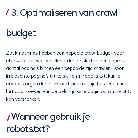
3. Optimaliseren van crawl
budget
Zoekmachines hebben een bepaald crawl budget voor
elke website, wat betekent dat ze slechts een beperkt
aantal pagina’s binnen een bepaalde tijd crawlen. Door
irrelevante pagina’s uit te sluiten in robots.txt, kun je
ervoor zorgen dat zoekmachines hun tijd besteden aan
het doorzoeken van de belangrijkste pagina’s, wat je SEO
kan versterken.
Wanneer gebruik je
robots.txt?