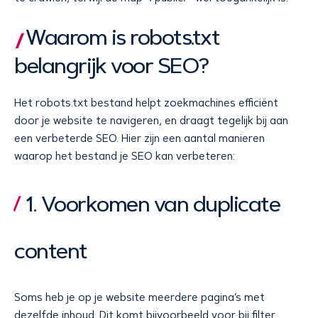
Waarom is robots.txt
belangrijk voor SEO?
Het robots.txt bestand helpt zoekmachines efficiënt
door je website te navigeren, en draagt tegelijk bij aan
een verbeterde SEO. Hier zijn een aantal manieren
waarop het bestand je SEO kan verbeteren:
1. Voorkomen van duplicate
content
Soms heb je op je website meerdere pagina’s met
dezelfde inhoud. Dit komt bijvoorbeeld voor bij filter