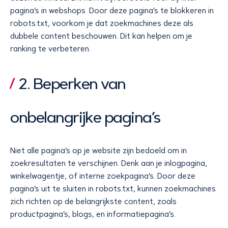
pagina’s in webshops. Door deze pagina’s te blokkeren in
robots.txt, voorkom je dat zoekmachines deze als
dubbele content beschouwen. Dit kan helpen om je
ranking te verbeteren.
2. Beperken van
onbelangrijke pagina’s
Niet alle pagina’s op je website zijn bedoeld om in
zoekresultaten te verschijnen. Denk aan je inlogpagina,
winkelwagentje, of interne zoekpagina’s. Door deze
pagina’s uit te sluiten in robots.txt, kunnen zoekmachines
zich richten op de belangrijkste content, zoals
productpagina’s, blogs, en informatiepagina’s.