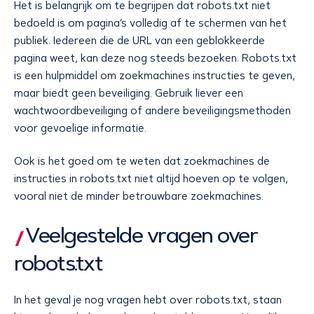
Het is belangrijk om te begrijpen dat robots.txt niet
bedoeld is om pagina’s volledig af te schermen van het
publiek. Iedereen die de URL van een geblokkeerde
pagina weet, kan deze nog steeds bezoeken. Robots.txt
is een hulpmiddel om zoekmachines instructies te geven,
maar biedt geen beveiliging. Gebruik liever een
wachtwoordbeveiliging of andere beveiligingsmethoden
voor gevoelige informatie.
Ook is het goed om te weten dat zoekmachines de
instructies in robots.txt niet altijd hoeven op te volgen,
vooral niet de minder betrouwbare zoekmachines.
Veelgestelde vragen over
robots.txt
In het geval je nog vragen hebt over robots.txt, staan