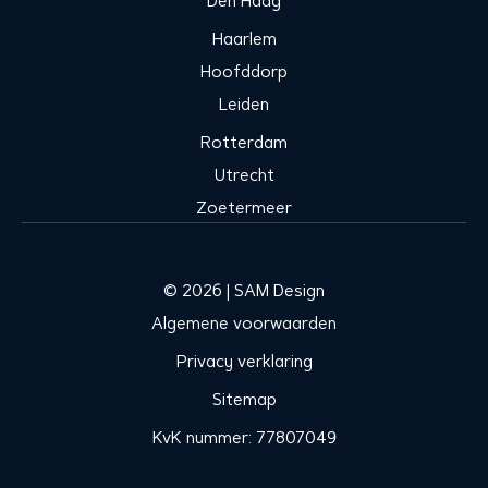
Den Haag
Haarlem
Hoofddorp
Leiden
Rotterdam
Utrecht
Zoetermeer
© 2026 | SAM Design
Algemene voorwaarden
Privacy verklaring
Sitemap
KvK nummer: 77807049