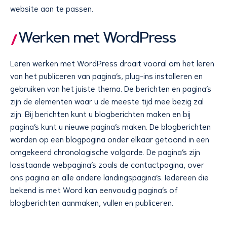
website aan te passen.
Werken met WordPress
Leren werken met WordPress draait vooral om het leren
van het publiceren van pagina’s, plug-ins installeren en
gebruiken van het juiste thema. De berichten en pagina’s
zijn de elementen waar u de meeste tijd mee bezig zal
zijn. Bij berichten kunt u blogberichten maken en bij
pagina’s kunt u nieuwe pagina’s maken. De blogberichten
worden op een blogpagina onder elkaar getoond in een
omgekeerd chronologische volgorde. De pagina’s zijn
losstaande webpagina’s zoals de contactpagina, over
ons pagina en alle andere landingspagina’s. Iedereen die
bekend is met Word kan eenvoudig pagina’s of
blogberichten aanmaken, vullen en publiceren.