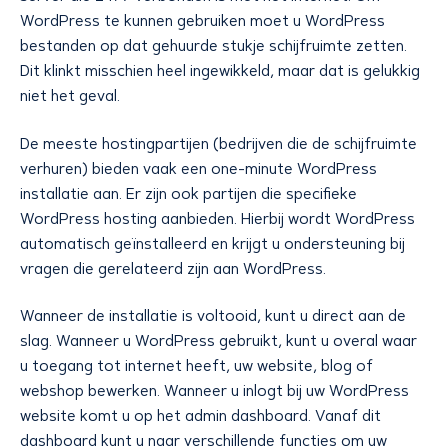
WordPress te kunnen gebruiken moet u WordPress
bestanden op dat gehuurde stukje schijfruimte zetten.
Dit klinkt misschien heel ingewikkeld, maar dat is gelukkig
niet het geval.
De meeste hostingpartijen (bedrijven die de schijfruimte
verhuren) bieden vaak een one-minute WordPress
installatie aan. Er zijn ook partijen die specifieke
WordPress hosting aanbieden. Hierbij wordt WordPress
automatisch geïnstalleerd en krijgt u ondersteuning bij
vragen die gerelateerd zijn aan WordPress.
Wanneer de installatie is voltooid, kunt u direct aan de
slag. Wanneer u WordPress gebruikt, kunt u overal waar
u toegang tot internet heeft, uw website, blog of
webshop bewerken. Wanneer u inlogt bij uw WordPress
website komt u op het admin dashboard. Vanaf dit
dashboard kunt u naar verschillende functies om uw