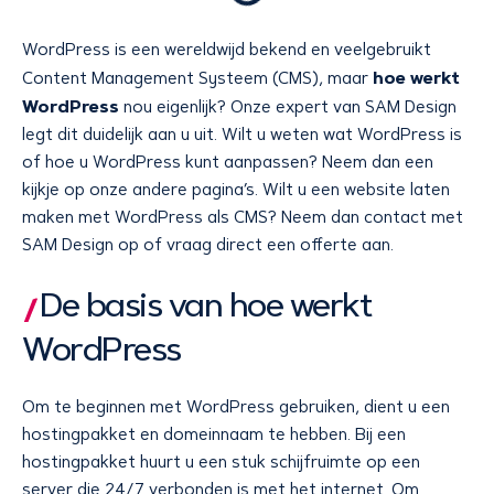
WordPress is een wereldwijd bekend en veelgebruikt
hoe werkt
Content Management Systeem (CMS), maar
WordPress
nou eigenlijk? Onze expert van SAM Design
legt dit duidelijk aan u uit. Wilt u weten wat WordPress is
of hoe u WordPress kunt aanpassen? Neem dan een
kijkje op onze andere pagina’s. Wilt u een website laten
maken met WordPress als CMS? Neem dan contact met
SAM Design op of vraag direct een offerte aan.
De basis van hoe werkt
WordPress
Om te beginnen met WordPress gebruiken, dient u een
hostingpakket en domeinnaam te hebben. Bij een
hostingpakket huurt u een stuk schijfruimte op een
server die 24/7 verbonden is met het internet. Om