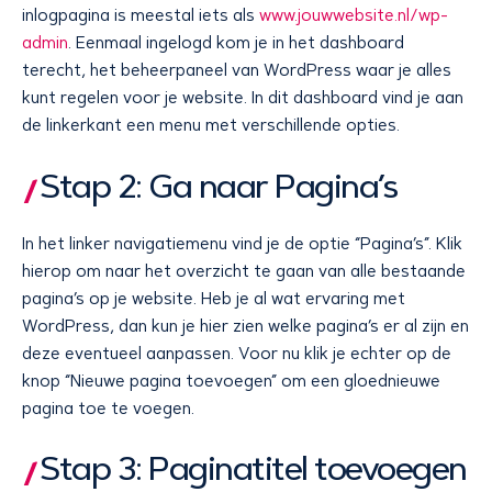
inlogpagina is meestal iets als
www.jouwwebsite.nl/wp-
admin
. Eenmaal ingelogd kom je in het dashboard
terecht, het beheerpaneel van WordPress waar je alles
kunt regelen voor je website. In dit dashboard vind je aan
de linkerkant een menu met verschillende opties.
Stap 2: Ga naar Pagina’s
In het linker navigatiemenu vind je de optie “Pagina’s”. Klik
hierop om naar het overzicht te gaan van alle bestaande
pagina’s op je website. Heb je al wat ervaring met
WordPress, dan kun je hier zien welke pagina’s er al zijn en
deze eventueel aanpassen. Voor nu klik je echter op de
knop “Nieuwe pagina toevoegen” om een gloednieuwe
pagina toe te voegen.
Stap 3: Paginatitel toevoegen