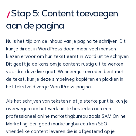
Stap 5: Content toevoegen
aan de pagina
Nu is het tijd om de inhoud van je pagina te schrijven. Dit
kun je direct in WordPress doen, maar veel mensen
kiezen ervoor om hun tekst eerst in Word uit te schrijven.
Dit geeft je de kans om je content rustig uit te werken
voordat deze live gaat. Wanneer je tevreden bent met
de tekst, kun je deze simpelweg kopiëren en plakken in
het tekstveld van je WordPress-pagina.
Als het schrijven van teksten niet je sterke punt is, kun je
overwegen om het werk uit te besteden aan een
professioneel online marketingbureau zoals SAM Online
Marketing. Een goed marketingbureau kan SEO-
vriendelijke content leveren die is afgestemd op je