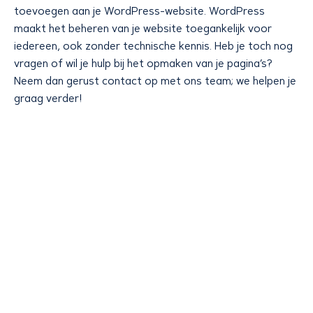
toevoegen aan je WordPress-website. WordPress
maakt het beheren van je website toegankelijk voor
iedereen, ook zonder technische kennis. Heb je toch nog
vragen of wil je hulp bij het opmaken van je pagina’s?
Neem dan gerust contact op met ons team; we helpen je
graag verder!