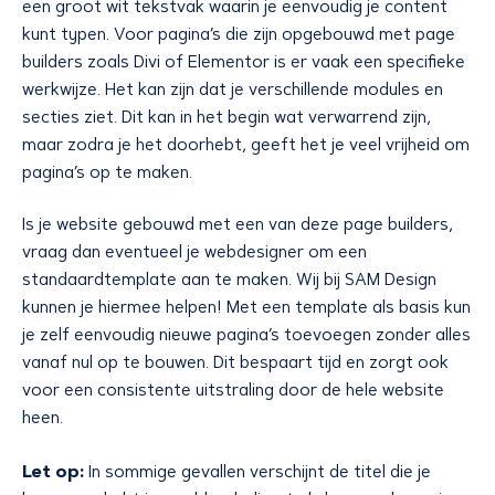
een groot wit tekstvak waarin je eenvoudig je content
kunt typen. Voor pagina’s die zijn opgebouwd met page
builders zoals Divi of Elementor is er vaak een specifieke
werkwijze. Het kan zijn dat je verschillende modules en
secties ziet. Dit kan in het begin wat verwarrend zijn,
maar zodra je het doorhebt, geeft het je veel vrijheid om
pagina’s op te maken.
Is je website gebouwd met een van deze page builders,
vraag dan eventueel je webdesigner om een
standaardtemplate aan te maken. Wij bij SAM Design
kunnen je hiermee helpen! Met een template als basis kun
je zelf eenvoudig nieuwe pagina’s toevoegen zonder alles
vanaf nul op te bouwen. Dit bespaart tijd en zorgt ook
voor een consistente uitstraling door de hele website
heen.
Let op:
In sommige gevallen verschijnt de titel die je