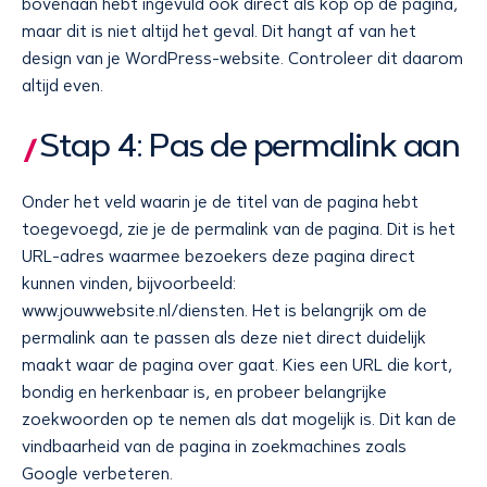
bovenaan hebt ingevuld ook direct als kop op de pagina,
maar dit is niet altijd het geval. Dit hangt af van het
design van je WordPress-website. Controleer dit daarom
altijd even.
Stap 4: Pas de permalink aan
Onder het veld waarin je de titel van de pagina hebt
toegevoegd, zie je de permalink van de pagina. Dit is het
URL-adres waarmee bezoekers deze pagina direct
kunnen vinden, bijvoorbeeld:
www.jouwwebsite.nl/diensten. Het is belangrijk om de
permalink aan te passen als deze niet direct duidelijk
maakt waar de pagina over gaat. Kies een URL die kort,
bondig en herkenbaar is, en probeer belangrijke
zoekwoorden op te nemen als dat mogelijk is. Dit kan de
vindbaarheid van de pagina in zoekmachines zoals
Google verbeteren.