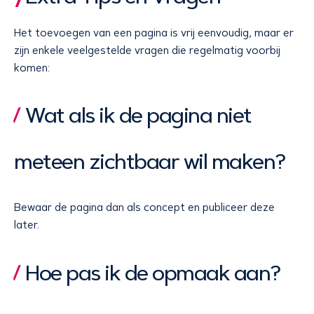
Het toevoegen van een pagina is vrij eenvoudig, maar er
zijn enkele veelgestelde vragen die regelmatig voorbij
komen:
Wat als ik de pagina niet
meteen zichtbaar wil maken?
Bewaar de pagina dan als concept en publiceer deze
later.
Hoe pas ik de opmaak aan?