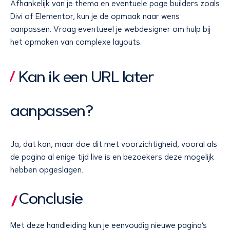
Afhankelijk van je thema en eventuele page builders zoals
Divi of Elementor, kun je de opmaak naar wens
aanpassen. Vraag eventueel je webdesigner om hulp bij
het opmaken van complexe layouts.
Kan ik een URL later
aanpassen?
Ja, dat kan, maar doe dit met voorzichtigheid, vooral als
de pagina al enige tijd live is en bezoekers deze mogelijk
hebben opgeslagen.
Conclusie
Met deze handleiding kun je eenvoudig nieuwe pagina’s