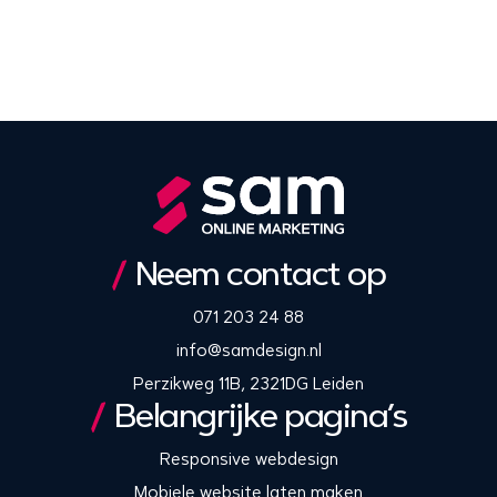
Neem contact op
071 203 24 88
info@samdesign.nl
Perzikweg 11B, 2321DG Leiden
Belangrijke pagina’s
Responsive webdesign
Mobiele website laten maken