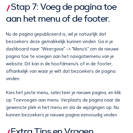
Stap 7: Voeg de pagina toe
aan het menu of de footer.
Nu de pagina gepubliceerd is, wil je natuurlijk dat
bezoekers deze gemakkelijk kunnen vinden. Ga in je
dashboard naar “Weergave” -> “Menu’s” om de nieuwe
pagina toe te voegen aan het navigatiemenu van je
website. Dit kan in de hoofdmenu’s of in de footer,
afhankelijk van waar je wilt dat bezoekers de pagina
vinden.
Kies het juiste menu, selecteer je nieuwe pagina, en klik
op Toevoegen aan menu. Verplaats de pagina naar de
gewenste plek in het menu en sla de wijzigingen op. Nu
kunnen bezoekers je nieuwe pagina eenvoudig vinden.
Extra Tips en Vragen