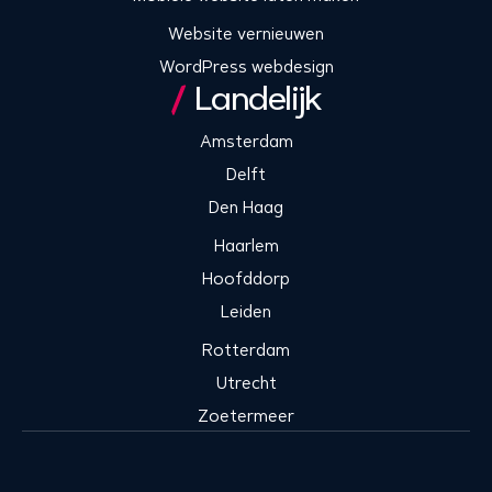
Website vernieuwen
WordPress webdesign
Landelijk
Amsterdam
Delft
Den Haag
Haarlem
Hoofddorp
Leiden
Rotterdam
Utrecht
Zoetermeer