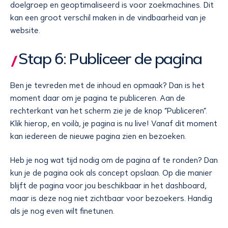
doelgroep en geoptimaliseerd is voor zoekmachines. Dit
kan een groot verschil maken in de vindbaarheid van je
website.
Stap 6: Publiceer de pagina
Ben je tevreden met de inhoud en opmaak? Dan is het
moment daar om je pagina te publiceren. Aan de
rechterkant van het scherm zie je de knop “Publiceren”.
Klik hierop, en voilà, je pagina is nu live! Vanaf dit moment
kan iedereen de nieuwe pagina zien en bezoeken.
Heb je nog wat tijd nodig om de pagina af te ronden? Dan
kun je de pagina ook als concept opslaan. Op die manier
blijft de pagina voor jou beschikbaar in het dashboard,
maar is deze nog niet zichtbaar voor bezoekers. Handig
als je nog even wilt finetunen.