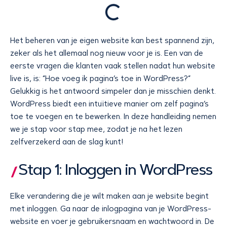
Het beheren van je eigen website kan best spannend zijn,
zeker als het allemaal nog nieuw voor je is. Een van de
eerste vragen die klanten vaak stellen nadat hun website
live is, is: “Hoe voeg ik pagina’s toe in WordPress?”
Gelukkig is het antwoord simpeler dan je misschien denkt.
WordPress biedt een intuïtieve manier om zelf pagina’s
toe te voegen en te bewerken. In deze handleiding nemen
we je stap voor stap mee, zodat je na het lezen
zelfverzekerd aan de slag kunt!
Stap 1: Inloggen in WordPress
Elke verandering die je wilt maken aan je website begint
met inloggen. Ga naar de inlogpagina van je WordPress-
website en voer je gebruikersnaam en wachtwoord in. De