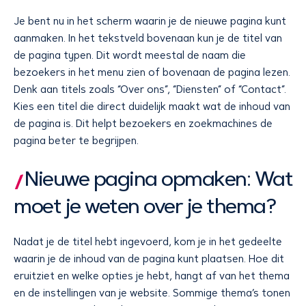
Je bent nu in het scherm waarin je de nieuwe pagina kunt
aanmaken. In het tekstveld bovenaan kun je de titel van
de pagina typen. Dit wordt meestal de naam die
bezoekers in het menu zien of bovenaan de pagina lezen.
Denk aan titels zoals “Over ons”, “Diensten” of “Contact”.
Kies een titel die direct duidelijk maakt wat de inhoud van
de pagina is. Dit helpt bezoekers en zoekmachines de
pagina beter te begrijpen.
Nieuwe pagina opmaken: Wat
moet je weten over je thema?
Nadat je de titel hebt ingevoerd, kom je in het gedeelte
waarin je de inhoud van de pagina kunt plaatsen. Hoe dit
eruitziet en welke opties je hebt, hangt af van het thema
en de instellingen van je website. Sommige thema’s tonen