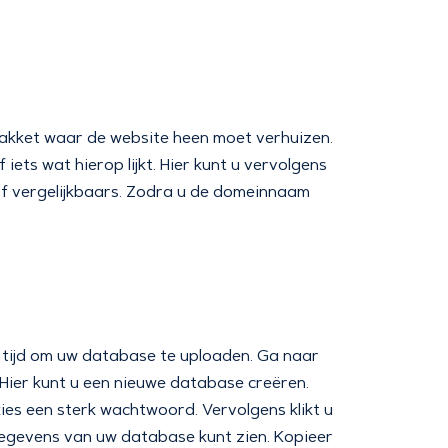
akket waar de website heen moet verhuizen.
iets wat hierop lijkt. Hier kunt u vervolgens
f vergelijkbaars. Zodra u de domeinnaam
t tijd om uw database te uploaden. Ga naar
er kunt u een nieuwe database creëren.
ies een sterk wachtwoord. Vervolgens klikt u
gegevens van uw database kunt zien. Kopieer