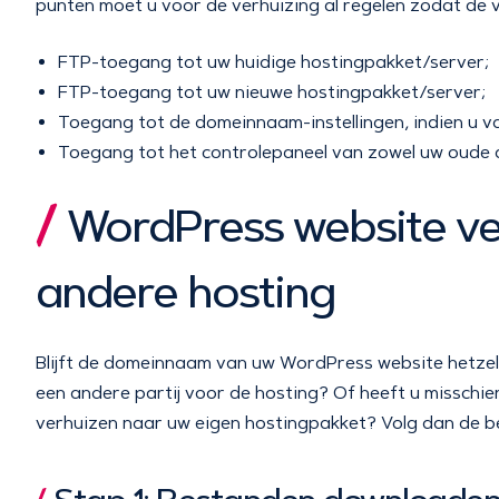
punten moet u voor de verhuizing al regelen zodat de v
FTP-toegang tot uw huidige hostingpakket/server;
FTP-toegang tot uw nieuwe hostingpakket/server;
Toegang tot de domeinnaam-instellingen, indien u van
Toegang tot het controlepaneel van zowel uw oude a
WordPress website ve
andere hosting
Blijft de domeinnaam van uw WordPress website hetzel
een andere partij voor de hosting? Of heeft u misschi
verhuizen naar uw eigen hostingpakket? Volg dan de b