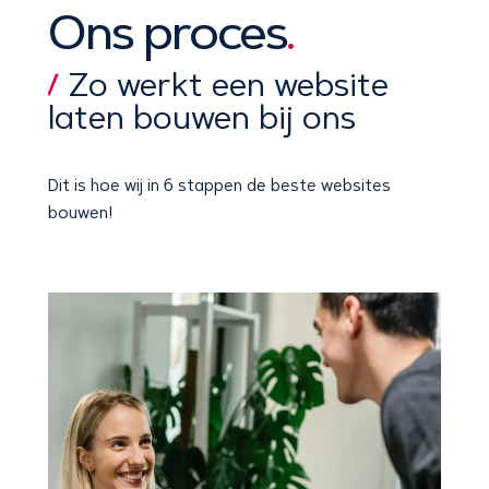
Ons proces
.
Zo werkt een website
laten bouwen bij ons
Dit is hoe wij
in 6 stappen
de beste websites
bouwen!