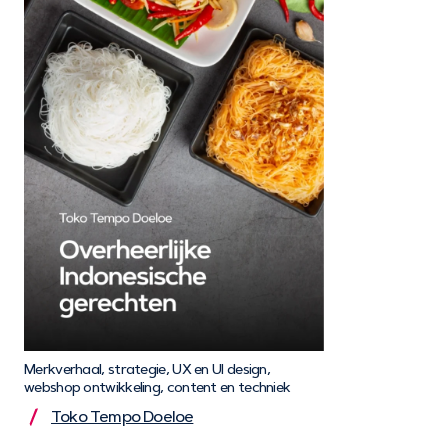
Merkverhaal, strategie, UX en UI design,
webshop ontwikkeling, content en techniek
Toko Tempo Doeloe