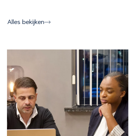
Alles bekijken