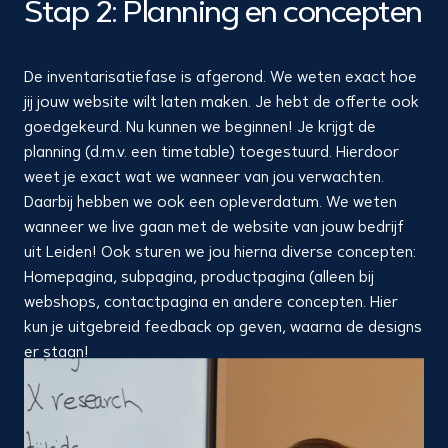
Stap 2: Planning en concepten
De inventarisatiefase is afgerond. We weten exact hoe
jij jouw website wilt laten maken. Je hebt de offerte ook
goedgekeurd. Nu kunnen we beginnen! Je krijgt de
planning (d.m.v. een timetable) toegestuurd. Hierdoor
weet je exact wat we wanneer van jou verwachten.
Daarbij hebben we ook een opleverdatum. We weten
wanneer we live gaan met de website van jouw bedrijf
uit Leiden! Ook sturen we jou hierna diverse concepten:
Homepagina, subpagina, productpagina (alleen bij
webshops, contactpagina en andere concepten. Hier
kun je uitgebreid feedback op geven, waarna de designs
er staan!