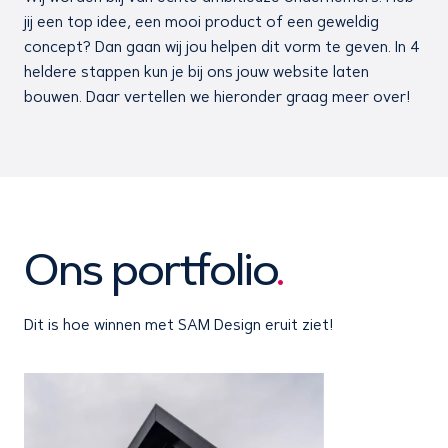
jij een top idee, een mooi product of een geweldig
concept? Dan gaan wij jou helpen dit vorm te geven. In 4
heldere stappen kun je bij ons jouw website laten
bouwen. Daar vertellen we hieronder graag meer over!
Ons portfolio
.
Dit is hoe winnen met SAM Design eruit ziet!