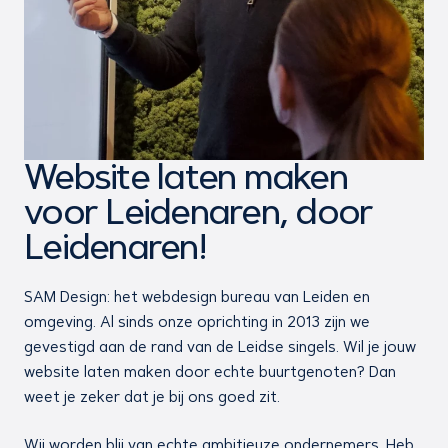
Website laten maken
voor Leidenaren, door
Leidenaren!
SAM Design: het webdesign bureau van Leiden en
omgeving. Al sinds onze oprichting in 2013 zijn we
gevestigd aan de rand van de Leidse singels. Wil je jouw
website laten maken door echte buurtgenoten? Dan
weet je zeker dat je bij ons goed zit.
Wij worden blij van echte ambitieuze ondernemers. Heb