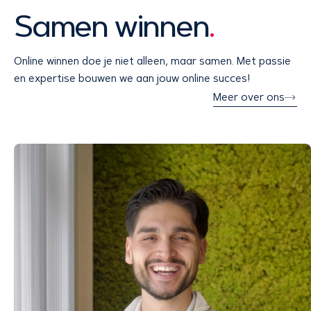
Samen winnen
.
Online winnen doe je niet alleen, maar samen. Met passie
en expertise bouwen we aan jouw online succes!
Meer over ons