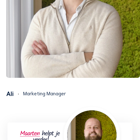
Ali
Marketing Manager