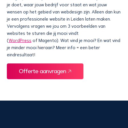
je doet, waar jouw bedrijf voor staat en wat jouw
wensen op het gebied van webdesign zijn. Alleen dan kun
je een professionele website in Leiden laten maken.
Vervolgens vragen we jou om 3 voorbeelden van
websites te sturen die jij mooi vindt
(
WordPress
of Magento). Wat vind je mooi? En wat vind
je minder mooi hieraan? Meer info = een beter
eindresultaat!
Offerte aanvragen