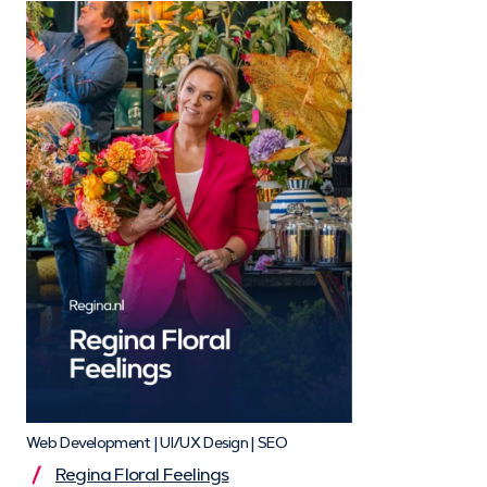
Web Development | UI/UX Design | SEO
Regina Floral Feelings