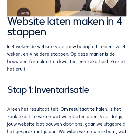
Website laten maken in 4
stappen
In 4 weken de website voor jouw bedrijf uit Leiden live. 4
weken, en 4 heldere stappen. Op deze manier is de
bouw een formaliteit en kwaliteit een zekerheid. Zo ziet
het eruit:
Stap 1: Inventarisatie
Alleen het resultaat telt. Om resultaat te halen, is het
zaak exact te weten wat we moeten doen. Voordat jij
jouw website laat bouwen door ons, gaan we uitgebreid
het gesprek met je aan. We willen weten wie je bent, wat