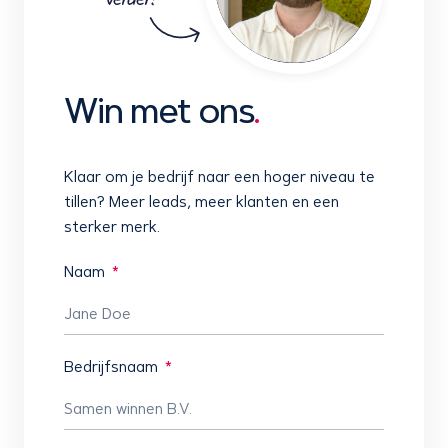
Win met ons
.
Klaar om je bedrijf naar een hoger niveau te
tillen? Meer leads, meer klanten en een
sterker merk.
Naam
Bedrijfsnaam