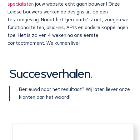
specialisten
jouw website echt gaan bouwen! Onze
Leidse bouwers werken de designs uit op een
testomgeving. Nadat het ‘geraamte’ staat, voegen we
functionaliteiten, plug-ins, API’s en andere koppelingen
toe. Het is zo ver. 4 weken na ons eerste
contactmoment. We kunnen live!
Succesverhalen
.
Benieuwd naar het resultaat? Wij laten liever onze
klanten aan het woord!