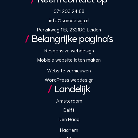
071 203 24 88
info@samdesign.nl
Perzikweg 11B, 2321DG Leiden
Belangrijke pagina’s
Responsive webdesign
Mobiele website laten maken
Website vernieuwen
WordPress webdesign
Landelijk
Amsterdam
Delft
Den Haag
Haarlem