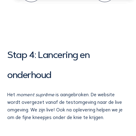
Stap 4: Lancering en
onderhoud
Het
moment suprême
is aangebroken. De website
wordt overgezet vanaf de testomgeving naar de live
omgeving. We zijn live! Ook na oplevering helpen we je
om de fijne kneepjes onder de knie te krijgen.