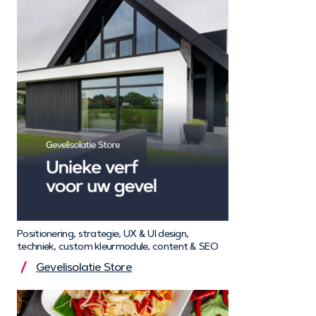
Positionering, strategie, UX & UI design,
techniek, custom kleurmodule, content & SEO
Gevelisolatie Store