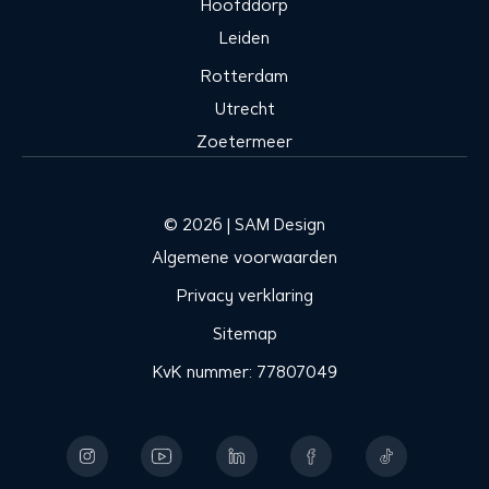
Hoofddorp
Leiden
Rotterdam
Utrecht
Zoetermeer
© 2026 | SAM Design
Algemene voorwaarden
Privacy verklaring
Sitemap
KvK nummer: 77807049