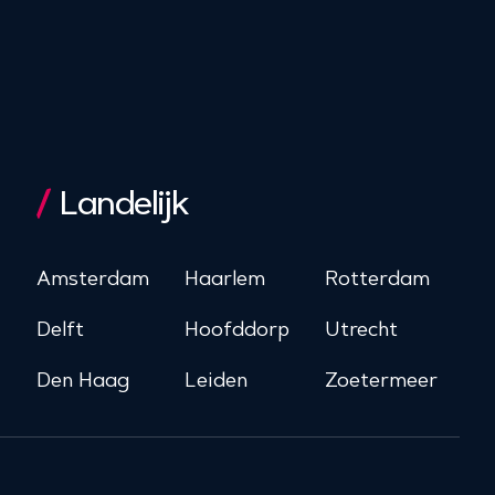
Landelijk
Amsterdam
Haarlem
Rotterdam
Delft
Hoofddorp
Utrecht
Den Haag
Leiden
Zoetermeer