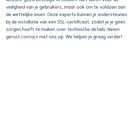
veiligheid van je gebruikers, maar ook om te voldoen aan
de wettelijke eisen. Onze experts kunnen je ondersteunen
bij de installatie van een SSL-certificaat, zodat je je geen
zorgen hoeft te maken over technische details. Neem
gerust contact met ons op. We helpen je graag verder!