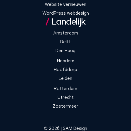
Website vernieuwen
WordPress webdesign
Landelijk
Amsterdam
Delft
Den Haag
Haarlem
Hoofddorp
Leiden
Rotterdam
Utrecht
Zoetermeer
© 2026 | SAM Design