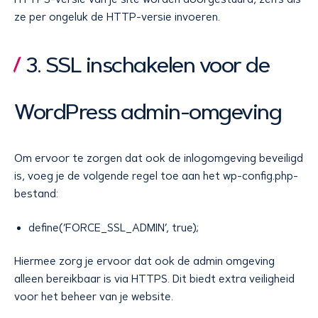
ze per ongeluk de HTTP-versie invoeren.
3. SSL inschakelen voor de
WordPress admin-omgeving
Om ervoor te zorgen dat ook de inlogomgeving beveiligd
is, voeg je de volgende regel toe aan het wp-config.php-
bestand:
define(‘FORCE_SSL_ADMIN’, true);
Hiermee zorg je ervoor dat ook de admin omgeving
alleen bereikbaar is via HTTPS. Dit biedt extra veiligheid
voor het beheer van je website.