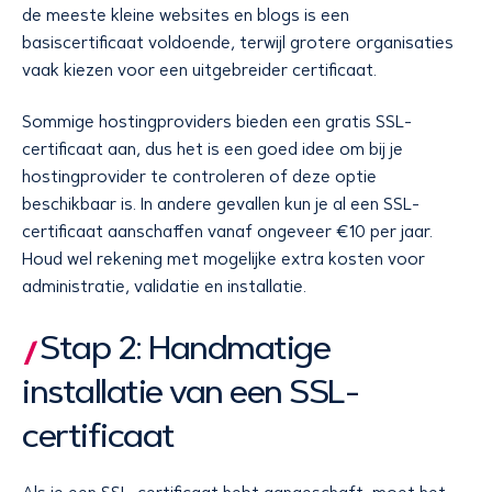
de meeste kleine websites en blogs is een
basiscertificaat voldoende, terwijl grotere organisaties
vaak kiezen voor een uitgebreider certificaat.
Sommige hostingproviders bieden een gratis SSL-
certificaat aan, dus het is een goed idee om bij je
hostingprovider te controleren of deze optie
beschikbaar is. In andere gevallen kun je al een SSL-
certificaat aanschaffen vanaf ongeveer €10 per jaar.
Houd wel rekening met mogelijke extra kosten voor
administratie, validatie en installatie.
Stap 2: Handmatige
installatie van een SSL-
certificaat