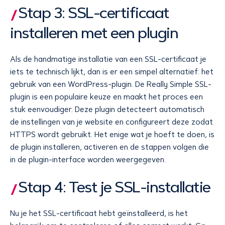
Stap 3: SSL-certificaat
installeren met een plugin
Als de handmatige installatie van een SSL-certificaat je
iets te technisch lijkt, dan is er een simpel alternatief: het
gebruik van een WordPress-plugin. De Really Simple SSL-
plugin is een populaire keuze en maakt het proces een
stuk eenvoudiger. Deze plugin detecteert automatisch
de instellingen van je website en configureert deze zodat
HTTPS wordt gebruikt. Het enige wat je hoeft te doen, is
de plugin installeren, activeren en de stappen volgen die
in de plugin-interface worden weergegeven.
Stap 4: Test je SSL-installatie
Nu je het SSL-certificaat hebt geïnstalleerd, is het