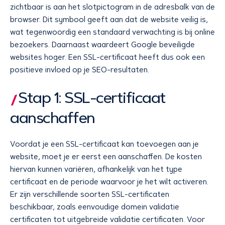
zichtbaar is aan het slotpictogram in de adresbalk van de
browser. Dit symbool geeft aan dat de website veilig is,
wat tegenwoordig een standaard verwachting is bij online
bezoekers. Daarnaast waardeert Google beveiligde
websites hoger. Een SSL-certificaat heeft dus ook een
positieve invloed op je SEO-resultaten.
Stap 1: SSL-certificaat
aanschaffen
Voordat je een SSL-certificaat kan toevoegen aan je
website, moet je er eerst een aanschaffen. De kosten
hiervan kunnen variëren, afhankelijk van het type
certificaat en de periode waarvoor je het wilt activeren.
Er zijn verschillende soorten SSL-certificaten
beschikbaar, zoals eenvoudige domein validatie
certificaten tot uitgebreide validatie certificaten. Voor