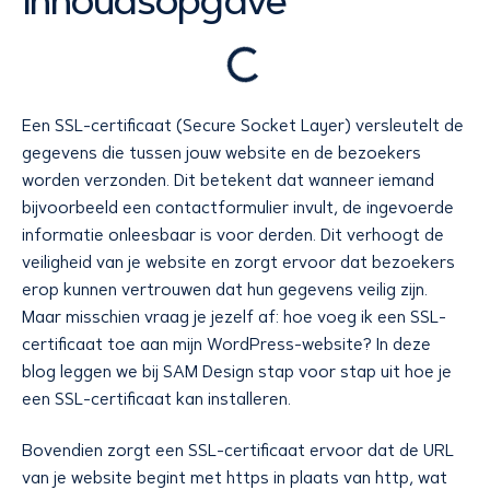
Inhoudsopgave
Een SSL-certificaat (Secure Socket Layer) versleutelt de
gegevens die tussen jouw website en de bezoekers
worden verzonden. Dit betekent dat wanneer iemand
bijvoorbeeld een contactformulier invult, de ingevoerde
informatie onleesbaar is voor derden. Dit verhoogt de
veiligheid van je website en zorgt ervoor dat bezoekers
erop kunnen vertrouwen dat hun gegevens veilig zijn.
Maar misschien vraag je jezelf af: hoe voeg ik een SSL-
certificaat toe aan mijn WordPress-website? In deze
blog leggen we bij SAM Design stap voor stap uit hoe je
een SSL-certificaat kan installeren.
Bovendien zorgt een SSL-certificaat ervoor dat de URL
van je website begint met https in plaats van http, wat