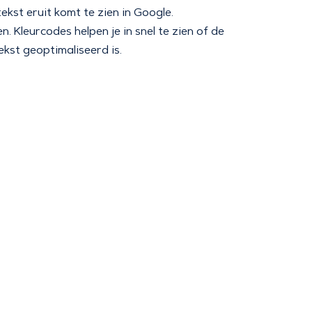
ekst eruit komt te zien in Google.
 Kleurcodes helpen je in snel te zien of de
 tekst geoptimaliseerd is.