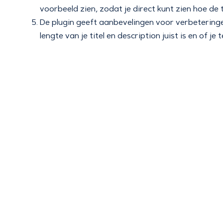
voorbeeld zien, zodat je direct kunt zien hoe de t
De plugin geeft aanbevelingen voor verbeteringen.
lengte van je titel en description juist is en of je