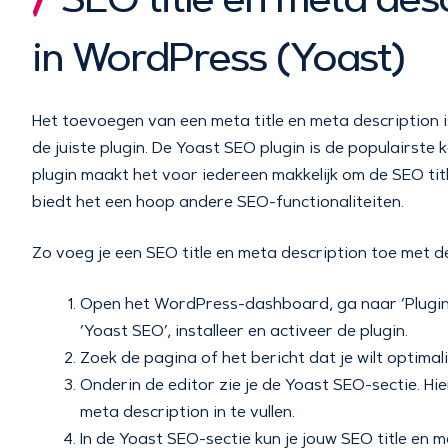
in WordPress (Yoast)
Het toevoegen van een meta title en meta description i
de juiste plugin. De Yoast SEO plugin is de populairst
plugin maakt het voor iedereen makkelijk om de SEO tit
biedt het een hoop andere SEO-functionaliteiten.
Zo voeg je een SEO title en meta description toe met d
Open het WordPress-dashboard, ga naar ‘Plugins’
‘Yoast SEO’, installeer en activeer de plugin.
Zoek de pagina of het bericht dat je wilt optima
Onderin de editor zie je de Yoast SEO-sectie. Hie
meta description in te vullen.
In de Yoast SEO-sectie kun je jouw SEO title en 