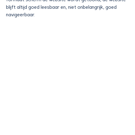
blijft altijd goed leesbaar en, niet onbelangrijk, goed
navigeerbaar.