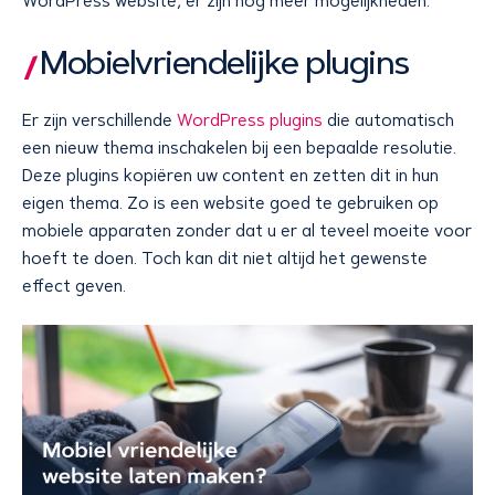
WordPress website, er zijn nog meer mogelijkheden.
Mobielvriendelijke plugins
Er zijn verschillende
WordPress plugins
die automatisch
een nieuw thema inschakelen bij een bepaalde resolutie.
Deze plugins kopiëren uw content en zetten dit in hun
eigen thema. Zo is een website goed te gebruiken op
mobiele apparaten zonder dat u er al teveel moeite voor
hoeft te doen. Toch kan dit niet altijd het gewenste
effect geven.