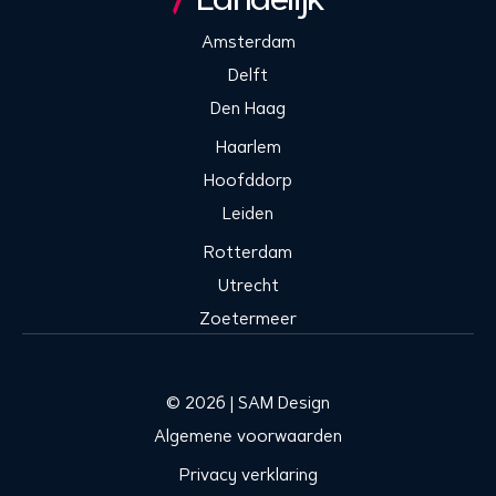
Amsterdam
Delft
Den Haag
Haarlem
Hoofddorp
Leiden
Rotterdam
Utrecht
Zoetermeer
© 2026 | SAM Design
Algemene voorwaarden
Privacy verklaring