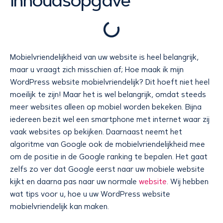
Inhoudsopgave
Mobielvriendelijkheid van uw website is heel belangrijk,
maar u vraagt zich misschien af; Hoe maak ik mijn
WordPress website mobielvriendelijk? Dit hoeft niet heel
moeilijk te zijn! Maar het is wel belangrijk, omdat steeds
meer websites alleen op mobiel worden bekeken. Bijna
iedereen bezit wel een smartphone met internet waar zij
vaak websites op bekijken. Daarnaast neemt het
algoritme van Google ook de mobielvriendelijkheid mee
om de positie in de Google ranking te bepalen. Het gaat
zelfs zo ver dat Google eerst naar uw mobiele website
kijkt en daarna pas naar uw normale
website
. Wij hebben
wat tips voor u, hoe u uw WordPress website
mobielvriendelijk kan maken.