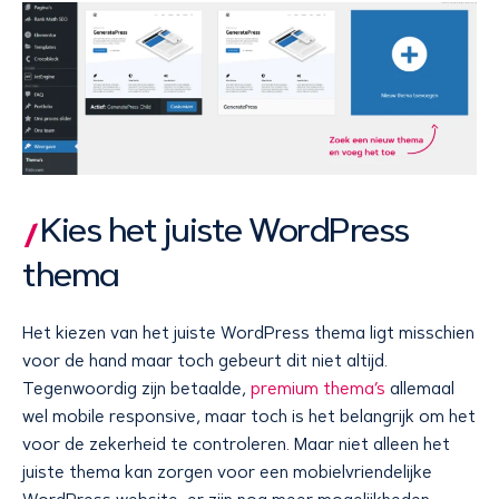
Kies het juiste WordPress
thema
Het kiezen van het juiste WordPress thema ligt misschien
voor de hand maar toch gebeurt dit niet altijd.
Tegenwoordig zijn betaalde,
premium thema’s
allemaal
wel mobile responsive, maar toch is het belangrijk om het
voor de zekerheid te controleren. Maar niet alleen het
juiste thema kan zorgen voor een mobielvriendelijke