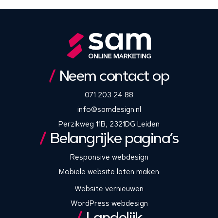
Neem contact op
071 203 24 88
info@samdesign.nl
Perzikweg 11B, 2321DG Leiden
Belangrijke pagina’s
Responsive webdesign
Mobiele website laten maken
Website vernieuwen
WordPress webdesign
Landelijk