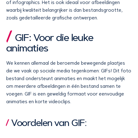
of infographics. Het is ook ideaal voor afbeeldingen
waarbij kwaliteit belangrijker is dan bestandsgrootte,
zoals gedetailleerde grafische ontwerpen.
GIF: Voor die leuke
animaties
We kennen allemaal de beroemde bewegende plaatjes
die we vaak op sociale media tegenkomen: GIFs! Dit foto
bestand ondersteunt animaties en maakt het mogelijk
om meerdere afbeeldingen in één bestand samen te
voegen. GIF is een geweldig formaat voor eenvoudige
animaties en korte videoclips.
Voordelen van GIF: