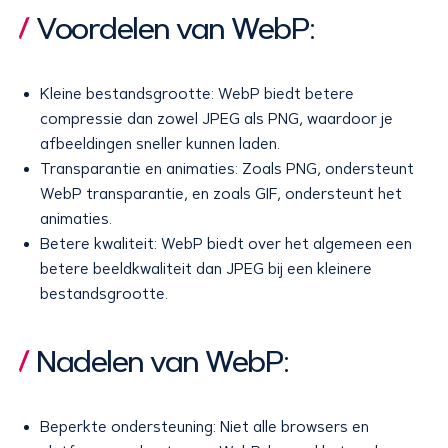
Voordelen van WebP:
Kleine bestandsgrootte: WebP biedt betere
compressie dan zowel JPEG als PNG, waardoor je
afbeeldingen sneller kunnen laden.
Transparantie en animaties: Zoals PNG, ondersteunt
WebP transparantie, en zoals GIF, ondersteunt het
animaties.
Betere kwaliteit: WebP biedt over het algemeen een
betere beeldkwaliteit dan JPEG bij een kleinere
bestandsgrootte.
Nadelen van WebP:
Beperkte ondersteuning: Niet alle browsers en