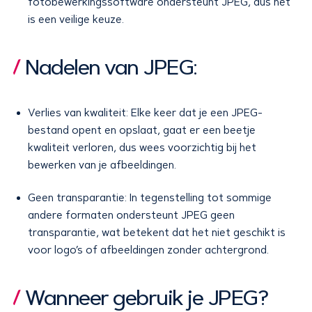
fotobewerkingssoftware ondersteunt JPEG, dus het
is een veilige keuze.
Nadelen van JPEG:
Verlies van kwaliteit: Elke keer dat je een JPEG-
bestand opent en opslaat, gaat er een beetje
kwaliteit verloren, dus wees voorzichtig bij het
bewerken van je afbeeldingen.
Geen transparantie: In tegenstelling tot sommige
andere formaten ondersteunt JPEG geen
transparantie, wat betekent dat het niet geschikt is
voor logo’s of afbeeldingen zonder achtergrond.
Wanneer gebruik je JPEG?