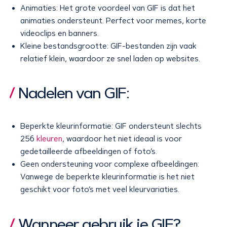
Animaties: Het grote voordeel van GIF is dat het
animaties ondersteunt. Perfect voor memes, korte
videoclips en banners.
Kleine bestandsgrootte: GIF-bestanden zijn vaak
relatief klein, waardoor ze snel laden op websites.
Nadelen van GIF:
Beperkte kleurinformatie: GIF ondersteunt slechts
256
kleuren
, waardoor het niet ideaal is voor
gedetailleerde afbeeldingen of foto’s.
Geen ondersteuning voor complexe afbeeldingen:
Vanwege de beperkte kleurinformatie is het niet
geschikt voor foto’s met veel kleurvariaties.
Wanneer gebruik je GIF?