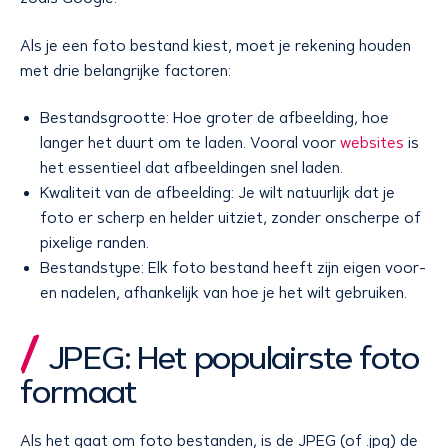
Als je een foto bestand kiest, moet je rekening houden
met drie belangrijke factoren:
Bestandsgrootte: Hoe groter de afbeelding, hoe
langer het duurt om te laden. Vooral voor
websites
is
het essentieel dat afbeeldingen snel laden.
Kwaliteit van de afbeelding: Je wilt natuurlijk dat je
foto er scherp en helder uitziet, zonder onscherpe of
pixelige randen.
Bestandstype: Elk foto bestand heeft zijn eigen voor-
en nadelen, afhankelijk van hoe je het wilt gebruiken.
JPEG: Het populairste foto
formaat
Als het gaat om foto bestanden, is de JPEG (of .jpg) de