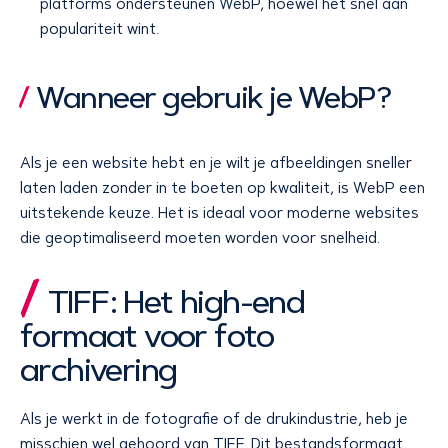
platforms ondersteunen WebP, hoewel het snel aan
populariteit wint.
Wanneer gebruik je WebP?
Als je een website hebt en je wilt je afbeeldingen sneller
laten laden zonder in te boeten op kwaliteit, is WebP een
uitstekende keuze. Het is ideaal voor moderne websites
die geoptimaliseerd moeten worden voor snelheid.
TIFF: Het high-end
formaat voor foto
archivering
Als je werkt in de fotografie of de drukindustrie, heb je
misschien wel gehoord van TIFF. Dit bestandsformaat