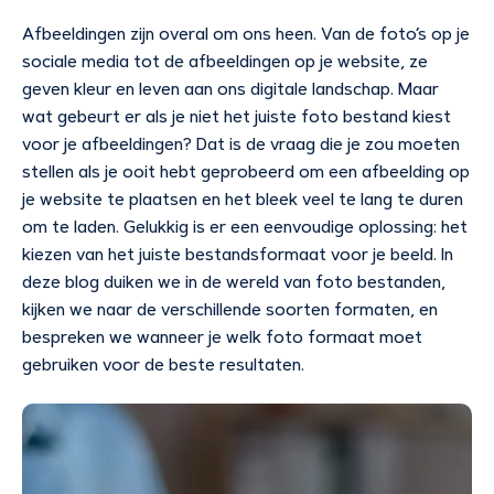
Afbeeldingen zijn overal om ons heen. Van de foto’s op je
sociale media tot de afbeeldingen op je website, ze
geven kleur en leven aan ons digitale landschap. Maar
wat gebeurt er als je niet het juiste foto bestand kiest
voor je afbeeldingen? Dat is de vraag die je zou moeten
stellen als je ooit hebt geprobeerd om een afbeelding op
je website te plaatsen en het bleek veel te lang te duren
om te laden. Gelukkig is er een eenvoudige oplossing: het
kiezen van het juiste bestandsformaat voor je beeld. In
deze blog duiken we in de wereld van foto bestanden,
kijken we naar de verschillende soorten formaten, en
bespreken we wanneer je welk foto formaat moet
gebruiken voor de beste resultaten.