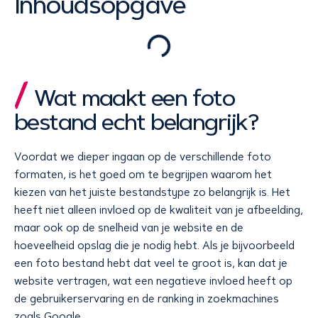
Inhoudsopgave
Wat maakt een foto
bestand echt belangrijk?
Voordat we dieper ingaan op de verschillende foto
formaten, is het goed om te begrijpen waarom het
kiezen van het juiste bestandstype zo belangrijk is. Het
heeft niet alleen invloed op de kwaliteit van je afbeelding,
maar ook op de snelheid van je website en de
hoeveelheid opslag die je nodig hebt. Als je bijvoorbeeld
een foto bestand hebt dat veel te groot is, kan dat je
website vertragen, wat een negatieve invloed heeft op
de gebruikerservaring en de ranking in zoekmachines
zoals Google.