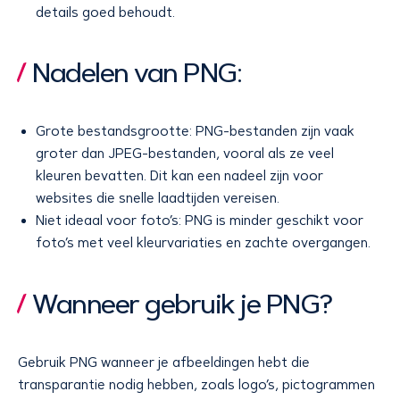
details goed behoudt.
Nadelen van PNG:
Grote bestandsgrootte: PNG-bestanden zijn vaak
groter dan JPEG-bestanden, vooral als ze veel
kleuren bevatten. Dit kan een nadeel zijn voor
websites die snelle laadtijden vereisen.
Niet ideaal voor foto’s: PNG is minder geschikt voor
foto’s met veel kleurvariaties en zachte overgangen.
Wanneer gebruik je PNG?
Gebruik PNG wanneer je afbeeldingen hebt die
transparantie nodig hebben, zoals logo’s, pictogrammen