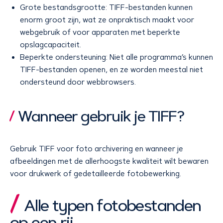
Grote bestandsgrootte: TIFF-bestanden kunnen
enorm groot zijn, wat ze onpraktisch maakt voor
webgebruik of voor apparaten met beperkte
opslagcapaciteit.
Beperkte ondersteuning: Niet alle programma’s kunnen
TIFF-bestanden openen, en ze worden meestal niet
ondersteund door webbrowsers.
Wanneer gebruik je TIFF?
Gebruik TIFF voor foto archivering en wanneer je
afbeeldingen met de allerhoogste kwaliteit wilt bewaren
voor drukwerk of gedetailleerde fotobewerking.
Alle typen fotobestanden
op een rij