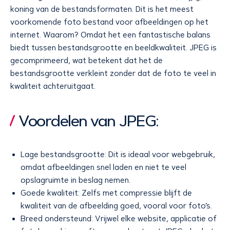
koning van de bestandsformaten. Dit is het meest
voorkomende foto bestand voor afbeeldingen op het
internet. Waarom? Omdat het een fantastische balans
biedt tussen bestandsgrootte en beeldkwaliteit. JPEG is
gecomprimeerd, wat betekent dat het de
bestandsgrootte verkleint zonder dat de foto te veel in
kwaliteit achteruitgaat.
Voordelen van JPEG:
Lage bestandsgrootte: Dit is ideaal voor webgebruik,
omdat afbeeldingen snel laden en niet te veel
opslagruimte in beslag nemen.
Goede kwaliteit: Zelfs met compressie blijft de
kwaliteit van de afbeelding goed, vooral voor foto’s.
Breed ondersteund: Vrijwel elke website, applicatie of