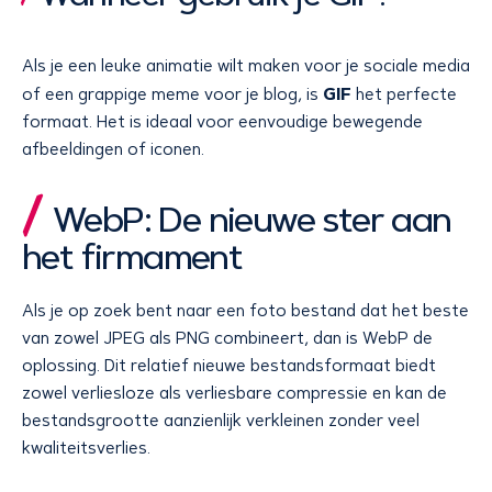
Als je een leuke animatie wilt maken voor je sociale media
GIF
of een grappige meme voor je blog, is
het perfecte
formaat. Het is ideaal voor eenvoudige bewegende
afbeeldingen of iconen.
WebP: De nieuwe ster aan
het firmament
Als je op zoek bent naar een foto bestand dat het beste
van zowel JPEG als PNG combineert, dan is WebP de
oplossing. Dit relatief nieuwe bestandsformaat biedt
zowel verliesloze als verliesbare compressie en kan de
bestandsgrootte aanzienlijk verkleinen zonder veel
kwaliteitsverlies.