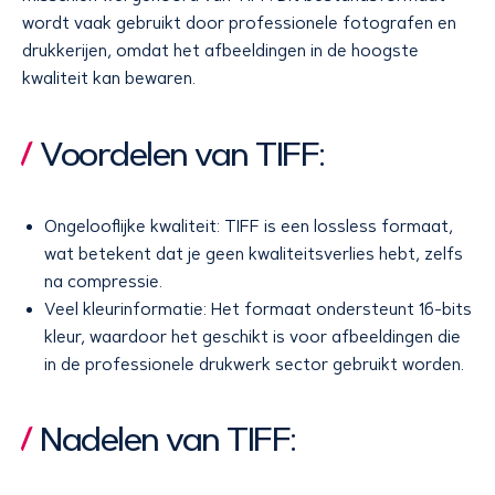
wordt vaak gebruikt door professionele fotografen en
drukkerijen, omdat het afbeeldingen in de hoogste
kwaliteit kan bewaren.
Voordelen van TIFF:
Ongelooflijke kwaliteit: TIFF is een lossless formaat,
wat betekent dat je geen kwaliteitsverlies hebt, zelfs
na compressie.
Veel kleurinformatie: Het formaat ondersteunt 16-bits
kleur, waardoor het geschikt is voor afbeeldingen die
in de professionele drukwerk sector gebruikt worden.
Nadelen van TIFF: