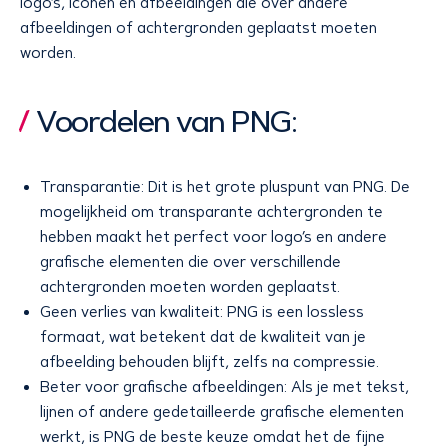
logo’s, iconen en afbeeldingen die over andere
afbeeldingen of achtergronden geplaatst moeten
worden.
Voordelen van PNG:
Transparantie: Dit is het grote pluspunt van PNG. De
mogelijkheid om transparante achtergronden te
hebben maakt het perfect voor logo’s en andere
grafische elementen die over verschillende
achtergronden moeten worden geplaatst.
Geen verlies van kwaliteit: PNG is een lossless
formaat, wat betekent dat de kwaliteit van je
afbeelding behouden blijft, zelfs na compressie.
Beter voor grafische afbeeldingen: Als je met tekst,
lijnen of andere gedetailleerde grafische elementen
werkt, is PNG de beste keuze omdat het de fijne