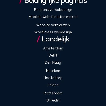
Belangrijke pagina’s
Responsive webdesign
Mobiele website laten maken
Website vernieuwen
WordPress webdesign
Landelijk
Amsterdam
Delft
Den Haag
Haarlem
Hoofddorp
Leiden
Rotterdam
Utrecht