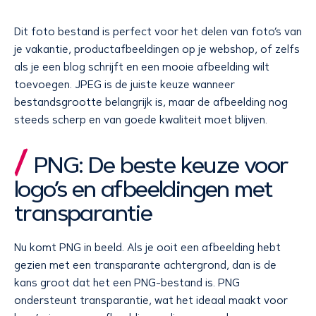
Dit foto bestand is perfect voor het delen van foto’s van
je vakantie, productafbeeldingen op je webshop, of zelfs
als je een blog schrijft en een mooie afbeelding wilt
toevoegen. JPEG is de juiste keuze wanneer
bestandsgrootte belangrijk is, maar de afbeelding nog
steeds scherp en van goede kwaliteit moet blijven.
PNG: De beste keuze voor
logo’s en afbeeldingen met
transparantie
Nu komt PNG in beeld. Als je ooit een afbeelding hebt
gezien met een transparante achtergrond, dan is de
kans groot dat het een PNG-bestand is. PNG
ondersteunt transparantie, wat het ideaal maakt voor