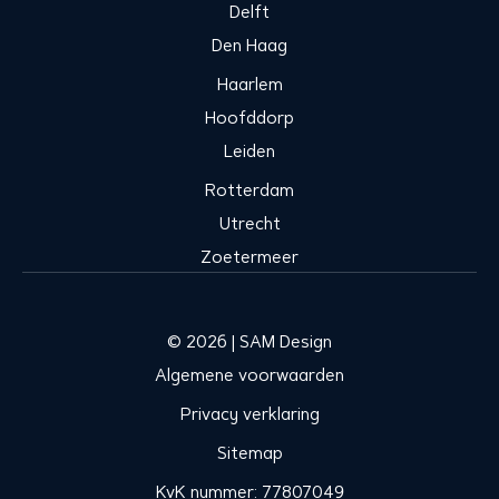
Delft
Den Haag
Haarlem
Hoofddorp
Leiden
Rotterdam
Utrecht
Zoetermeer
© 2026 | SAM Design
Algemene voorwaarden
Privacy verklaring
Sitemap
KvK nummer: 77807049