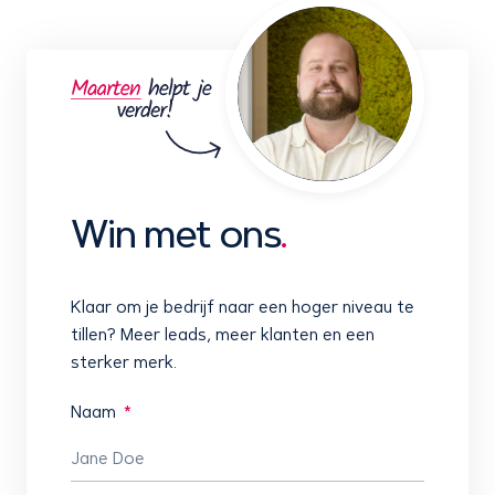
Win met ons
.
Klaar om je bedrijf naar een hoger niveau te
tillen? Meer leads, meer klanten en een
sterker merk.
Naam