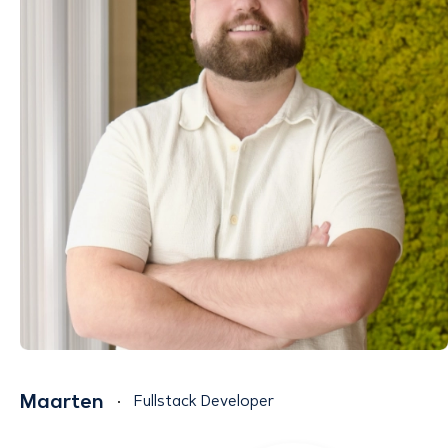
Maarten
Fullstack Developer