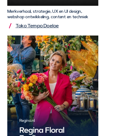
Merkverhaal, strategie, UX en UI design,
webshop ontwikkeling, content en techniek
Toko Tempo Doeloe