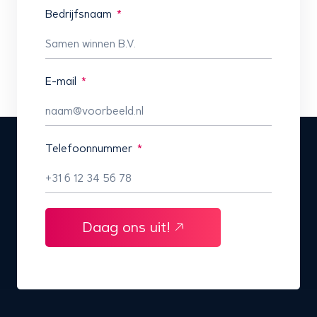
Bedrijfsnaam
E-mail
Telefoonnummer
Daag ons uit!