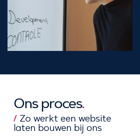
Ons proces
.
Zo werkt een website
laten bouwen bij ons