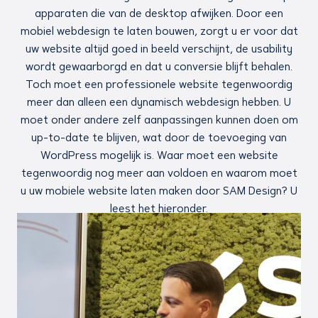
apparaten die van de desktop afwijken. Door een
mobiel webdesign te laten bouwen, zorgt u er voor dat
uw website altijd goed in beeld verschijnt, de usability
wordt gewaarborgd en dat u conversie blijft behalen.
Toch moet een professionele website tegenwoordig
meer dan alleen een dynamisch webdesign hebben. U
moet onder andere zelf aanpassingen kunnen doen om
up-to-date te blijven, wat door de toevoeging van
WordPress mogelijk is. Waar moet een website
tegenwoordig nog meer aan voldoen en waarom moet
u uw mobiele website laten maken door SAM Design? U
leest het hieronder.