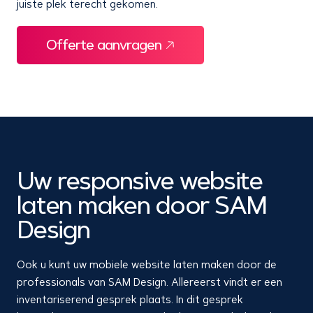
juiste plek terecht gekomen.
Offerte aanvragen
Uw responsive website
laten maken door SAM
Design
Ook u kunt uw mobiele website laten maken door de
professionals van SAM Design. Allereerst vindt er een
inventariserend gesprek plaats. In dit gesprek