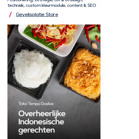
techniek, custom kleurmodule, content & SEO
Gevelisolatie Store