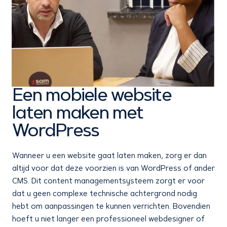
Een mobiele website
laten maken met
WordPress
Wanneer u een website gaat laten maken, zorg er dan
altijd voor dat deze voorzien is van WordPress of ander
CMS. Dit content managementsysteem zorgt er voor
dat u geen complexe technische achtergrond nodig
hebt om aanpassingen te kunnen verrichten. Bovendien
hoeft u niet langer een professioneel webdesigner of