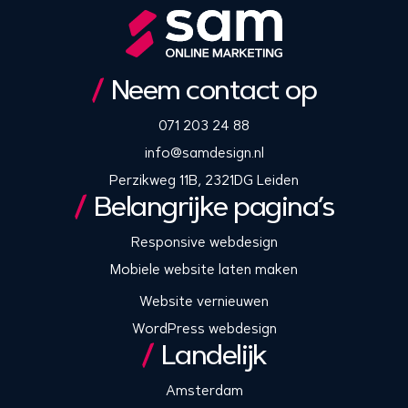
Neem contact op
071 203 24 88
info@samdesign.nl
Perzikweg 11B, 2321DG Leiden
Belangrijke pagina’s
Responsive webdesign
Mobiele website laten maken
Website vernieuwen
WordPress webdesign
Landelijk
Amsterdam