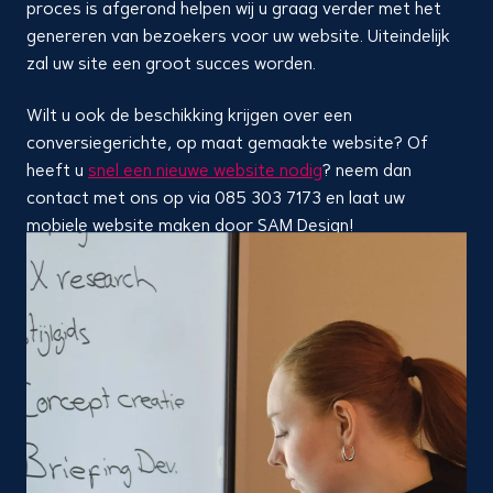
proces is afgerond helpen wij u graag verder met het
genereren van bezoekers voor uw website. Uiteindelijk
zal uw site een groot succes worden.
Wilt u ook de beschikking krijgen over een
conversiegerichte, op maat gemaakte website? Of
heeft u
snel een nieuwe website nodig
? neem dan
contact met ons op via 085 303 7173 en laat uw
mobiele website maken door SAM Design!