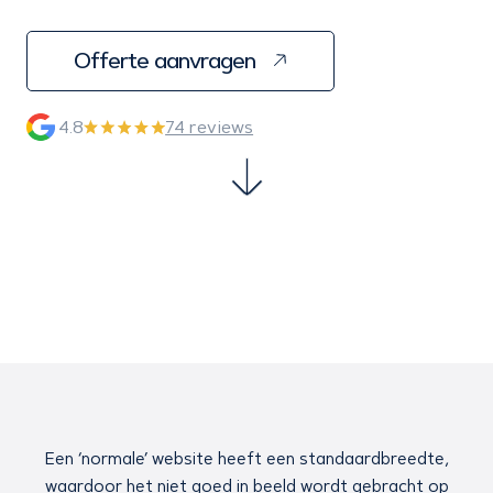
Offerte aanvragen
4.8
74 reviews
Een ‘normale’ website heeft een standaardbreedte,
waardoor het niet goed in beeld wordt gebracht op