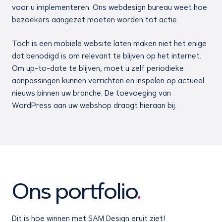
voor u implementeren. Ons webdesign bureau weet hoe
bezoekers aangezet moeten worden tot actie.
Toch is een mobiele website laten maken niet het enige
dat benodigd is om relevant te blijven op het internet.
Om up-to-date te blijven, moet u zelf periodieke
aanpassingen kunnen verrichten en inspelen op actueel
nieuws binnen uw branche. De toevoeging van
WordPress aan uw webshop draagt hieraan bij.
Ons portfolio
.
Dit is hoe winnen met SAM Design eruit ziet!