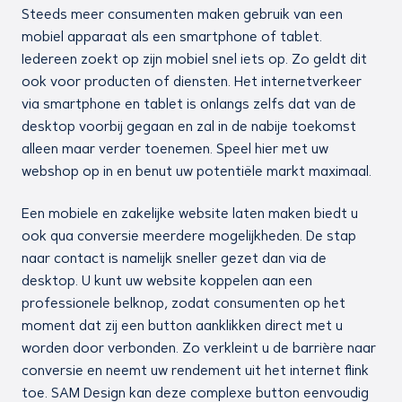
Steeds meer consumenten maken gebruik van een
mobiel apparaat als een smartphone of tablet.
Iedereen zoekt op zijn mobiel snel iets op. Zo geldt dit
ook voor producten of diensten. Het internetverkeer
via smartphone en tablet is onlangs zelfs dat van de
desktop voorbij gegaan en zal in de nabije toekomst
alleen maar verder toenemen. Speel hier met uw
webshop op in en benut uw potentiële markt maximaal.
Een mobiele en zakelijke website laten maken biedt u
ook qua conversie meerdere mogelijkheden. De stap
naar contact is namelijk sneller gezet dan via de
desktop. U kunt uw website koppelen aan een
professionele belknop, zodat consumenten op het
moment dat zij een button aanklikken direct met u
worden door verbonden. Zo verkleint u de barrière naar
conversie en neemt uw rendement uit het internet flink
toe. SAM Design kan deze complexe button eenvoudig