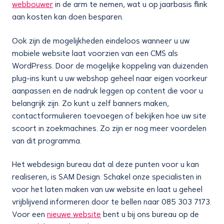
webbouwer
in de arm te nemen, wat u op jaarbasis flink
aan kosten kan doen besparen.
Ook zijn de mogelijkheden eindeloos wanneer u uw
mobiele website laat voorzien van een CMS als
WordPress. Door de mogelijke koppeling van duizenden
plug-ins kunt u uw webshop geheel naar eigen voorkeur
aanpassen en de nadruk leggen op content die voor u
belangrijk zijn. Zo kunt u zelf banners maken,
contactformulieren toevoegen of bekijken hoe uw site
scoort in zoekmachines. Zo zijn er nog meer voordelen
van dit programma.
Het webdesign bureau dat al deze punten voor u kan
realiseren, is SAM Design. Schakel onze specialisten in
voor het laten maken van uw website en laat u geheel
vrijblijvend informeren door te bellen naar 085 303 7173.
Voor een
nieuwe website
bent u bij ons bureau op de