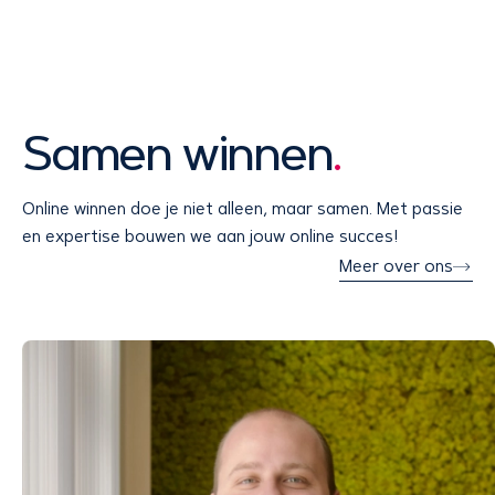
Samen winnen
.
Online winnen doe je niet alleen, maar samen. Met passie
en expertise bouwen we aan jouw online succes!
Meer over ons