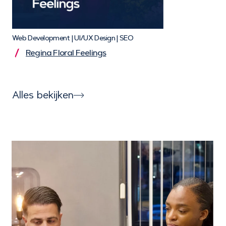
Web Development | UI/UX Design | SEO
Regina Floral Feelings
Alles bekijken