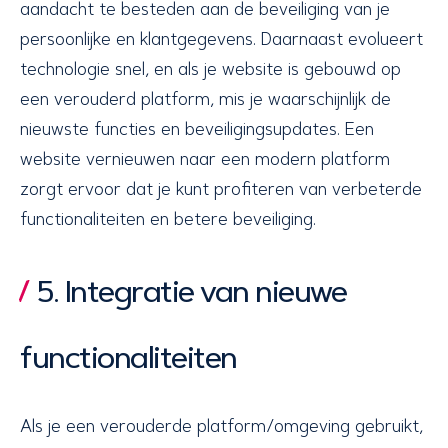
aandacht te besteden aan de beveiliging van je
persoonlijke en klantgegevens. Daarnaast evolueert
technologie snel, en als je website is gebouwd op
een verouderd platform, mis je waarschijnlijk de
nieuwste functies en beveiligingsupdates. Een
website vernieuwen naar een modern platform
zorgt ervoor dat je kunt profiteren van verbeterde
functionaliteiten en betere beveiliging.
5. Integratie van nieuwe
functionaliteiten
Als je een verouderde platform/omgeving gebruikt,