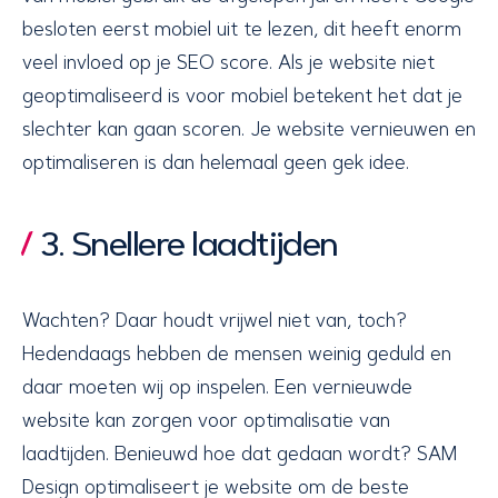
besloten eerst mobiel uit te lezen, dit heeft enorm
veel invloed op je SEO score. Als je website niet
geoptimaliseerd is voor mobiel betekent het dat je
slechter kan gaan scoren. Je website vernieuwen en
optimaliseren is dan helemaal geen gek idee.
3. Snellere laadtijden
Wachten? Daar houdt vrijwel niet van, toch?
Hedendaags hebben de mensen weinig geduld en
daar moeten wij op inspelen. Een vernieuwde
website kan zorgen voor optimalisatie van
laadtijden. Benieuwd hoe dat gedaan wordt? SAM
Design optimaliseert je website om de beste