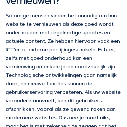
vernieuwen?
Sommige mensen vinden het onnodig om hun
website te vernieuwen als deze goed wordt
onderhouden met regelmatige updates en
actuele content. Ze hebben hiervoor vaak een
ICT’er of externe partij ingeschakeld. Echter,
zelfs met goed onderhoud kan een
vernieuwing na enkele jaren noodzakelijk zijn.
Technologische ontwikkelingen gaan namelijk
door, en nieuwe functies kunnen de
gebruikerservaring verbeteren. Als uw website
verouderd aanvoelt, kan dit gebruikers
afschrikken, vooral als ze gewend raken aan
modernere websites. Dus nee je moet niks,
maar het is met zekerheid te zeggen dat het