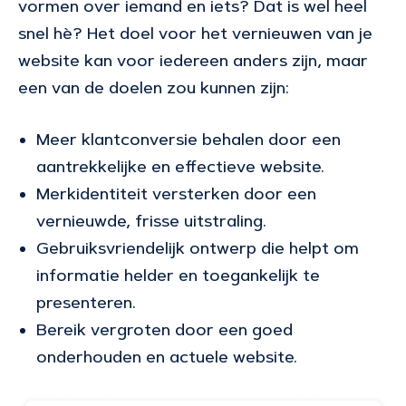
vormen over iemand en iets? Dat is wel heel
snel hè? Het doel voor het vernieuwen van je
website kan voor iedereen anders zijn, maar
een van de doelen zou kunnen zijn:
Meer klantconversie behalen door een
aantrekkelijke en effectieve website.
Merkidentiteit versterken door een
vernieuwde, frisse uitstraling.
Gebruiksvriendelijk ontwerp die helpt om
informatie helder en toegankelijk te
presenteren.
Bereik vergroten door een goed
onderhouden en actuele website.