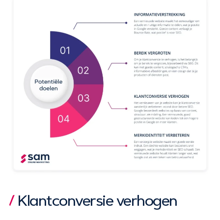
Klantconversie verhogen