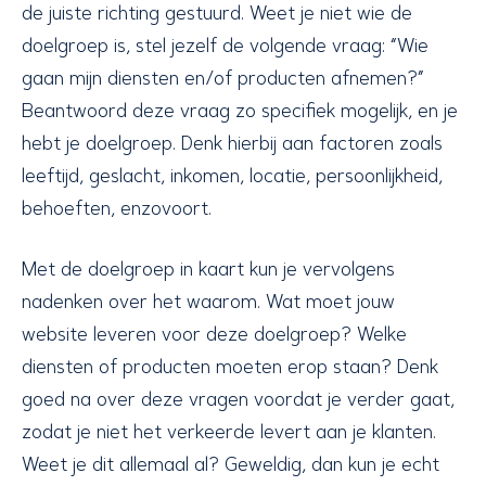
de juiste richting gestuurd. Weet je niet wie de
doelgroep is, stel jezelf de volgende vraag: “Wie
gaan mijn diensten en/of producten afnemen?”
Beantwoord deze vraag zo specifiek mogelijk, en je
hebt je doelgroep. Denk hierbij aan factoren zoals
leeftijd, geslacht, inkomen, locatie, persoonlijkheid,
behoeften, enzovoort.
Met de doelgroep in kaart kun je vervolgens
nadenken over het waarom. Wat moet jouw
website leveren voor deze doelgroep? Welke
diensten of producten moeten erop staan? Denk
goed na over deze vragen voordat je verder gaat,
zodat je niet het verkeerde levert aan je klanten.
Weet je dit allemaal al? Geweldig, dan kun je echt