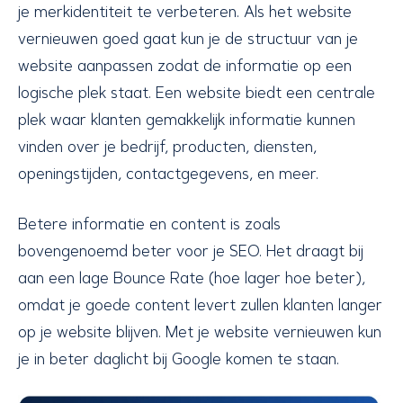
je merkidentiteit te verbeteren. Als het website
vernieuwen goed gaat kun je de structuur van je
website aanpassen zodat de informatie op een
logische plek staat. Een website biedt een centrale
plek waar klanten gemakkelijk informatie kunnen
vinden over je bedrijf, producten, diensten,
openingstijden, contactgegevens, en meer.
Betere informatie en content is zoals
bovengenoemd beter voor je SEO. Het draagt bij
aan een lage Bounce Rate (hoe lager hoe beter),
omdat je goede content levert zullen klanten langer
op je website blijven. Met je website vernieuwen kun
je in beter daglicht bij Google komen te staan.