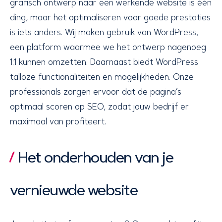
grafisch ontwerp naar een werkende website is één
ding, maar het optimaliseren voor goede prestaties
is iets anders. Wij maken gebruik van WordPress,
een platform waarmee we het ontwerp nagenoeg
1:1 kunnen omzetten. Daarnaast biedt WordPress
talloze functionaliteiten en mogelijkheden. Onze
professionals zorgen ervoor dat de pagina’s
optimaal scoren op SEO, zodat jouw bedrijf er
maximaal van profiteert.
Het onderhouden van je
vernieuwde website