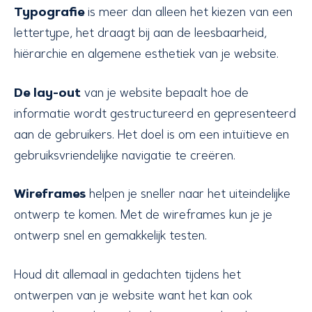
Typografie
is meer dan alleen het kiezen van een
lettertype, het draagt bij aan de leesbaarheid,
hiërarchie en algemene esthetiek van je website.
De lay-out
van je website bepaalt hoe de
informatie wordt gestructureerd en gepresenteerd
aan de gebruikers. Het doel is om een intuïtieve en
gebruiksvriendelijke navigatie te creëren.
Wireframes
helpen je sneller naar het uiteindelijke
ontwerp te komen. Met de wireframes kun je je
ontwerp snel en gemakkelijk testen.
Houd dit allemaal in gedachten tijdens het
ontwerpen van je website want het kan ook