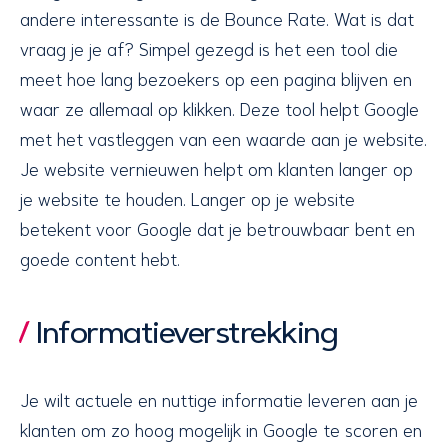
andere interessante is de Bounce Rate. Wat is dat
vraag je je af? Simpel gezegd is het een tool die
meet hoe lang bezoekers op een pagina blijven en
waar ze allemaal op klikken. Deze tool helpt Google
met het vastleggen van een waarde aan je website.
Je website vernieuwen helpt om klanten langer op
je website te houden. Langer op je website
betekent voor Google dat je betrouwbaar bent en
goede content hebt.
Informatieverstrekking
Je wilt actuele en nuttige informatie leveren aan je
klanten om zo hoog mogelijk in Google te scoren en