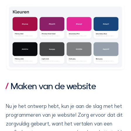
Maken van de website
Nu je het ontwerp hebt, kun je aan de slag met het
programmeren van je website! Zorg ervoor dat dit
zorgvuldig gebeurt, want het vertalen van een