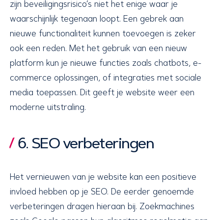
zijn beveiligingsrisico’s niet het enige waar je
waarschijnlijk tegenaan loopt. Een gebrek aan
nieuwe functionaliteit kunnen toevoegen is zeker
ook een reden. Met het gebruik van een nieuw
platform kun je nieuwe functies zoals chatbots, e-
commerce oplossingen, of integraties met sociale
media toepassen. Dit geeft je website weer een
moderne uitstraling.
6. SEO verbeteringen
Het vernieuwen van je website kan een positieve
invloed hebben op je SEO. De eerder genoemde
verbeteringen dragen hieraan bij. Zoekmachines