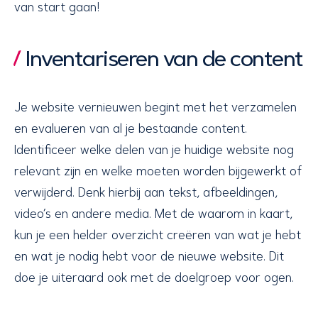
van start gaan!
Inventariseren van de content
Je website vernieuwen begint met het verzamelen
en evalueren van al je bestaande content.
Identificeer welke delen van je huidige website nog
relevant zijn en welke moeten worden bijgewerkt of
verwijderd. Denk hierbij aan tekst, afbeeldingen,
video’s en andere media. Met de waarom in kaart,
kun je een helder overzicht creëren van wat je hebt
en wat je nodig hebt voor de nieuwe website. Dit
doe je uiteraard ook met de doelgroep voor ogen.