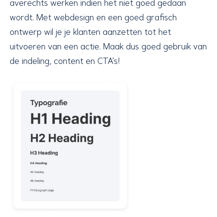
averechts werken indien het niet goed gedaan
wordt. Met webdesign en een goed grafisch
ontwerp wil je je klanten aanzetten tot het
uitvoeren van een actie. Maak dus goed gebruik van
de indeling, content en CTA’s!