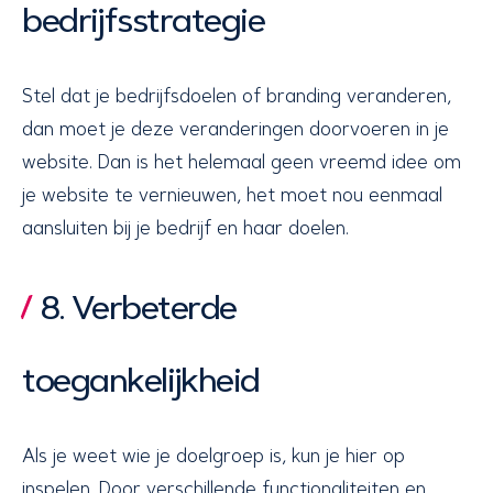
bedrijfsstrategie
Stel dat je bedrijfsdoelen of branding veranderen,
dan moet je deze veranderingen doorvoeren in je
website. Dan is het helemaal geen vreemd idee om
je website te vernieuwen, het moet nou eenmaal
aansluiten bij je bedrijf en haar doelen.
8. Verbeterde
toegankelijkheid
Als je weet wie je doelgroep is, kun je hier op
inspelen. Door verschillende functionaliteiten en