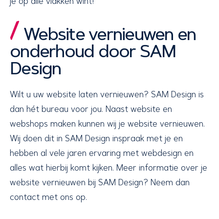
je op alle vlakken wint!
Website vernieuwen en
onderhoud door SAM
Design
Wilt u uw website laten vernieuwen? SAM Design is
dan hét bureau voor jou. Naast website en
webshops maken kunnen wij je website vernieuwen.
Wij doen dit in SAM Design inspraak met je en
hebben al vele jaren ervaring met webdesign en
alles wat hierbij komt kijken. Meer informatie over je
website vernieuwen bij SAM Design? Neem dan
contact met ons op.