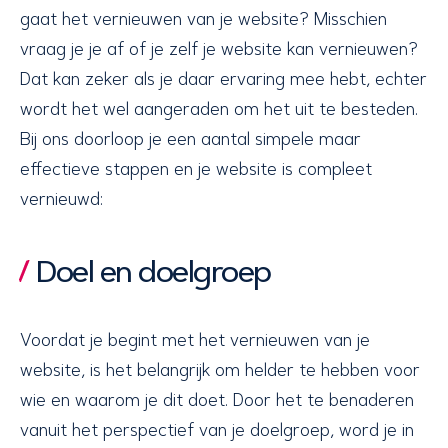
gaat het vernieuwen van je website? Misschien
vraag je je af of je zelf je website kan vernieuwen?
Dat kan zeker als je daar ervaring mee hebt, echter
wordt het wel aangeraden om het uit te besteden.
Bij ons doorloop je een aantal simpele maar
effectieve stappen en je website is compleet
vernieuwd:
Doel en doelgroep
Voordat je begint met het vernieuwen van je
website, is het belangrijk om helder te hebben voor
wie en waarom je dit doet. Door het te benaderen
vanuit het perspectief van je doelgroep, word je in