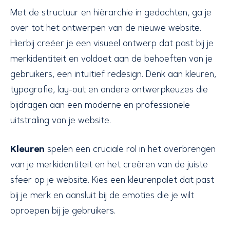
Met de structuur en hiërarchie in gedachten, ga je
over tot het ontwerpen van de nieuwe website.
Hierbij creëer je een visueel ontwerp dat past bij je
merkidentiteit en voldoet aan de behoeften van je
gebruikers, een intuïtief redesign. Denk aan kleuren,
typografie, lay-out en andere ontwerpkeuzes die
bijdragen aan een moderne en professionele
uitstraling van je website.
Kleuren
spelen een cruciale rol in het overbrengen
van je merkidentiteit en het creëren van de juiste
sfeer op je website. Kies een kleurenpalet dat past
bij je merk en aansluit bij de emoties die je wilt
oproepen bij je gebruikers.