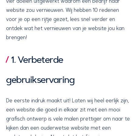
vier doelen uitgewerkt waarom een bedrijf haar
website zou vernieuwen. Wij hebben 10 redenen
voor je op een rijtje gezet, lees snel verder en
ontdek wat het vernieuwen van je website jou kan
brengen!
1. Verbeterde
gebruikservaring
De eerste indruk maakt uit! Laten wij heel eerlijk zijn,
een website die goed in elkaar zit met een mooi
grafisch ontwerp is vele malen prettiger om naar te
kijken dan een ouderwetse website met een