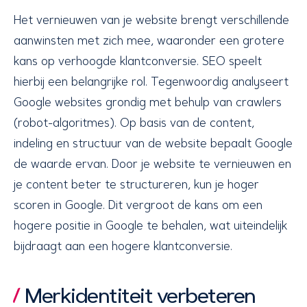
Het vernieuwen van je website brengt verschillende
aanwinsten met zich mee, waaronder een grotere
kans op verhoogde klantconversie. SEO speelt
hierbij een belangrijke rol. Tegenwoordig analyseert
Google websites grondig met behulp van crawlers
(robot-algoritmes). Op basis van de content,
indeling en structuur van de website bepaalt Google
de waarde ervan. Door je website te vernieuwen en
je content beter te structureren, kun je hoger
scoren in Google. Dit vergroot de kans om een
hogere positie in Google te behalen, wat uiteindelijk
bijdraagt aan een hogere klantconversie.
Merkidentiteit verbeteren