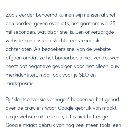
Zoals eerder benoemd kunnen wij mensen al snel
een oordeel geven over iets, het gaat om wel 35
milliseconden, wat bizar snel is. Een onverzorgde
website kan dus een slechte eerste indruk
achterlaten. Als bezoekers snel van de website
afgaan omdat ze het bijvoorbeeld niet vertrouwen,
heeft dat negatieve gevolgen voor niet alleen jouw
merkidentiteit, maar ook voor je SEO en
marktpositie.
Bij “klantconversie verhogen” hebben wij het gehad
over de crawlers waar Google gebruik van maakt
om je website uit te lezen, dit is niet het enige.
Google maakt gebruik van nog veel meer tools, een