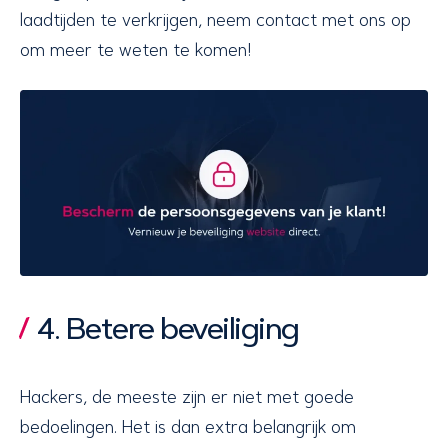
laadtijden te verkrijgen, neem contact met ons op
om meer te weten te komen!
4. Betere beveiliging
Hackers, de meeste zijn er niet met goede
bedoelingen. Het is dan extra belangrijk om