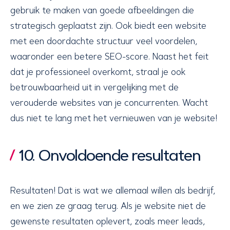
gebruik te maken van goede afbeeldingen die
strategisch geplaatst zijn. Ook biedt een website
met een doordachte structuur veel voordelen,
waaronder een betere SEO-score. Naast het feit
dat je professioneel overkomt, straal je ook
betrouwbaarheid uit in vergelijking met de
verouderde websites van je concurrenten. Wacht
dus niet te lang met het vernieuwen van je website!
10. Onvoldoende resultaten
Resultaten! Dat is wat we allemaal willen als bedrijf,
en we zien ze graag terug. Als je website niet de
gewenste resultaten oplevert, zoals meer leads,