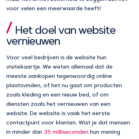
voor velen een meerwaarde heeft!
Het doel van website
vernieuwen
Voor veel bedrijven is de website hun
visitekaartje. We weten allemaal dat de
meeste aankopen tegenwoordig online
plaatsvinden, of het nu gaat om producten
zoals kleding en een nieuw bed, of om
diensten zoals het vernieuwen van een
website. De website is vaak het eerste
contactpunt voor klanten. Wist je dat mensen
in minder dan
35 milliseconden
hun mening