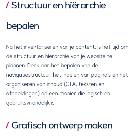
Structuur en hiërarchie
bepalen
Na het inventariseren van je content, is het tijd om
de structuur en hiërarchie van je website te
plannen. Denk aan het bepalen van de
navigatiestructuur, het indelen van pagina’s en het
organiseren van inhoud (CTA, teksten en
afbeeldingen) op een manier die logisch en
gebruiksvriendelijk is.
Grafisch ontwerp maken