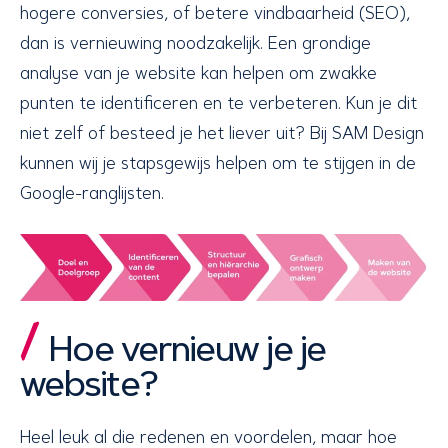
hogere conversies, of betere vindbaarheid (SEO),
dan is vernieuwing noodzakelijk. Een grondige
analyse van je website kan helpen om zwakke
punten te identificeren en te verbeteren. Kun je dit
niet zelf of besteed je het liever uit? Bij SAM Design
kunnen wij je stapsgewijs helpen om te stijgen in de
Google-ranglijsten.
Hoe vernieuw je je
website?
Heel leuk al die redenen en voordelen, maar hoe