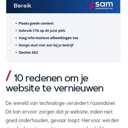
10 redenen om je
website te vernieuwen
De wereld van technologie verandert razendsnel.
Dit kan ervoor zorgen dat je website, indien niet
goed onderhouden, gevaar loopt. Hiervoor werden