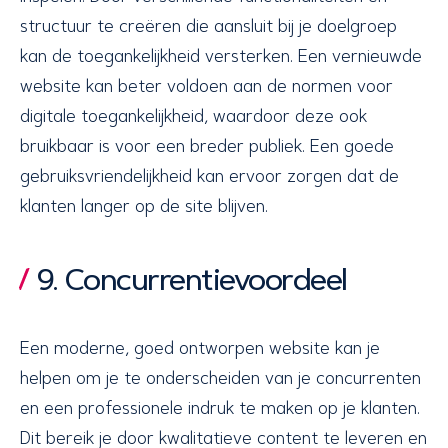
structuur te creëren die aansluit bij je doelgroep
kan de toegankelijkheid versterken. Een vernieuwde
website kan beter voldoen aan de normen voor
digitale toegankelijkheid, waardoor deze ook
bruikbaar is voor een breder publiek. Een goede
gebruiksvriendelijkheid kan ervoor zorgen dat de
klanten langer op de site blijven.
9. Concurrentievoordeel
Een moderne, goed ontworpen website kan je
helpen om je te onderscheiden van je concurrenten
en een professionele indruk te maken op je klanten.
Dit bereik je door kwalitatieve content te leveren en