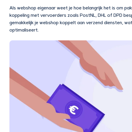
Als webshop eigenaar weet je hoe belangrijk het is om pa
koppeling met vervoerders zoals PostNL, DHL of DPD bespaa
gemakkelijk je webshop koppelt aan verzend diensten, wat
optimaliseert.