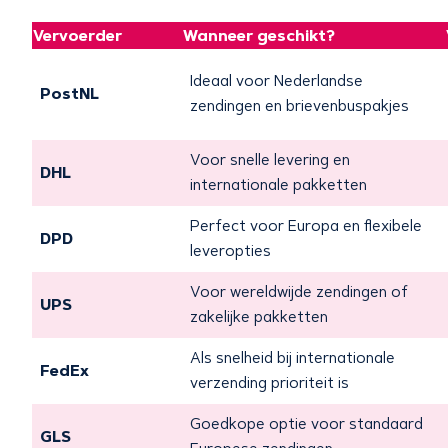
Vervoerder
Wanneer geschikt?
Ideaal voor Nederlandse
PostNL
zendingen en brievenbuspakjes
Voor snelle levering en
DHL
internationale pakketten
Perfect voor Europa en flexibele
DPD
leveropties
Voor wereldwijde zendingen of
UPS
zakelijke pakketten
Als snelheid bij internationale
FedEx
verzending prioriteit is
Goedkope optie voor standaard
GLS