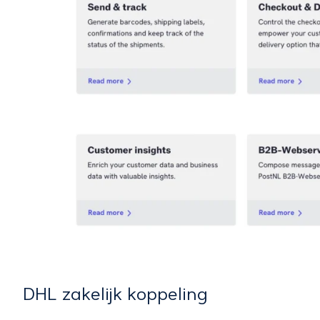
DHL zakelijk koppeling