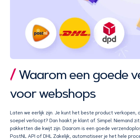
Waarom een goede ve
voor webshops
Laten we eerlijk zijn. Je kunt het beste product verkopen
soepel verloopt? Dan haakt je klant af. Simpel. Niemand z
pakketten die kwijt zijn. Daarom is een goede verzendoplos
PostNL API of DHL Zakelijk, automatiseer je het hele proces