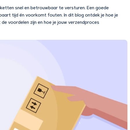
kketten snel en betrouwbaar te versturen. Een goede
rt tijd én voorkomt fouten. In dit blog ontdek je hoe je
 de voordelen zijn en hoe je jouw verzendproces