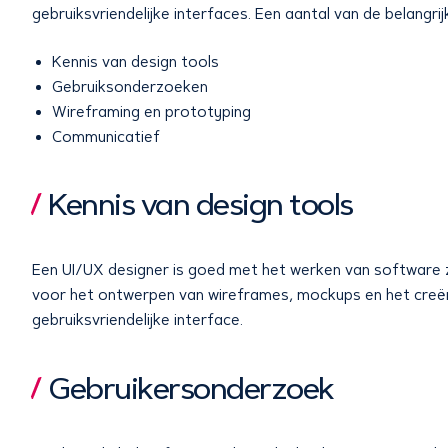
gebruiksvriendelijke interfaces. Een aantal van de belangrij
Kennis van design tools
Gebruiksonderzoeken
Wireframing en prototyping
Communicatief
Kennis van design tools
Een UI/UX designer is goed met het werken van software z
voor het ontwerpen van wireframes, mockups en het creër
gebruiksvriendelijke interface.
Gebruikersonderzoek