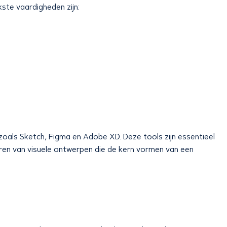
kste vaardigheden zijn:
oals Sketch, Figma en Adobe XD. Deze tools zijn essentieel
en van visuele ontwerpen die de kern vormen van een