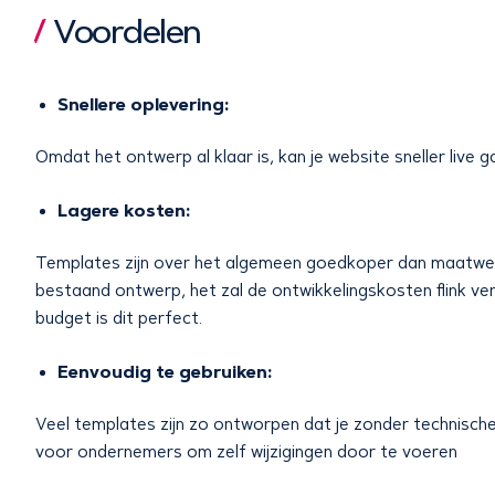
Voordelen
Snellere oplevering:
Omdat het ontwerp al klaar is, kan je website sneller live g
Lagere kosten:
Templates zijn over het algemeen goedkoper dan maatwer
bestaand ontwerp, het zal de ontwikkelingskosten flink ve
budget is dit perfect.
Eenvoudig te gebruiken:
Veel templates zijn zo ontworpen dat je zonder technisch
voor ondernemers om zelf wijzigingen door te voeren