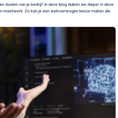
n doelen van je bedrijf. In deze blog duiken we dieper in deze
s en maatwerk. Zo kan je een weloverwogen keuze maken die