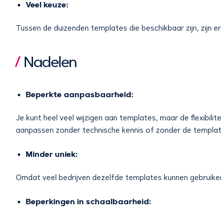
Veel keuze:
Tussen de duizenden templates die beschikbaar zijn, zijn er 
Nadelen
Beperkte aanpasbaarheid:
Je kunt heel veel wijzigen aan templates, maar de flexibili
aanpassen zonder technische kennis of zonder de template
Minder uniek:
Omdat veel bedrijven dezelfde templates kunnen gebruiken, l
Beperkingen in schaalbaarheid: