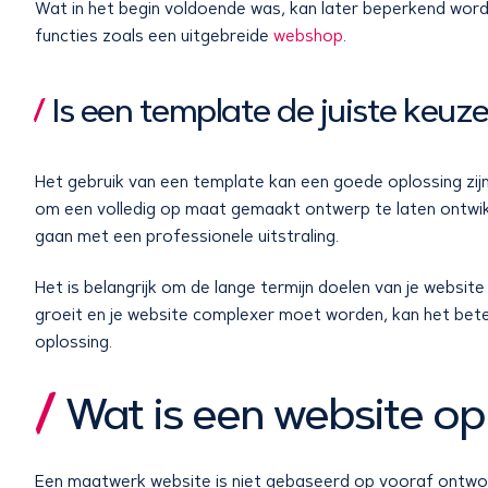
Wat in het begin voldoende was, kan later beperkend wor
functies zoals een uitgebreide
webshop
.
Is een template de juiste keuze
Het gebruik van een template kan een goede oplossing zijn 
om een volledig op maat gemaakt ontwerp te laten ontwikk
gaan met een professionele uitstraling.
Het is belangrijk om de lange termijn doelen van je website
groeit en je website complexer moet worden, kan het bete
oplossing.
Wat is een website o
Een maatwerk website is niet gebaseerd op vooraf ontwor