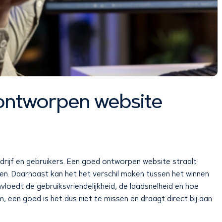
ontworpen website
drijf en gebruikers. Een goed ontworpen website straalt
nten. Daarnaast kan het het verschil maken tussen het winnen
vloedt de gebruiksvriendelijkheid, de laadsnelheid en hoe
m, een goed is het dus niet te missen en draagt direct bij aan