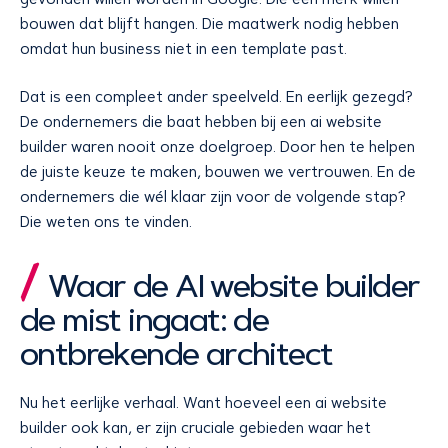
bouwen dat blijft hangen. Die maatwerk nodig hebben
omdat hun business niet in een template past.
Dat is een compleet ander speelveld. En eerlijk gezegd?
De ondernemers die baat hebben bij een ai website
builder waren nooit onze doelgroep. Door hen te helpen
de juiste keuze te maken, bouwen we vertrouwen. En de
ondernemers die wél klaar zijn voor de volgende stap?
Die weten ons te vinden.
Waar de AI website builder
de mist ingaat: de
ontbrekende architect
Nu het eerlijke verhaal. Want hoeveel een ai website
builder ook kan, er zijn cruciale gebieden waar het