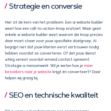
Strategie en conversie
Hier zit de kern van het probleem. Een ai website builder
weet hoe een call-to-action-knop eruitziet. Maar geen
enkele ai website builder weet waarom die knop precies
daar moet staan voor jouw specifieke doelgroep. AI
begrijpt niet dat jouw klanten eerst vertrouwen nodig
hebben voordat ze converteren. Of dat jouw dienst
uitleg vereist voordat iemand contact opneemt.
Strategie is mensenwerk. Wil je weten hoe je
meer
bezoekers naar je website
krijgt én converteert? Daar
helpen wij graag bij.
SEO en technische kwaliteit