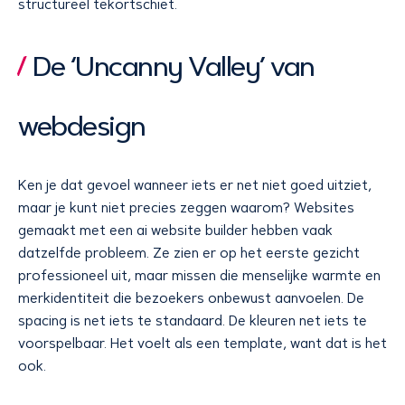
structureel tekortschiet.
De ‘Uncanny Valley’ van
webdesign
Ken je dat gevoel wanneer iets er net niet goed uitziet,
maar je kunt niet precies zeggen waarom? Websites
gemaakt met een ai website builder hebben vaak
datzelfde probleem. Ze zien er op het eerste gezicht
professioneel uit, maar missen die menselijke warmte en
merkidentiteit die bezoekers onbewust aanvoelen. De
spacing is net iets te standaard. De kleuren net iets te
voorspelbaar. Het voelt als een template, want dat is het
ook.