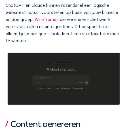
ChatGPT en Claude kunnen razendsnel een logische
websitestructuur voorstellen op basis van jouw branche
en doelgroep.
Wireframes
die voorheen schetswerk
vereisten, rollen nu uit algoritmes. Dit bespaart niet
alleen tijd, maar geeft ook direct een startpunt om mee
te werken.
Content genereren