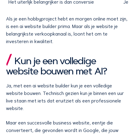
Het uiterlijk belangrijker is dan conversie
Je wi
Als je een hobbyproject hebt en morgen online moet zijn,
is een ai website builder prima. Maar als je website je
belangrijkste verkoopkanaal is, loont het om te
investeren in kwaliteit.
Kun je een volledige
website bouwen met AI?
Ja, met een ai website builder kun je een volledige
website bouwen. Technisch gezien kun je binnen een uur
live staan met iets dat eruitziet als een professionele
website.
Maar een succesvolle business website, eentje die
converteert, die gevonden wordt in Google, die jouw