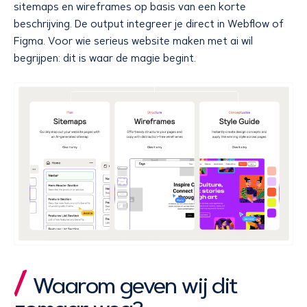
sitemaps en wireframes op basis van een korte
beschrijving. De output integreer je direct in Webflow of
Figma. Voor wie serieus website maken met ai wil
begrijpen: dit is waar de magie begint.
Waarom geven wij dit