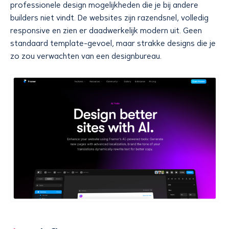
professionele design mogelijkheden die je bij andere
builders niet vindt. De websites zijn razendsnel, volledig
responsive en zien er daadwerkelijk modern uit. Geen
standaard template-gevoel, maar strakke designs die je
zo zou verwachten van een designbureau.