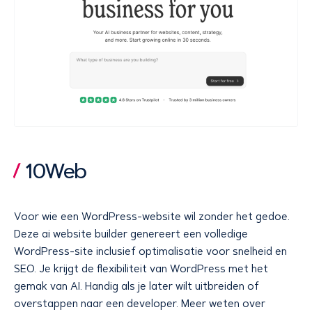
10Web
Voor wie een WordPress-website wil zonder het gedoe.
Deze ai website builder genereert een volledige
WordPress-site inclusief optimalisatie voor snelheid en
SEO. Je krijgt de flexibiliteit van WordPress met het
gemak van AI. Handig als je later wilt uitbreiden of
overstappen naar een developer. Meer weten over