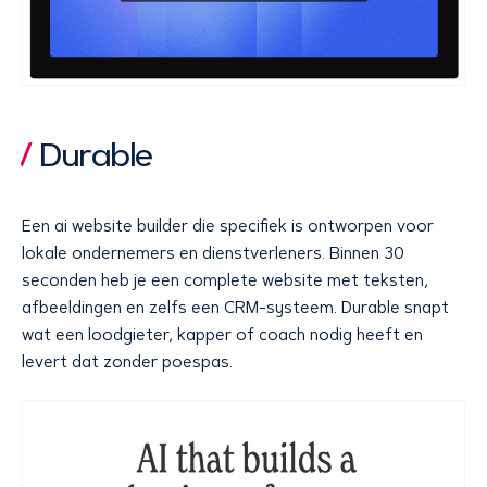
Durable
Een ai website builder die specifiek is ontworpen voor
lokale ondernemers en dienstverleners. Binnen 30
seconden heb je een complete website met teksten,
afbeeldingen en zelfs een CRM-systeem. Durable snapt
wat een loodgieter, kapper of coach nodig heeft en
levert dat zonder poespas.