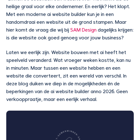
heilige graal voor elke ondernemer. En eerlijk? Het klopt.
Met een moderne ai website builder kun je in een
handomdraai een website uit de grond stampen. Maar
hier komt de vraag die wij bij
SAM Design
dagelijks krijgen:
is die website ook goed genoeg voor jouw business?
Laten we eerlijk zijn. Website bouwen met ai heeft het
speelveld veranderd. Wat vroeger weken kostte, kan nu
in minuten. Maar tussen een website hebben en een
website die converteert, zit een wereld van verschil. In
deze blog duiken we diep in de mogelijkheden én de
beperkingen van de ai website builder anno 2026. Geen
verkooppraatje, maar een eerlijk verhaal.