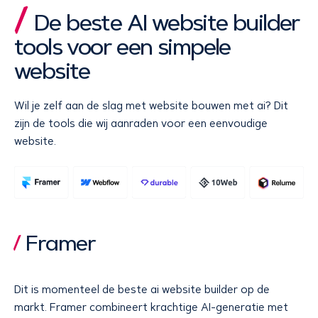
De beste AI website builder
tools voor een simpele
website
Wil je zelf aan de slag met website bouwen met ai? Dit
zijn de tools die wij aanraden voor een eenvoudige
website.
Framer
Dit is momenteel de beste ai website builder op de
markt. Framer combineert krachtige AI-generatie met