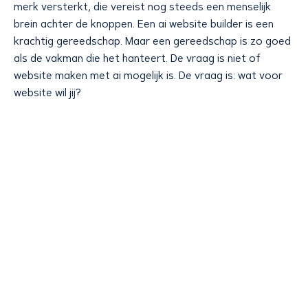
merk versterkt, die vereist nog steeds een menselijk
brein achter de knoppen. Een ai website builder is een
krachtig gereedschap. Maar een gereedschap is zo goed
als de vakman die het hanteert. De vraag is niet of
website maken met ai mogelijk is. De vraag is: wat voor
website wil jij?