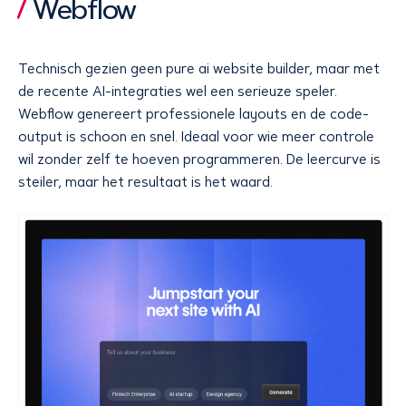
Webflow
Technisch gezien geen pure ai website builder, maar met
de recente AI-integraties wel een serieuze speler.
Webflow genereert professionele layouts en de code-
output is schoon en snel. Ideaal voor wie meer controle
wil zonder zelf te hoeven programmeren. De leercurve is
steiler, maar het resultaat is het waard.