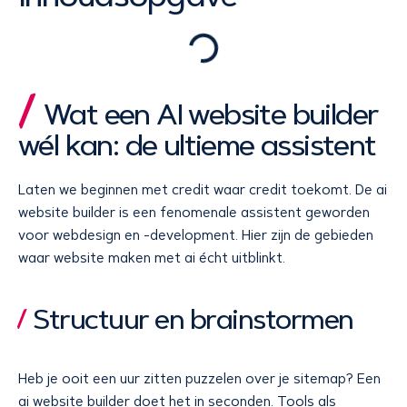
Wat een AI website builder
wél kan: de ultieme assistent
Laten we beginnen met credit waar credit toekomt. De ai
website builder is een fenomenale assistent geworden
voor webdesign en -development. Hier zijn de gebieden
waar website maken met ai écht uitblinkt.
Structuur en brainstormen
Heb je ooit een uur zitten puzzelen over je sitemap? Een
ai website builder doet het in seconden. Tools als