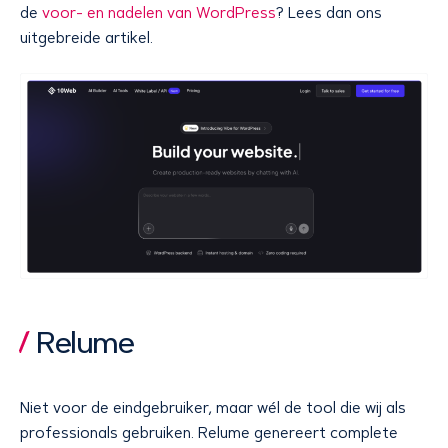
de
voor- en nadelen van WordPress
? Lees dan ons
uitgebreide artikel.
Relume
Niet voor de eindgebruiker, maar wél de tool die wij als
professionals gebruiken. Relume genereert complete