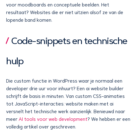
voor moodboards en conceptuele beelden. Het
resultaat? Websites die er niet uitzien alsof ze van de
lopende band komen.
Code-snippets en technische
hulp
Die custom functie in WordPress waar je normaal een
developer drie uur voor inhuurt? Een ai website builder
schrijft de basis in minuten. Van custom CSS-animaties
tot JavaScript-interacties: website maken met ai
versnelt het technische werk aanzienlijk. Benieuwd naar
meer
AI tools voor web development
? We hebben er een
volledig artikel over geschreven.