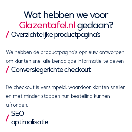
Wat hebben we voor
Glazentafel.nl
gedaan?
Overzichtelijke productpagina’s
We hebben de productpagina’s opnieuw ontworpen
om klanten snel alle benodigde informatie te geven.
Conversiegerichte checkout
De checkout is versimpeld, waardoor klanten sneller
en met minder stappen hun bestelling kunnen
afronden.
SEO
optimalisatie