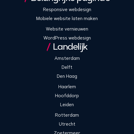
Responsive webdesign
Mobiele website laten maken
Website vernieuwen
WordPress webdesign
Landelijk
Amsterdam
Delft
Den Haag
Haarlem
Hoofddorp
Leiden
Rotterdam
Utrecht
Zoetermeer