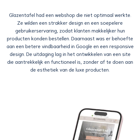
Glazentafel had een webshop die niet optimaal werkte.
Ze wilden een strakker design en een soepelere
gebruikerservaring, zodat klanten makkelijker hun
producten konden bestellen. Daarnaast was er behoefte
aan een betere vindbaarheid in Google en een responsive
design. De uitdaging lag in het ontwikkelen van een site
die aantrekkelijk en functioneel is, zonder af te doen aan
de esthetiek van de luxe producten.