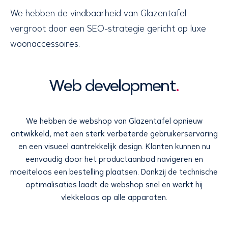
We hebben de vindbaarheid van Glazentafel
vergroot door een SEO-strategie gericht op luxe
woonaccessoires.
Web development
.
We hebben de webshop van Glazentafel opnieuw
ontwikkeld, met een sterk verbeterde gebruikerservaring
en een visueel aantrekkelijk design. Klanten kunnen nu
eenvoudig door het productaanbod navigeren en
moeiteloos een bestelling plaatsen. Dankzij de technische
optimalisaties laadt de webshop snel en werkt hij
vlekkeloos op alle apparaten.