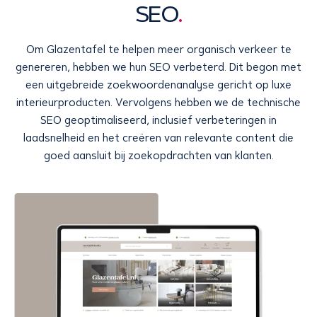
SEO
.
Om Glazentafel te helpen meer organisch verkeer te
genereren, hebben we hun SEO verbeterd. Dit begon met
een uitgebreide zoekwoordenanalyse gericht op luxe
interieurproducten. Vervolgens hebben we de technische
SEO geoptimaliseerd, inclusief verbeteringen in
laadsnelheid en het creëren van relevante content die
goed aansluit bij zoekopdrachten van klanten.