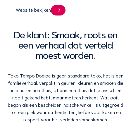
Website bekijken
De klant: Smaak, roots en
een verhaal dat verteld
moest worden
.
Toko Tempo Doeloe is geen standaard toko, het is een
familieverhaal, verpakt in geuren, kleuren en smaken die
herinneren aan thuis, of aan een thuis dat je misschien
nooit gekend hebt, maar meteen herkent. Wat ooit
begon als een bescheiden Indische winkel, is uitgegroeid
tot een plek waar authenticiteit, liefde voor koken en
respect voor het verleden samenkomen.