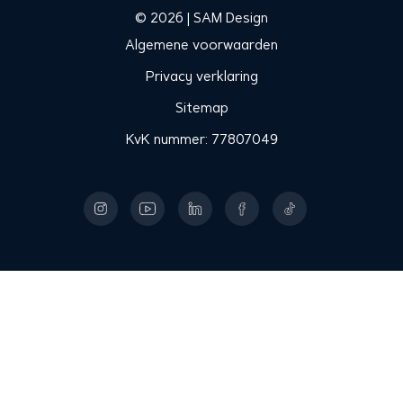
© 2026 | SAM Design
Algemene voorwaarden
Privacy verklaring
Sitemap
KvK nummer: 77807049