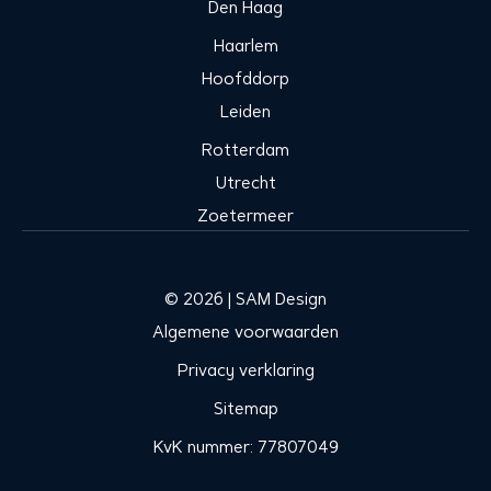
Den Haag
Haarlem
Hoofddorp
Leiden
Rotterdam
Utrecht
Zoetermeer
© 2026 | SAM Design
Algemene voorwaarden
Privacy verklaring
Sitemap
KvK nummer: 77807049