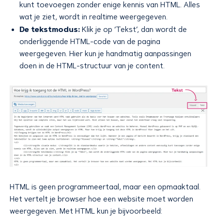
kunt toevoegen zonder enige kennis van HTML. Alles
wat je ziet, wordt in realtime weergegeven.
De tekstmodus:
Klik je op ‘Tekst’, dan wordt de
onderliggende HTML-code van de pagina
weergegeven. Hier kun je handmatig aanpassingen
doen in de HTML-structuur van je content.
HTML is geen programmeertaal, maar een opmaaktaal.
Het vertelt je browser hoe een website moet worden
weergegeven. Met HTML kun je bijvoorbeeld: