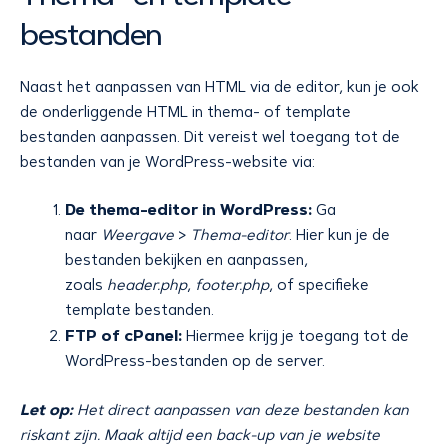
bestanden
Naast het aanpassen van HTML via de editor, kun je ook
de onderliggende HTML in thema- of template
bestanden aanpassen. Dit vereist wel toegang tot de
bestanden van je WordPress-website via:
De thema-editor in WordPress:
Ga
naar
Weergave
>
Thema-editor
. Hier kun je de
bestanden bekijken en aanpassen,
zoals
header.php
,
footer.php
, of specifieke
template bestanden.
FTP of cPanel:
Hiermee krijg je toegang tot de
WordPress-bestanden op de server.
Let op:
Het direct aanpassen van deze bestanden kan
riskant zijn. Maak altijd een back-up van je website