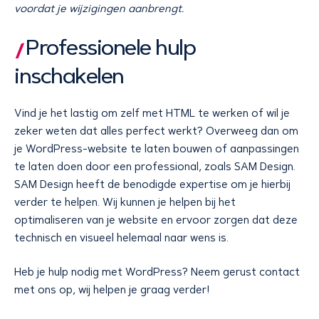
voordat je wijzigingen aanbrengt.
Professionele hulp
inschakelen
Vind je het lastig om zelf met HTML te werken of wil je
zeker weten dat alles perfect werkt? Overweeg dan om
je WordPress-website te laten bouwen of aanpassingen
te laten doen door een professional, zoals SAM Design.
SAM Design heeft de benodigde expertise om je hierbij
verder te helpen. Wij kunnen je helpen bij het
optimaliseren van je website en ervoor zorgen dat deze
technisch en visueel helemaal naar wens is.
Heb je hulp nodig met WordPress? Neem gerust contact
met ons op, wij helpen je graag verder!