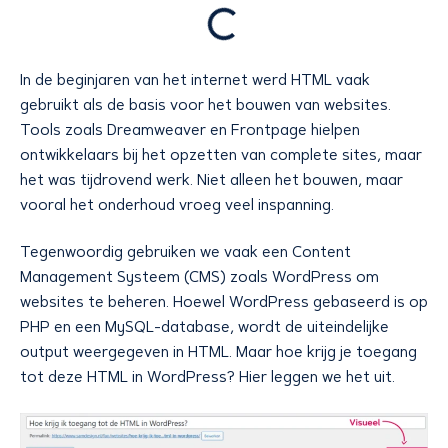
In de beginjaren van het internet werd HTML vaak
gebruikt als de basis voor het bouwen van websites.
Tools zoals Dreamweaver en Frontpage hielpen
ontwikkelaars bij het opzetten van complete sites, maar
het was tijdrovend werk. Niet alleen het bouwen, maar
vooral het onderhoud vroeg veel inspanning.
Tegenwoordig gebruiken we vaak een Content
Management Systeem (CMS) zoals WordPress om
websites te beheren. Hoewel WordPress gebaseerd is op
PHP en een MySQL-database, wordt de uiteindelijke
output weergegeven in HTML. Maar hoe krijg je toegang
tot deze HTML in WordPress? Hier leggen we het uit.