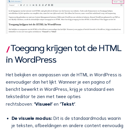
Toegang krijgen tot de HTML
in WordPress
Het bekijken en aanpassen van de HTML in WordPress is
eenvoudiger dan het lijkt. Wanneer je een pagina of
bericht bewerkt in WordPress, krijg je standaard een
teksteditor te zien met twee opties
‘Visueel’
‘Tekst’
rechtsboven:
en
.
De visuele modus:
Dit is de standaardmodus waarin
je teksten, afbeeldingen en andere content eenvoudig