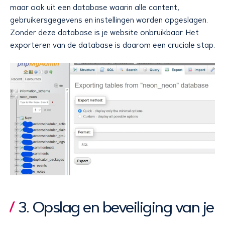
maar ook uit een database waarin alle content,
gebruikersgegevens en instellingen worden opgeslagen.
Zonder deze database is je website onbruikbaar. Het
exporteren van de database is daarom een cruciale stap.
3. Opslag en beveiliging van je