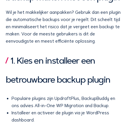
Wil je het makkelijker aanpakken? Gebruik dan een plugin
die automatische backups voor je regelt. Dit scheelt tijd
en minimaliseert het risico dat je vergeet een backup te
maken. Voor de meeste gebruikers is dit de
eenvoudigste en meest efficiënte oplossing.
1. Kies en installeer een
betrouwbare backup plugin
Populaire plugins zijn UpdraftPlus, BackupBuddy en
ons advies All-in-One WP Migration and Backup.
Installeer en activeer de plugin via je WordPress
dashboard.