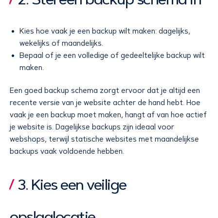
Kies hoe vaak je een backup wilt maken: dagelijks,
wekelijks of maandelijks.
Bepaal of je een volledige of gedeeltelijke backup wilt
maken.
Een goed backup schema zorgt ervoor dat je altijd een
recente versie van je website achter de hand hebt. Hoe
vaak je een backup moet maken, hangt af van hoe actief
je website is. Dagelijkse backups zijn ideaal voor
webshops, terwijl statische websites met maandelijkse
backups vaak voldoende hebben.
3. Kies een veilige
opslaglocatie