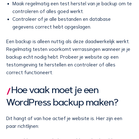
Maak regelmatig een test herstel van je backup om te
controleren of alles goed werkt.
Controleer of je alle bestanden en database
gegevens correct hebt opgeslagen.
Een backup is alleen nuttig als deze daadwerkelijk werkt.
Regelmatig testen voorkomt verrassingen wanneer je je
backup echt nodig hebt. Probeer je website op een
testomgeving te herstellen en controleer of alles
correct functioneert.
Hoe vaak moet je een
WordPress backup maken?
Dit hangt af van hoe actief je website is. Hier zijn een
paar richtlijnen: