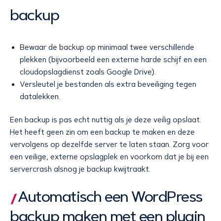
backup
Bewaar de backup op minimaal twee verschillende
plekken (bijvoorbeeld een externe harde schijf en een
cloudopslagdienst zoals Google Drive).
Versleutel je bestanden als extra beveiliging tegen
datalekken.
Een backup is pas echt nuttig als je deze veilig opslaat.
Het heeft geen zin om een backup te maken en deze
vervolgens op dezelfde server te laten staan. Zorg voor
een veilige, externe opslagplek en voorkom dat je bij een
servercrash alsnog je backup kwijtraakt.
Automatisch een WordPress
backup maken met een plugin