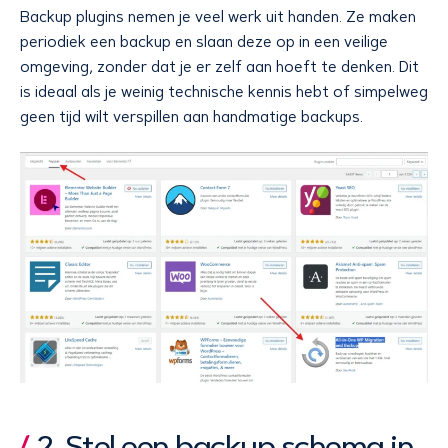
Backup plugins nemen je veel werk uit handen. Ze maken
periodiek een backup en slaan deze op in een veilige
omgeving, zonder dat je er zelf aan hoeft te denken. Dit
is ideaal als je weinig technische kennis hebt of simpelweg
geen tijd wilt verspillen aan handmatige backups.
2. Stel een backup schema in