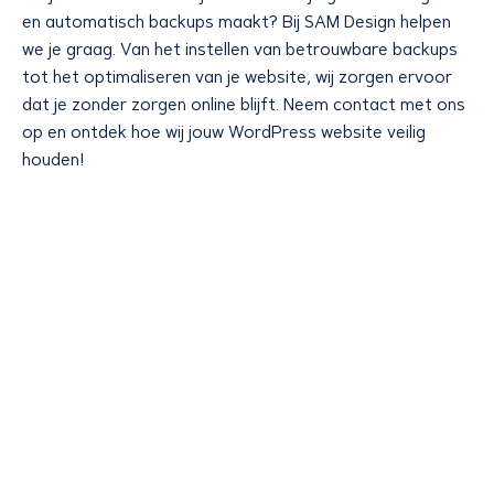
en automatisch backups maakt? Bij SAM Design helpen
we je graag. Van het instellen van betrouwbare backups
tot het optimaliseren van je website, wij zorgen ervoor
dat je zonder zorgen online blijft. Neem contact met ons
op en ontdek hoe wij jouw WordPress website veilig
houden!