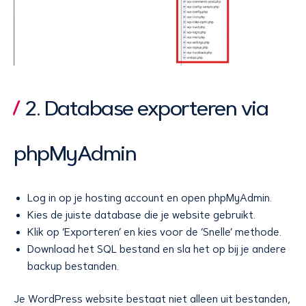
2. Database exporteren via
phpMyAdmin
Log in op je hosting account en open phpMyAdmin.
Kies de juiste database die je website gebruikt.
Klik op ‘Exporteren’ en kies voor de ‘Snelle’ methode.
Download het SQL bestand en sla het op bij je andere
backup bestanden.
Je WordPress website bestaat niet alleen uit bestanden,