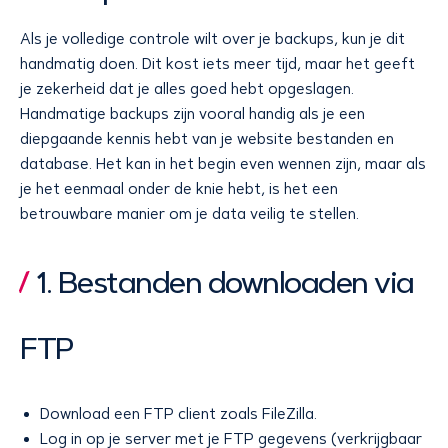
Als je volledige controle wilt over je backups, kun je dit
handmatig doen. Dit kost iets meer tijd, maar het geeft
je zekerheid dat je alles goed hebt opgeslagen.
Handmatige backups zijn vooral handig als je een
diepgaande kennis hebt van je website bestanden en
database. Het kan in het begin even wennen zijn, maar als
je het eenmaal onder de knie hebt, is het een
betrouwbare manier om je data veilig te stellen.
1. Bestanden downloaden via
FTP
Download een FTP client zoals FileZilla.
Log in op je server met je FTP gegevens (verkrijgbaar