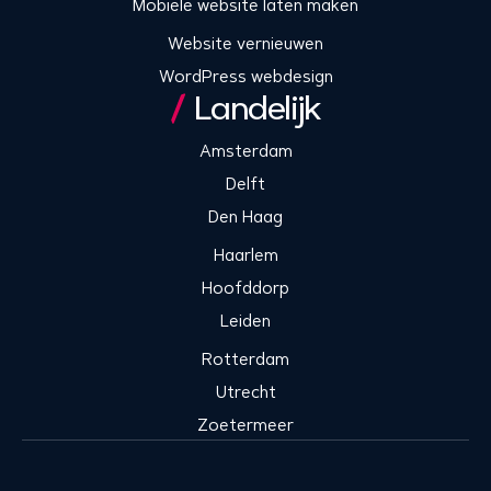
Mobiele website laten maken
Website vernieuwen
WordPress webdesign
Landelijk
Amsterdam
Delft
Den Haag
Haarlem
Hoofddorp
Leiden
Rotterdam
Utrecht
Zoetermeer