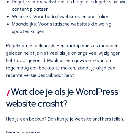
Dagelijks: Voor webshops en blogs die dagelijks nieuwe
content plaatsen.
Wekelijks: Voor bedrijfswebsites en portfolio’s.
Maandelijks: Voor statische websites die weinig
updates krijgen.
Regelmaat is belangrijk. Een backup van zes maanden
geleden helpt je niet veel als je onlangs veel wijzigingen
hebt doorgevoerd. Maak er een gewoonte van om
regelmatig een backup te maken, zodat je altijd een
recente versie beschikbaar hebt.
Wat doe je als je WordPress
website crasht?
Heb je een backup? Dan kun je je website snel herstellen.