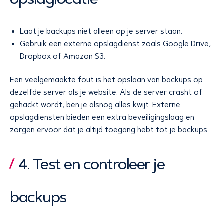
Laat je backups niet alleen op je server staan.
Gebruik een externe opslagdienst zoals Google Drive,
Dropbox of Amazon S3.
Een veelgemaakte fout is het opslaan van backups op
dezelfde server als je website. Als de server crasht of
gehackt wordt, ben je alsnog alles kwijt. Externe
opslagdiensten bieden een extra beveiligingslaag en
zorgen ervoor dat je altijd toegang hebt tot je backups.
4. Test en controleer je
backups