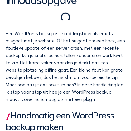
Inhoudsopgave
Een WordPress backup is je reddingsboei als er iets
misgaat met je website. Of het nu gaat om een hack, een
foutieve update of een server crash, met een recente
backup kun je snel alles herstellen zonder uren werk kwijt
te zijn. Het komt vaker voor dan je denkt dat een
website plotseling offline gaat. Een kleine fout kan grote
gevolgen hebben, dus het is slim om voorbereid te zijn.
Maar hoe pak je dat nou slim aan? In deze handleiding leg
ik stap voor stap uit hoe je een WordPress backup
maakt, zowel handmatig als met een plugin.
Handmatig een WordPress
backup maken