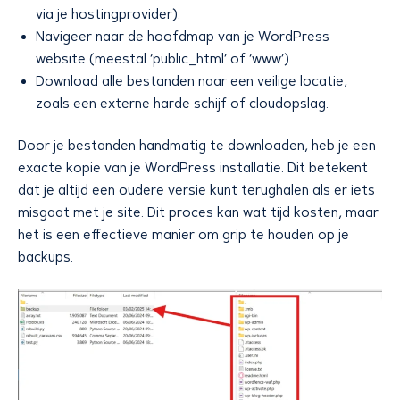
via je hostingprovider).
Navigeer naar de hoofdmap van je WordPress
website (meestal ‘public_html’ of ‘www’).
Download alle bestanden naar een veilige locatie,
zoals een externe harde schijf of cloudopslag.
Door je bestanden handmatig te downloaden, heb je een
exacte kopie van je WordPress installatie. Dit betekent
dat je altijd een oudere versie kunt terughalen als er iets
misgaat met je site. Dit proces kan wat tijd kosten, maar
het is een effectieve manier om grip te houden op je
backups.