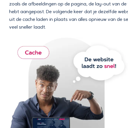
zoals de afbeeldingen op de pagina, de lay-out van de w
hebt aangepast. De volgende keer dat je dezelfde webs
uit de cache laden in plaats van alles opnieuw van de se
veel sneller laadt.