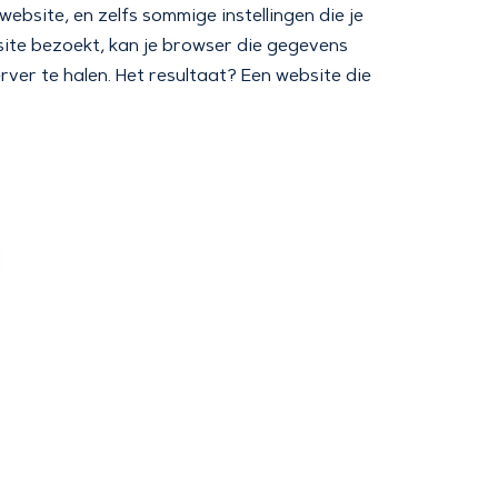
ebsite, en zelfs sommige instellingen die je
ite bezoekt, kan je browser die gegevens
rver te halen. Het resultaat? Een website die