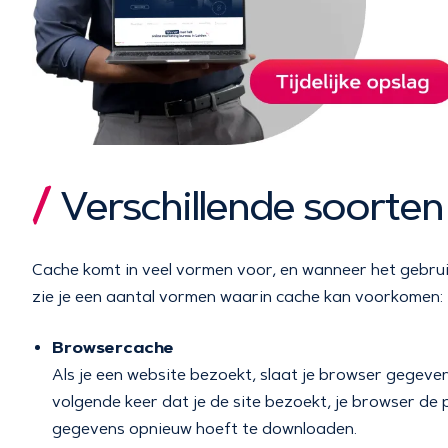
Verschillende soorten
Cache komt in veel vormen voor, en wanneer het gebruik
zie je een aantal vormen waarin cache kan voorkomen:
Browsercache
Als je een website bezoekt, slaat je browser gegeven
volgende keer dat je de site bezoekt, je browser de p
gegevens opnieuw hoeft te downloaden.