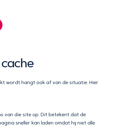
 cache
t wordt hangt ook af van de situatie. Hier
s van die site op. Dit betekent dat de
agina sneller kan laden omdat hij niet alle