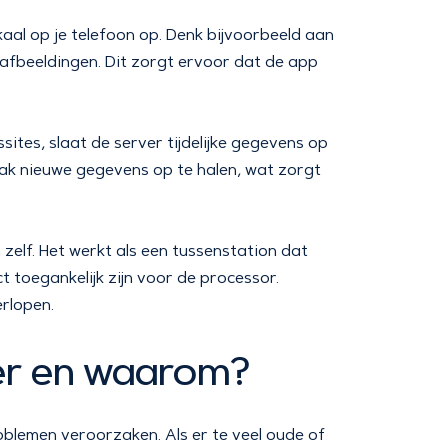
aal op je telefoon op. Denk bijvoorbeeld aan
afbeeldingen. Dit zorgt ervoor dat de app
ites, slaat de server tijdelijke gegevens op
ak nieuwe gegevens op te halen, wat zorgt
zelf. Het werkt als een tussenstation dat
 toegankelijk zijn voor de processor.
rlopen.
er en waarom?
blemen veroorzaken. Als er te veel oude of