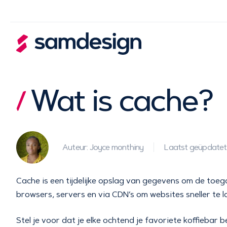
Wat is cache?
Auteur: Joyce monthiny
Laatst geüpdatet
Cache is een tijdelijke opslag van gegevens om de toeg
browsers, servers en via CDN’s om websites sneller te 
Stel je voor dat je elke ochtend je favoriete koffiebar 