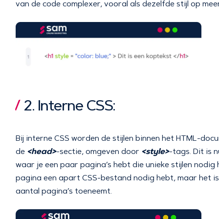
van de code complexer, vooral als dezelfde stijl op m
2. Interne CSS:
Bij interne CSS worden de stijlen binnen het HTML-docu
<head>
<style>
de
-sectie, omgeven door
-tags. Dit is
waar je een paar pagina’s hebt die unieke stijlen nodig 
pagina een apart CSS-bestand nodig hebt, maar het is 
aantal pagina’s toeneemt.