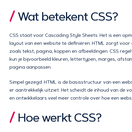
Wat betekent CSS?
CSS staat voor Cascading Style Sheets. Het is een opma
layout van een website te definiëren. HTML zorgt voor
zoals tekst, pagina, koppen en afbeeldingen. CSS regel
kun je bijvoorbeeld kleuren, lettertypen, marges, afst
pagina aanpassen.
Simpel gezegd: HTML is de basisstructuur van een webs
er aantrekkelijk uitziet. Het scheidt de inhoud van de
en ontwikkelaars veel meer controle over hoe een websit
Hoe werkt CSS?