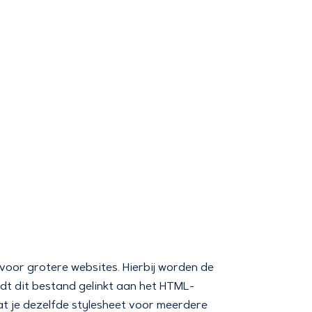
 voor grotere websites. Hierbij worden de
dt dit bestand gelinkt aan het HTML-
t je dezelfde stylesheet voor meerdere