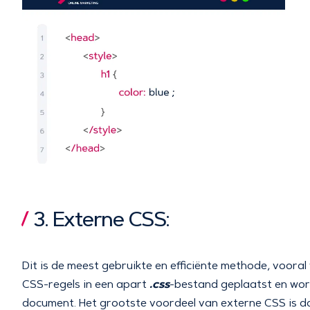
3. Externe CSS:
Dit is de meest gebruikte en efficiënte methode, vooral
.css
CSS-regels in een apart
-bestand geplaatst en wor
document. Het grootste voordeel van externe CSS is da