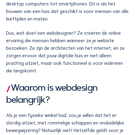
desktop computers tot smartphones. Dit is als het
bouwen van een huis dat geschikt is voor mensen van alle
leeftijden en maten.
Dus, wat doet een webdesigner? Ze creëren de online
ervaring die mensen hebben wanneer ze je website
bezoeken. Ze zijn de architecten van het internet, en ze
zorgen ervoor dat jouw digitale huis er niet alleen
prachtig uitziet, maar ook functioneel is voor iedereen
die langskomt.
Waarom is webdesign
belangrijk?
Als je een fysieke winkel had, zou je willen dat het er
slordig uitziet, met rommelige schappen en onduidelijke
bewegwijzering? Natuurlijk niet! Hetzelfde geldt voor je