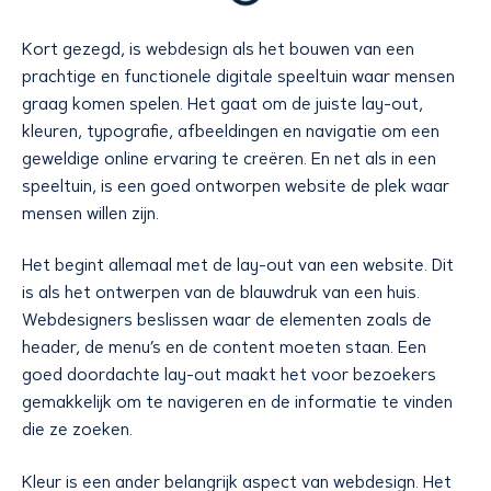
Kort gezegd, is webdesign als het bouwen van een
prachtige en functionele digitale speeltuin waar mensen
graag komen spelen. Het gaat om de juiste lay-out,
kleuren, typografie, afbeeldingen en navigatie om een
geweldige online ervaring te creëren. En net als in een
speeltuin, is een goed ontworpen website de plek waar
mensen willen zijn.
Het begint allemaal met de lay-out van een website. Dit
is als het ontwerpen van de blauwdruk van een huis.
Webdesigners beslissen waar de elementen zoals de
header, de menu’s en de content moeten staan. Een
goed doordachte lay-out maakt het voor bezoekers
gemakkelijk om te navigeren en de informatie te vinden
die ze zoeken.
Kleur is een ander belangrijk aspect van webdesign. Het