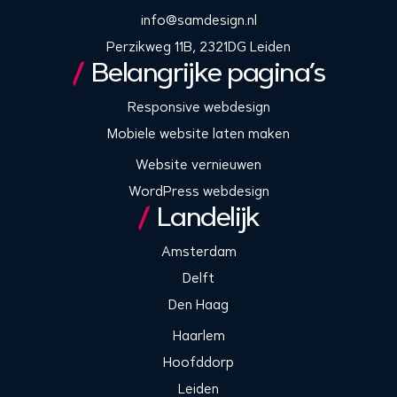
info@samdesign.nl
Perzikweg 11B, 2321DG Leiden
Belangrijke pagina’s
Responsive webdesign
Mobiele website laten maken
Website vernieuwen
WordPress webdesign
Landelijk
Amsterdam
Delft
Den Haag
Haarlem
Hoofddorp
Leiden