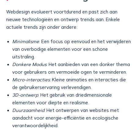
Webdesign evolueert voortdurend en past zich aan
nieuwe technologieën en ontwerp trends aan. Enkele
actuele trends zijn onder andere:
Minimalisme
: Een focus op eenvoud en het verwijderen
van overbodige elementen voor een schone
uitstraling.
Donkere Modus
: Het aanbieden van een donker thema
voor gebruikers om vermoeide ogen te verminderen.
Micro-interacties
: Kleine animaties en interacties die
de gebruikerservaring verlevendigen.
3D-ontwerp
: Het gebruik van driedimensionale
elementen voor diepte en realisme.
Duurzaamheid
: Het ontwerpen van websites met
aandacht voor energie-efficiëntie en ecologische
verantwoordelijkheid.