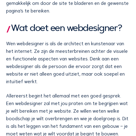
gemakkelijk om door de site te bladeren en de gewenste
pagina’s te bereiken.
Wat doet een webdesigner?
Wen webdesigner is als de architect en kunstenaar van
het internet. Ze zijn de meesterbreinen achter de visuele
en functionele aspecten van websites. Denk aan een
webdesigner als de persoon die ervoor zorgt dat een
website er niet alleen goed uitziet, maar ook soepel en
intuïtief werkt.
Allereerst begint het allemaal met een goed gesprek.
Een webdesigner zal met jou praten om te begrijpen wat
je wilt bereiken met je website. Ze willen weten welke
boodschap je wilt overbrengen en wie je doelgroep is. Dit
is als het leggen van het fundament van een gebouw – je
moet weten wat je wilt voordat je begint te bouwen.