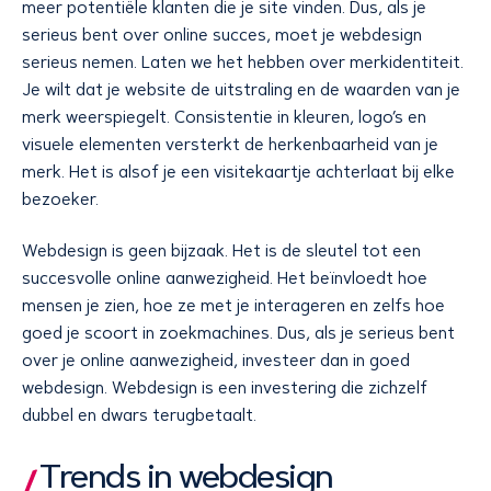
meer potentiële klanten die je site vinden. Dus, als je
serieus bent over online succes, moet je webdesign
serieus nemen. Laten we het hebben over merkidentiteit.
Je wilt dat je website de uitstraling en de waarden van je
merk weerspiegelt. Consistentie in kleuren, logo’s en
visuele elementen versterkt de herkenbaarheid van je
merk. Het is alsof je een visitekaartje achterlaat bij elke
bezoeker.
Webdesign is geen bijzaak. Het is de sleutel tot een
succesvolle online aanwezigheid. Het beïnvloedt hoe
mensen je zien, hoe ze met je interageren en zelfs hoe
goed je scoort in zoekmachines. Dus, als je serieus bent
over je online aanwezigheid, investeer dan in goed
webdesign. Webdesign is een investering die zichzelf
dubbel en dwars terugbetaalt.
Trends in webdesign