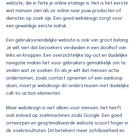
website, die in feite je online etalage is. Het is het eerste
wat mensen zien als ze online naar jouw producten of
diensten op zoek zijn. Een goed webdesign zorgt voor
een geweldige eerste indruk.
Een gebruiksvriendelijke website is ook van groot belang.
Je wilt niet dat bezoekers verdwalen in een doolhof van
links en knoppen. Een overzichtelijke lay-out en duidelijke
navigatie maken het voor gebruikers gemakkelijk om te
vinden wat ze zoeken. En als je wilt dat mensen actie
ondernemen, zoals contact opnemen of een aankoop
doen, moet je webdesign dit ondersteunen met duidelijke
call-to-action elementen.
Maar webdesign is niet alleen voor mensen, het heeft
ook invloed op zoekmachines zoals Google. Een goed
ontworpen en geoptimaliseerde website scoort hoger in
de zoekresultaten. Dit betekent meer zichtbaarheid en