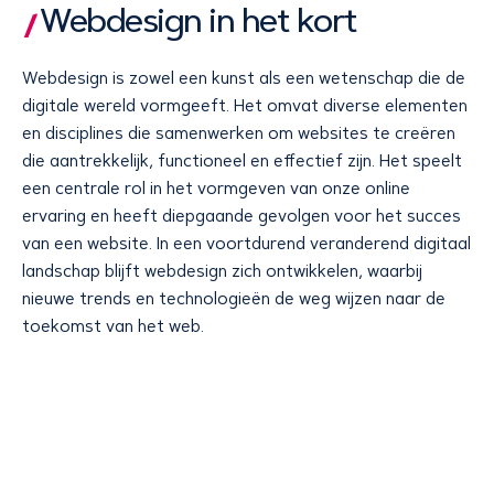
Webdesign in het kort
Webdesign is zowel een kunst als een wetenschap die de
digitale wereld vormgeeft. Het omvat diverse elementen
en disciplines die samenwerken om websites te creëren
die aantrekkelijk, functioneel en effectief zijn. Het speelt
een centrale rol in het vormgeven van onze online
ervaring en heeft diepgaande gevolgen voor het succes
van een website. In een voortdurend veranderend digitaal
landschap blijft webdesign zich ontwikkelen, waarbij
nieuwe trends en technologieën de weg wijzen naar de
toekomst van het web.