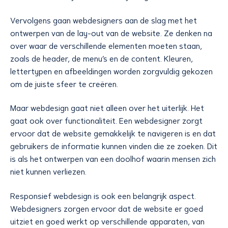
Vervolgens gaan webdesigners aan de slag met het
ontwerpen van de lay-out van de website. Ze denken na
over waar de verschillende elementen moeten staan,
zoals de header, de menu’s en de content. Kleuren,
lettertypen en afbeeldingen worden zorgvuldig gekozen
om de juiste sfeer te creëren.
Maar webdesign gaat niet alleen over het uiterlijk. Het
gaat ook over functionaliteit. Een webdesigner zorgt
ervoor dat de website gemakkelijk te navigeren is en dat
gebruikers de informatie kunnen vinden die ze zoeken. Dit
is als het ontwerpen van een doolhof waarin mensen zich
niet kunnen verliezen.
Responsief webdesign is ook een belangrijk aspect.
Webdesigners zorgen ervoor dat de website er goed
uitziet en goed werkt op verschillende apparaten, van