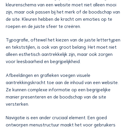
kleurenschema van een website moet niet alleen mooi
zijn, maar ook passen bij het merk of de boodschap van
de site. Kleuren hebben de kracht om emoties op te
roepen en de juiste sfeer te creëren.
Typografie, oftewel het kiezen van de juiste lettertypen
en tekststijlen, is ook van groot belang. Het moet niet
alleen esthetisch aantrekkelijk zijn, maar ook zorgen
voor leesbaarheid en begrijpelijkheid.
Afbeeldingen en grafieken voegen visuele
aantrekkingskracht toe aan de inhoud van een website.
Ze kunnen complexe informatie op een begrijpelijke
manier presenteren en de boodschap van de site
versterken.
Navigatie is een ander cruciaal element. Een goed
ontworpen menustructuur maakt het voor gebruikers