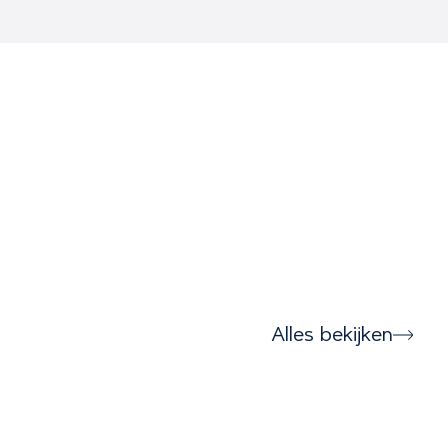
Alles bekijken