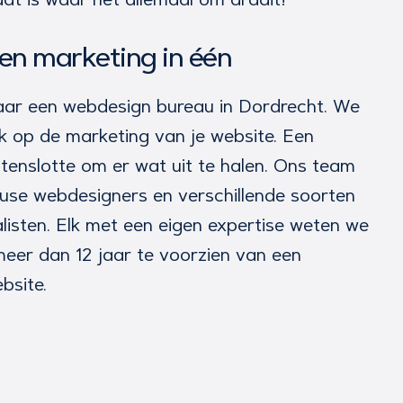
en marketing in één
maar een webdesign bureau in Dordrecht. We
 op de marketing van je website. Een
tenslotte om er wat uit te halen. Ons team
ouse webdesigners en verschillende soorten
listen. Elk met een eigen expertise weten we
meer dan 12 jaar te voorzien van een
bsite.