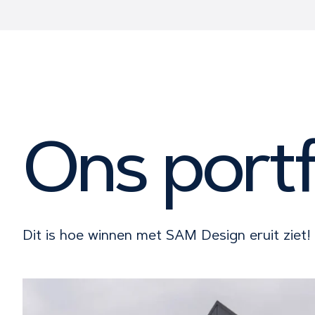
Ons portf
Dit is hoe winnen met SAM Design eruit ziet!