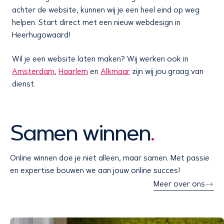
achter de website, kunnen wij je een heel eind op weg
helpen. Start direct met een nieuw webdesign in
Heerhugowaard!
Wil je een website laten maken? Wij werken ook in
Amsterdam
,
Haarlem
en
Alkmaar
zijn wij jou graag van
dienst.
Samen winnen
.
Online winnen doe je niet alleen, maar samen. Met passie
en expertise bouwen we aan jouw online succes!
Meer over ons