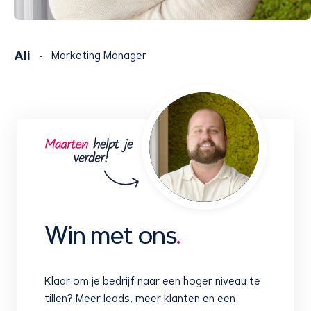
Ali
Marketing Manager
Win met ons
.
Klaar om je bedrijf naar een hoger niveau te
tillen? Meer leads, meer klanten en een