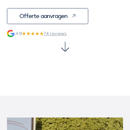
Offerte aanvragen
4.8
74 reviews