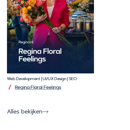
Web Development | UI/UX Design | SEO
Regina Floral Feelings
Alles bekijken