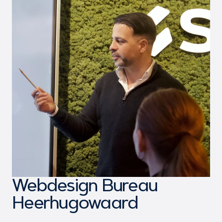
Webdesign Bureau
Heerhugowaard