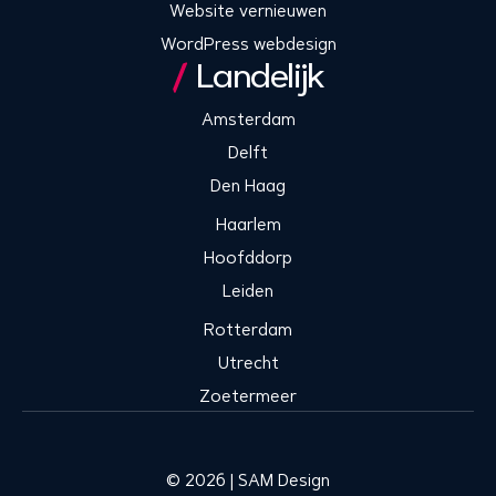
Website vernieuwen
WordPress webdesign
Landelijk
Amsterdam
Delft
Den Haag
Haarlem
Hoofddorp
Leiden
Rotterdam
Utrecht
Zoetermeer
© 2026 | SAM Design