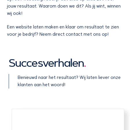
jouw resultaat. Waarom doen we dit? Als jij wint, winnen
wij ook!
Een website laten maken en klaar om resultaat te zien
voor je bedrijf? Neem direct contact met ons op!
Succesverhalen
.
Benieuwd naar het resultaat? Wij laten liever onze
klanten aan het woord!