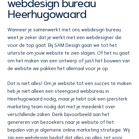
webdesign bureau
Heerhugowaard
Wanneer je samenwerkt met ons webdesign bureau
weet je zeker dat je werkt met een webdesigner die
voor de top gaat. Bij SAM Design gaan we tot het
uiterste om jouw website te zien slagen. Of het nu gaat
om het maken van een ontwerp of juist het bouwen van
de website we pakken het allemaal voor je op.
Dat is niet alles! Om je website tot een succes te maken
heb je niet alleen een steengoed webbureau in
Heerhugowaard nodig, maar je hebt ook een ijzersterk
marketing team nodig dat met je meedenkt over
verschillende zaken. Denk bijvoorbeeld aan het
genereren van bezoekers naar je website of het
bepalen van je algemene online marketing strategie. Wij
zijn een webdesign bedrijf dat alles op alles zet voor