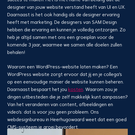
designer van jouw website verstand heeft van UI en UX.
Daarnaast is het ook handig als de designer ervaring
heeft met marketing. De designers van SAM Design
hebben die ervaring en kunnen je volledig ontzorgen. Zo
heb je altijd samen met ons een groeiplan voor de
komende 3 jaar, waarmee we samen alle doelen zullen
behalen!
Waarom een WordPress-website laten maken? Een
WordPress website zorgt ervoor dat jij en je collega’s
op een eenvoudige manier de website kunnen beheren.
Daarnaast bespaart het jou
kosten
. Waarom zou je
dingen uitbesteden die je zelf makkelijk kunt aanpassen?
Van het veranderen van content, afbeeldingen en
video’s: dat is voor jou geen probleem. Ons
webdesignbureau in Heerhugowaard weet dat een goed
CMS-systeem je groei bevordert.