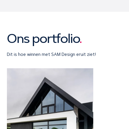
Ons portfolio
.
Dit is hoe winnen met SAM Design eruit ziet!