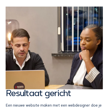
Resultaat gericht
Een nieuwe website maken met een webdesigner doe je