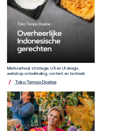
Merkverhaal, strategie, UX en UI design,
webshop ontwikkeling, content en techniek
Toko Tempo Doeloe