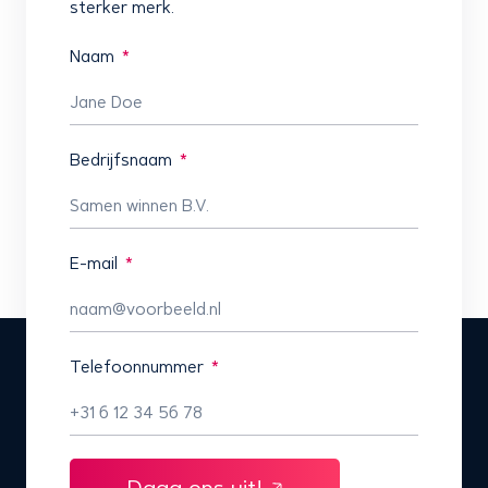
sterker merk.
Naam
Bedrijfsnaam
E-mail
Telefoonnummer