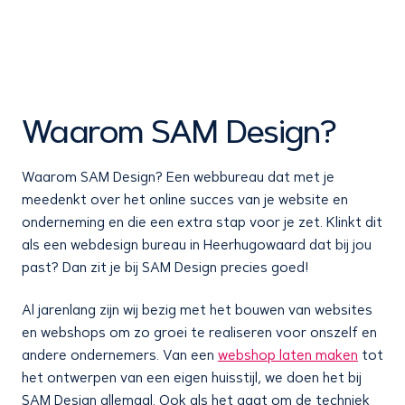
Waarom SAM Design?
Waarom SAM Design? Een webbureau dat met je
meedenkt over het online succes van je website en
onderneming en die een extra stap voor je zet. Klinkt dit
als een webdesign bureau in Heerhugowaard dat bij jou
past? Dan zit je bij SAM Design precies goed!
Al jarenlang zijn wij bezig met het bouwen van websites
en webshops om zo groei te realiseren voor onszelf en
andere ondernemers. Van een
webshop laten maken
tot
het ontwerpen van een eigen huisstijl, we doen het bij
SAM Design allemaal. Ook als het gaat om de techniek