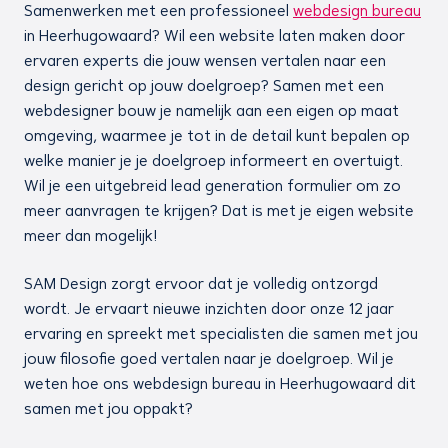
Samenwerken met een professioneel
webdesign bureau
in Heerhugowaard? Wil een website laten maken door
ervaren experts die jouw wensen vertalen naar een
design gericht op jouw doelgroep? Samen met een
webdesigner bouw je namelijk aan een eigen op maat
omgeving, waarmee je tot in de detail kunt bepalen op
welke manier je je doelgroep informeert en overtuigt.
Wil je een uitgebreid lead generation formulier om zo
meer aanvragen te krijgen? Dat is met je eigen website
meer dan mogelijk!
SAM Design zorgt ervoor dat je volledig ontzorgd
wordt. Je ervaart nieuwe inzichten door onze 12 jaar
ervaring en spreekt met specialisten die samen met jou
jouw filosofie goed vertalen naar je doelgroep. Wil je
weten hoe ons webdesign bureau in Heerhugowaard dit
samen met jou oppakt?