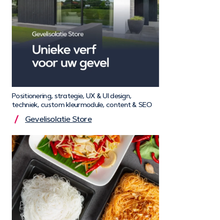
Positionering, strategie, UX & UI design,
techniek, custom kleurmodule, content & SEO
Gevelisolatie Store