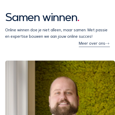
Samen winnen
.
Online winnen doe je niet alleen, maar samen. Met passie
en expertise bouwen we aan jouw online succes!
Meer over ons