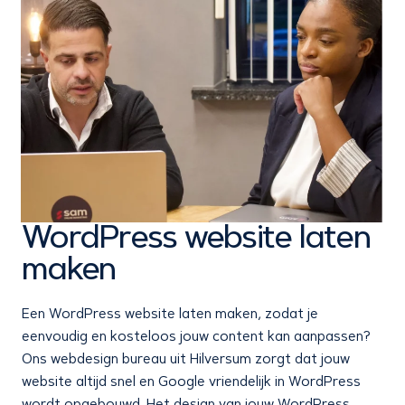
WordPress website laten
maken
Een WordPress website laten maken, zodat je
eenvoudig en kosteloos jouw content kan aanpassen?
Ons webdesign bureau uit Hilversum zorgt dat jouw
website altijd snel en Google vriendelijk in WordPress
wordt opgebouwd. Het design van jouw WordPress