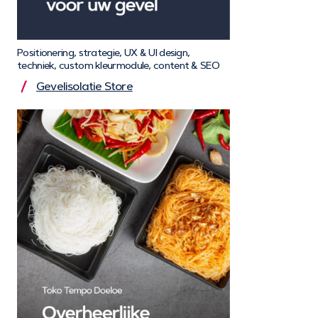
Positionering, strategie, UX & UI design,
techniek, custom kleurmodule, content & SEO
Gevelisolatie Store