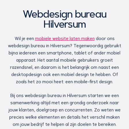
Webdesign bureau
Hilversum
Wil je een
mobiele website laten maken
door ons
webdesign bureau in Hilversum? Tegenwoordig gebruikt
bijna iedereen een smartphone, tablet of ander mobiel
apparaat. Het aantal mobiele gebruikers groeit
razendsnel, en daarom is het belangrijk om naast een
desktopdesign ook een mobiel design te hebben. Of
zoals het zo mooi heet: een mobile-first design.
Bij ons webdesign bureau in Hilversum starten we een
samenwerking altijd met een grondig onderzoek naar
jouw klanten, doelgroep en concurrenten. Zo weten we
precies welke elementen en details het verschil maken
om jouw bedrijf te helpen al zijn doelen te bereiken.