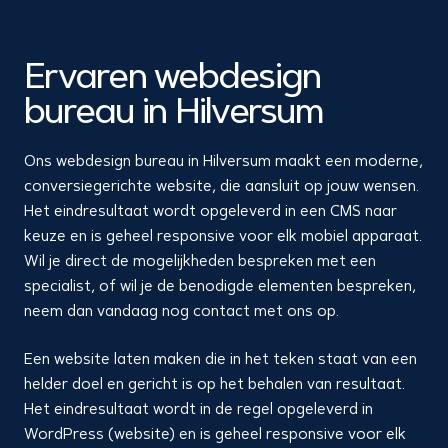
Ervaren webdesign
bureau in Hilversum
Ons webdesign bureau in Hilversum maakt een moderne,
conversiegerichte website, die aansluit op jouw wensen.
Het eindresultaat wordt opgeleverd in een CMS naar
keuze en is geheel responsive voor elk mobiel apparaat.
Wil je direct de mogelijkheden bespreken met een
specialist, of wil je de benodigde elementen bespreken,
neem dan vandaag nog contact met ons op.
Een website laten maken die in het teken staat van een
helder doel en gericht is op het behalen van resultaat.
Het eindresultaat wordt in de regel opgeleverd in
WordPress (website) en is geheel responsive voor elk