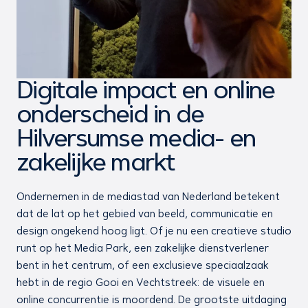
Digitale impact en online
onderscheid in de
Hilversumse media- en
zakelijke markt
Ondernemen in de mediastad van Nederland betekent
dat de lat op het gebied van beeld, communicatie en
design ongekend hoog ligt. Of je nu een creatieve studio
runt op het Media Park, een zakelijke dienstverlener
bent in het centrum, of een exclusieve speciaalzaak
hebt in de regio Gooi en Vechtstreek: de visuele en
online concurrentie is moordend. De grootste uitdaging