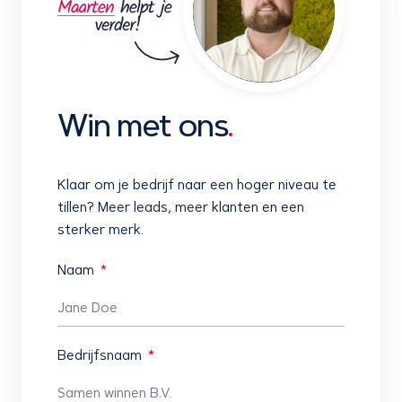
Win met ons
.
Klaar om je bedrijf naar een hoger niveau te
tillen? Meer leads, meer klanten en een
sterker merk.
Naam
Bedrijfsnaam