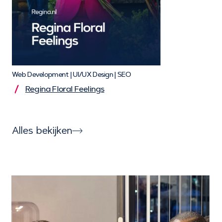
Web Development | UI/UX Design | SEO
Regina Floral Feelings
Alles bekijken