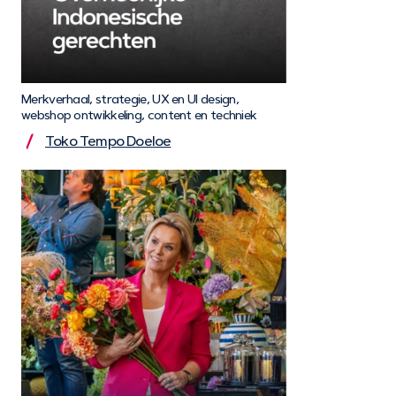
Merkverhaal, strategie, UX en UI design,
webshop ontwikkeling, content en techniek
Toko Tempo Doeloe