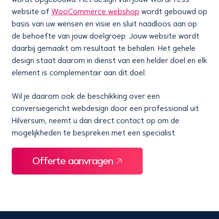
website of
WooCommerce webshop
wordt gebouwd op
basis van uw wensen en visie en sluit naadloos aan op
de behoefte van jouw doelgroep. Jouw website wordt
daarbij gemaakt om resultaat te behalen. Het gehele
design staat daarom in dienst van een helder doel en elk
element is complementair aan dit doel.
Wil je daarom ook de beschikking over een
conversiegericht webdesign door een professional uit
Hilversum, neemt u dan direct contact op om de
mogelijkheden te bespreken met een specialist.
Offerte aanvragen