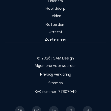
Haarlem
Hoofddorp
Leiden
Rotterdam
Utrecht
Zoetermeer
© 2026 | SAM Design
Algemene voorwaarden
Privacy verklaring
Sitemap
KvK nummer: 77807049