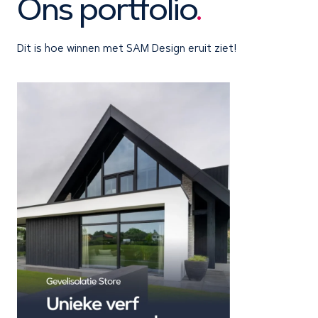
Ons portfolio
.
Dit is hoe winnen met SAM Design eruit ziet!