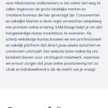
voor Hilversumse ondernemers is om online niet weg te
vallen tegenover de grote landelijke merken en
creatieve bureaus die hier gevestigd zijn. Consumenten
en zakelijke klanten in deze regio verwachten simpelweg
een premium online ervaring. SAM Design helpt je om dat
hoogwaardige niveau moeiteloos te evenaren. Als
scherp webdesign bureau bouwen we een professioneel
en zakelijk platform dat direct jouw unieke autoriteit en
creativiteit uitstraalt. Een website laten maken bij ons
betekent kiezen voor strategisch maatwerk, waarmee
we ervoor zorgen dat jouw online positionering net zo
strak en indrukwekkend is als de markt van je vraagt.