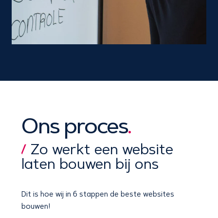
Ons proces
.
Zo werkt een website
laten bouwen bij ons
Dit is hoe wij
in 6 stappen
de beste websites
bouwen!