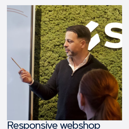
Responsive webshop