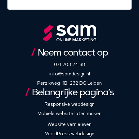
Neem contact op
071 203 24 88
info@samdesign.nl
Perzikweg 11B, 2321DG Leiden
Belangrijke pagina’s
Responsive webdesign
Mobiele website laten maken
Website vernieuwen
WordPress webdesign