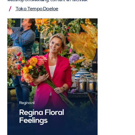
Toko Tempo Doeloe