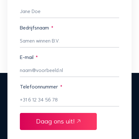
Bedrijfsnaam
E-mail
Telefoonnummer
Daag ons uit!