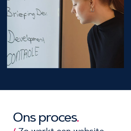
Ons proces
.