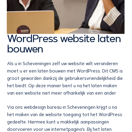
WordPress website laten
bouwen
Als u in Scheveningen zelf uw website wilt veranderen
moet u er een laten bouwen met WordPress. Dit CMS is
groot geworden dankzij de gebruikersvriendelijkheid die
het biedt. Op deze manier bent u na het laten maken
van een website niet meer afhankelijk van een ander.
Via ons webdesign bureau in Scheveningen krijgt u na
het maken van de website toegang tot het WordPress
gedeelte. Hiermee kunt u makkelijk aanpassingen
doorvoeren voor uw internetpagina’s. Bij het laten