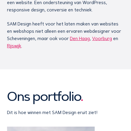
een website. Een ondersteuning van WordPress,
responsive design, conversie en techniek.
SAM Design heeft voor het laten maken van websites
en webshops niet alleen een ervaren webdesigner voor
Scheveningen, maar ook voor
Den Haag
,
Voorburg
en
Rijswijk
.
Ons portfolio
.
Dit is hoe winnen met SAM Design eruit ziet!