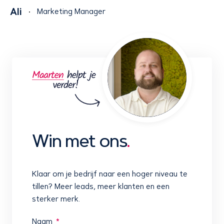
Ali
Marketing Manager
Win met ons
.
Klaar om je bedrijf naar een hoger niveau te
tillen? Meer leads, meer klanten en een
sterker merk.
Naam