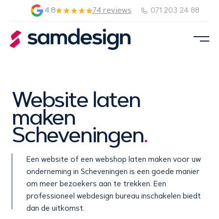
4.8
74 reviews
071 203 24 88
Website laten
maken
Scheveningen
.
Een website of een webshop laten maken voor uw
onderneming in Scheveningen is een goede manier
om meer bezoekers aan te trekken. Een
professioneel webdesign bureau inschakelen biedt
dan de uitkomst.