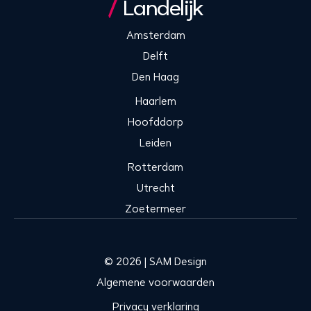
Landelijk
Amsterdam
Delft
Den Haag
Haarlem
Hoofddorp
Leiden
Rotterdam
Utrecht
Zoetermeer
© 2026 | SAM Design
Algemene voorwaarden
Privacy verklaring