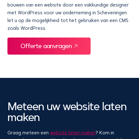
bouwen van een website door een vakkundige designer
met WordPress voor uw onderneming in Scheveningen
let u op de mogelijkheid tot het gebruiken van een CMS
zoals WordPress.
Offerte aanvragen
Meteen uw website laten
maken
Graag meteen een
website laten maken
? Kom in