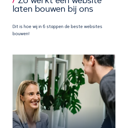
Zo werkt een website
laten bouwen bij ons
Dit is hoe wij
in 6 stappen
de beste websites
bouwen!