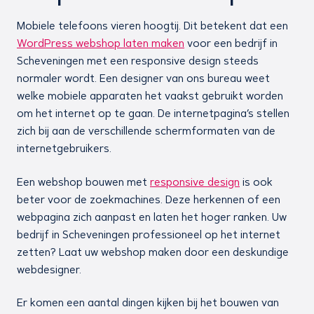
Mobiele telefoons vieren hoogtij. Dit betekent dat een
WordPress webshop laten maken
voor een bedrijf in
Scheveningen met een responsive design steeds
normaler wordt. Een designer van ons bureau weet
welke mobiele apparaten het vaakst gebruikt worden
om het internet op te gaan. De internetpagina’s stellen
zich bij aan de verschillende schermformaten van de
internetgebruikers.
Een webshop bouwen met
responsive design
is ook
beter voor de zoekmachines. Deze herkennen of een
webpagina zich aanpast en laten het hoger ranken. Uw
bedrijf in Scheveningen professioneel op het internet
zetten? Laat uw webshop maken door een deskundige
webdesigner.
Er komen een aantal dingen kijken bij het bouwen van