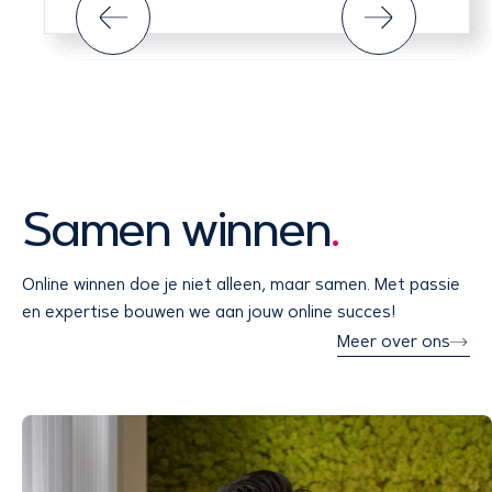
Samen winnen
.
Online winnen doe je niet alleen, maar samen. Met passie
en expertise bouwen we aan jouw online succes!
Meer over ons