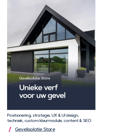
Positionering, strategie, UX & UI design,
techniek, custom kleurmodule, content & SEO
Gevelisolatie Store