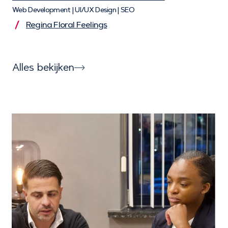
Web Development | UI/UX Design | SEO
Regina Floral Feelings
Alles bekijken