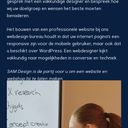
gesprek met een vakkundige designer en bespreek hoe
wij uw doelgroep en wensen het beste moeten
benaderen.
Het bouwen van een professionele website bij ons
webdesign bureau houdt in dat uw internet pagina’s een
responsive zijn voor de mobiele gebruiker, maar ook dat
u beschikt over WordPress. Een webdesigner kijkt
vakkundig naar mogelijkheden in conversie en techniek.
SAM Design is de partij voor u om een website en
webshop bij te laten maken.