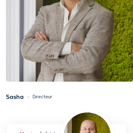
Sasha
Directeur