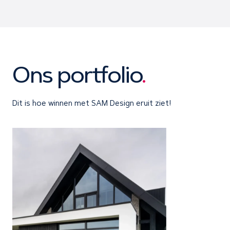
Ons portfolio
.
Dit is hoe winnen met SAM Design eruit ziet!