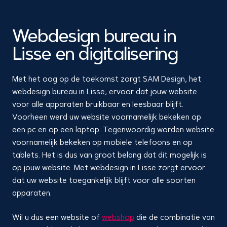
Webdesign bureau in
Lisse en digitalisering
Met het oog op de toekomst zorgt SAM Design, het
webdesign bureau in Lisse, ervoor dat jouw website
voor alle apparaten bruikbaar en leesbaar blijft.
Voorheen werd uw website voornamelijk bekeken op
een pc en op een laptop. Tegenwoordig worden website
voornamelijk bekeken op mobiele telefoons en op
tablets. Het is dus van groot belang dat dit mogelijk is
op jouw website. Met webdesign in Lisse zorgt ervoor
dat uw website toegankelijk blijft voor alle soorten
apparaten.
Wil u dus een website of
webshop
die de combinatie van