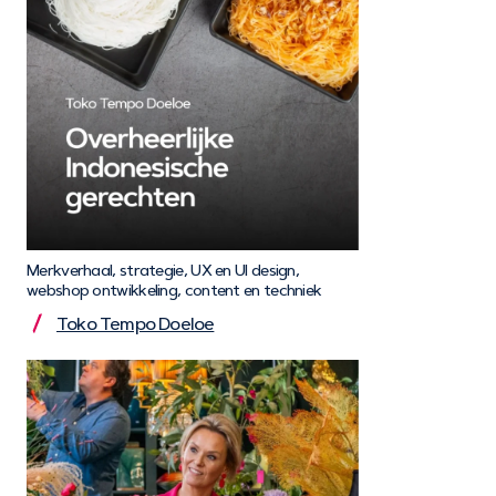
Merkverhaal, strategie, UX en UI design,
webshop ontwikkeling, content en techniek
Toko Tempo Doeloe