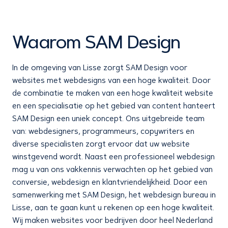
samenwerking.
Waarom SAM Design
In de omgeving van Lisse zorgt SAM Design voor
websites met webdesigns van een hoge kwaliteit. Door
de combinatie te maken van een hoge kwaliteit website
en een specialisatie op het gebied van content hanteert
SAM Design een uniek concept. Ons uitgebreide team
van: webdesigners, programmeurs, copywriters en
diverse specialisten zorgt ervoor dat uw website
winstgevend wordt. Naast een professioneel webdesign
mag u van ons vakkennis verwachten op het gebied van
conversie, webdesign en klantvriendelijkheid. Door een
samenwerking met SAM Design, het webdesign bureau in
Lisse, aan te gaan kunt u rekenen op een hoge kwaliteit.
Wij maken websites voor bedrijven door heel Nederland