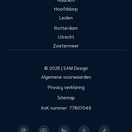
Haarlem
Hoofddorp
Leiden
Rotterdam
Utrecht
Zoetermeer
© 2026 | SAM Design
Algemene voorwaarden
Privacy verklaring
Sitemap
KvK nummer: 77807049