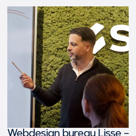
Webdesign bureau Lisse –