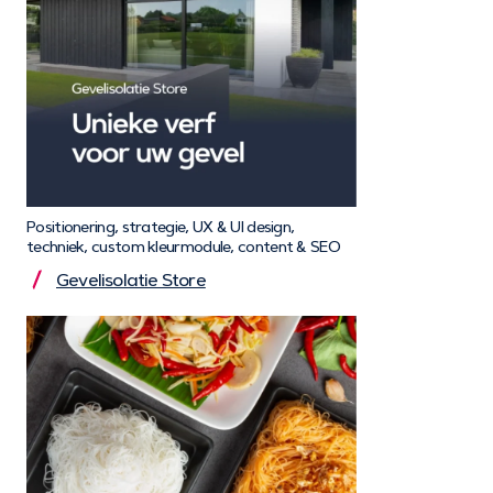
Positionering, strategie, UX & UI design,
techniek, custom kleurmodule, content & SEO
Gevelisolatie Store