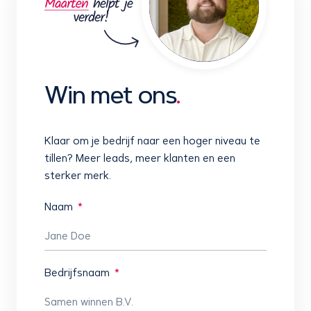
Win met ons
.
Klaar om je bedrijf naar een hoger niveau te
tillen? Meer leads, meer klanten en een
sterker merk.
Naam
Bedrijfsnaam