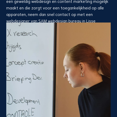
een geweldig webdesign en content marketing mogelijk
maakt en die zorgt voor een toegankelijkheid op alle
apparaten, neem dan snel contact op met een
webdesigner van SAM webdesign bureau in Lisse