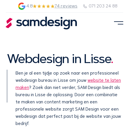
4.8
74 reviews
071 203 24 88
Webdesign in Lisse
.
Ben je al een tijdje op zoek naar een professioneel
webdesign bureau in Lisse om jouw
website te laten
maken
? Zoek dan niet verder, SAM Design biedt als
bureau in Lisse de oplossing. Door een combinatie
te maken van content marketing en een
professionele website zorgt SAM Design voor een
webdesign dat perfect past bij de website van jouw
bedrijf.