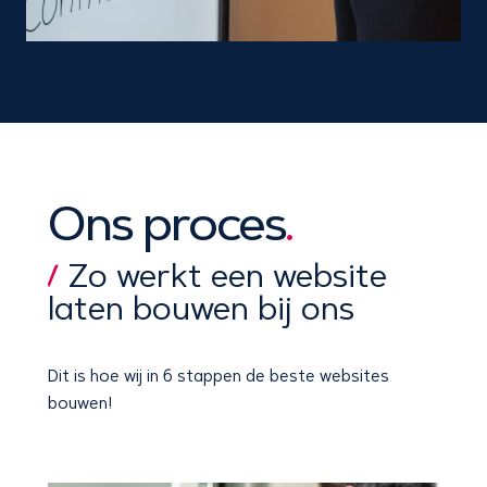
Ons proces
.
Zo werkt een website
laten bouwen bij ons
Dit is hoe wij
in 6 stappen
de beste websites
bouwen!