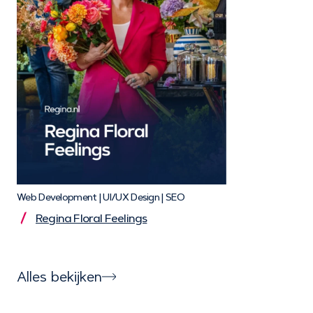
Web Development | UI/UX Design | SEO
Regina Floral Feelings
Alles bekijken