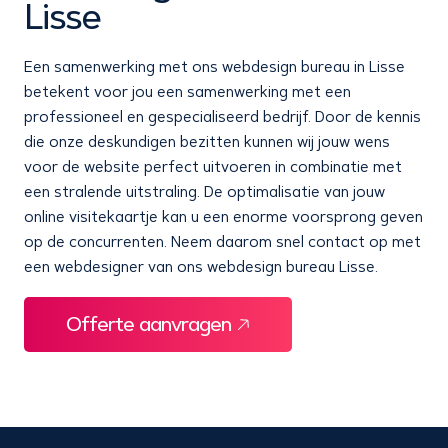
Lisse
Een samenwerking met ons webdesign bureau in Lisse
betekent voor jou een samenwerking met een
professioneel en gespecialiseerd bedrijf. Door de kennis
die onze deskundigen bezitten kunnen wij jouw wens
voor de website perfect uitvoeren in combinatie met
een stralende uitstraling. De optimalisatie van jouw
online visitekaartje kan u een enorme voorsprong geven
op de concurrenten. Neem daarom snel contact op met
een webdesigner van ons webdesign bureau Lisse.
Offerte aanvragen