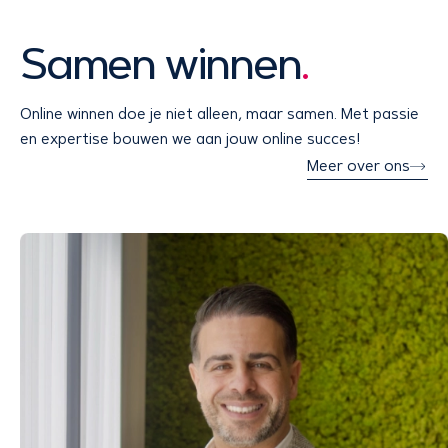
Samen winnen
.
Online winnen doe je niet alleen, maar samen. Met passie
en expertise bouwen we aan jouw online succes!
Meer over ons