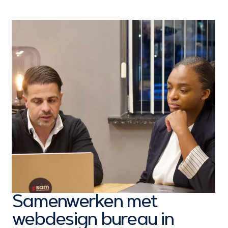
Samenwerken met
webdesign bureau in