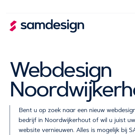
Webdesign
Noordwijkerh
Bent u op zoek naar een nieuw webdesig
bedrijf in Noordwijkerhout of wil u juist 
website vernieuwen. Alles is mogelijk bij 