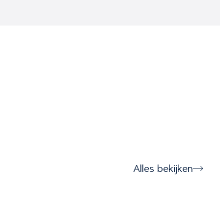
Alles bekijken