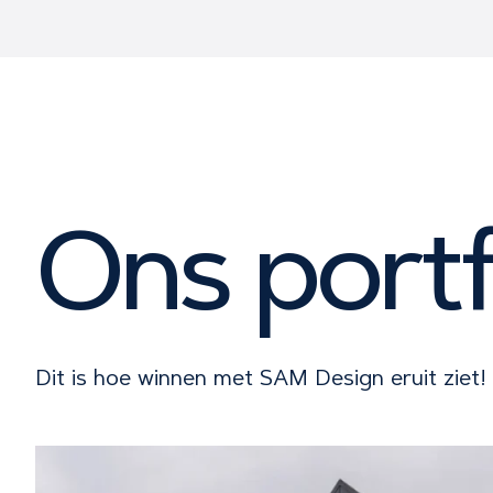
Ons portf
Dit is hoe winnen met SAM Design eruit ziet!