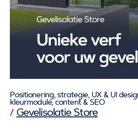
Positionering, strategie, UX & UI desi
kleurmodule, content & SEO
Gevelisolatie Store