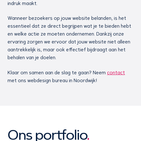
indruk maakt.
Wanneer bezoekers op jouw website belanden, is het
essentieel dat ze direct begrijpen wat je te bieden hebt
en welke actie ze moeten ondernemen. Dankzij onze
ervaring zorgen we ervoor dat jouw website niet alleen
aantrekkelijk is, maar ook effectief bijdraagt aan het
behalen van je doelen.
Klaar om samen aan de slag te gaan? Neem
contact
met ons webdesign bureau in Noordwijk!
Ons portfolio
.