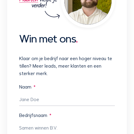
Win met ons
.
Klaar om je bedrijf naar een hoger niveau te
tillen? Meer leads, meer klanten en een
sterker merk.
Naam
Bedrijfsnaam