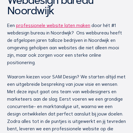
Webdesign bureau
Noordwijk
Een
professionele website laten maken
door hét #1
webdesign bureau in Noordwijk? Ons webbureau heeft
de afgelopen jaren talloze bedrijven in Noordwijk en
omgeving geholpen aan websites die niet alleen mooi
zijn, maar ook zorgen voor een sterke online
positionering.
Waarom kiezen voor SAM Design? We starten altijd met
een uitgebreide bespreking van jouw visie en wensen.
Met deze input gaat ons team van webdesigners en
marketeers aan de slag. Eerst voeren we een grondige
concurrentie- en marktanalyse uit, waarna we een
design ontwikkelen dat perfect aansluit bij jouw doelen.
Zodra alles tot in de puntjes is uitgewerkt en jij tevreden
bent, leveren we een professionele website op die