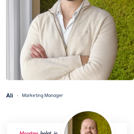
Ali
Marketing Manager