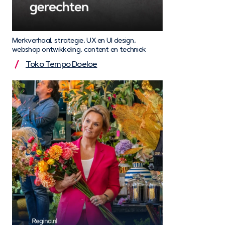
Merkverhaal, strategie, UX en UI design,
webshop ontwikkeling, content en techniek
Toko Tempo Doeloe