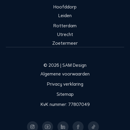
Hoofddorp
Leiden
Rotterdam
Utrecht
Zoetermeer
© 2026 | SAM Design
Algemene voorwaarden
Privacy verklaring
Sitemap
KvK nummer: 77807049