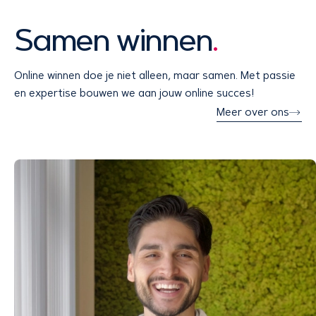
Samen winnen
.
Online winnen doe je niet alleen, maar samen. Met passie
en expertise bouwen we aan jouw online succes!
Meer over ons