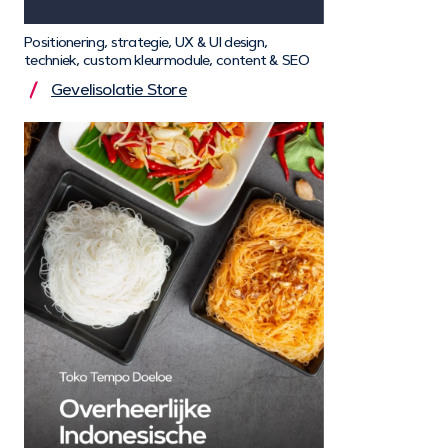
Positionering, strategie, UX & UI design,
techniek, custom kleurmodule, content & SEO
Gevelisolatie Store