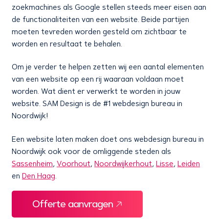
zoekmachines als Google stellen steeds meer eisen aan
de functionaliteiten van een website. Beide partijen
moeten tevreden worden gesteld om zichtbaar te
worden en resultaat te behalen.
Om je verder te helpen zetten wij een aantal elementen
van een website op een rij waaraan voldaan moet
worden. Wat dient er verwerkt te worden in jouw
website. SAM Design is de #1 webdesign bureau in
Noordwijk!
Een website laten maken doet ons webdesign bureau in
Noordwijk ook voor de omliggende steden als
Sassenheim
,
Voorhout
,
Noordwijkerhout
,
Lisse
,
Leiden
en
Den Haag
.
Offerte aanvragen