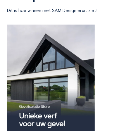
Dit is hoe winnen met SAM Design eruit ziet!