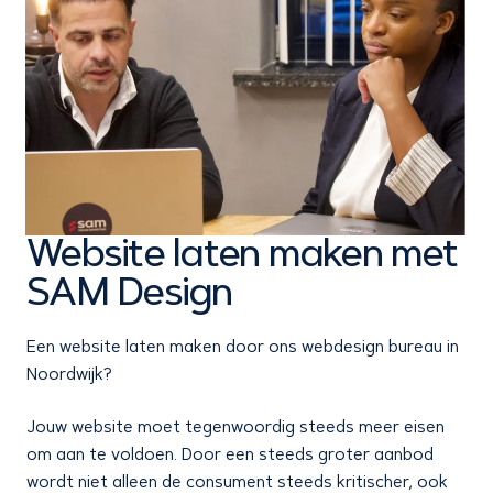
Website laten maken met
SAM Design
Een website laten maken door ons webdesign bureau in
Noordwijk?
Jouw website moet tegenwoordig steeds meer eisen
om aan te voldoen. Door een steeds groter aanbod
wordt niet alleen de consument steeds kritischer, ook