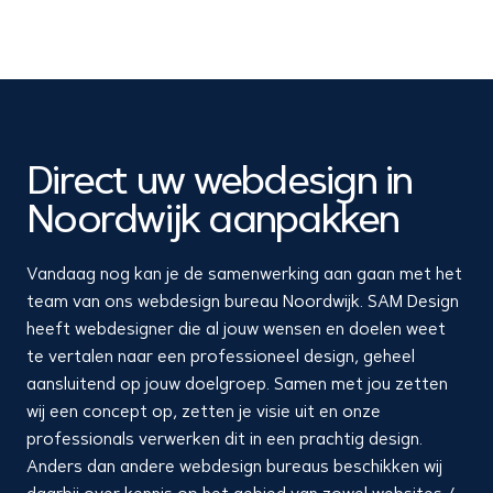
Direct uw webdesign in
Noordwijk aanpakken
Vandaag nog kan je de samenwerking aan gaan met het
team van ons webdesign bureau Noordwijk. SAM Design
heeft webdesigner die al jouw wensen en doelen weet
te vertalen naar een professioneel design, geheel
aansluitend op jouw doelgroep. Samen met jou zetten
wij een concept op, zetten je visie uit en onze
professionals verwerken dit in een prachtig design.
Anders dan andere webdesign bureaus beschikken wij