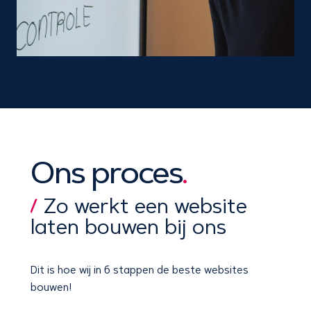
Ons proces
.
Zo werkt een website
laten bouwen bij ons
Dit is hoe wij
in 6 stappen
de beste websites
bouwen!