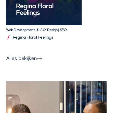
Web Development | UI/UX Design | SEO
Regina Floral Feelings
Alles bekijken