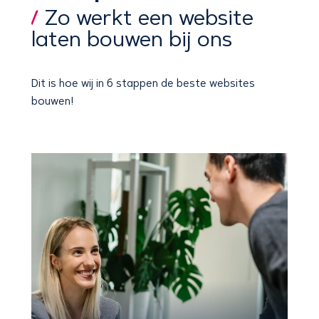
Zo werkt een website
laten bouwen bij ons
Dit is hoe wij
in 6 stappen
de beste websites
bouwen!