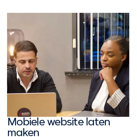
Mobiele website laten
maken