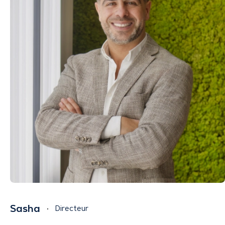
Sasha
Directeur