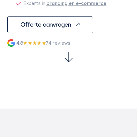
branding en e-commerce
Experts in
Offerte aanvragen
4.8
74 reviews