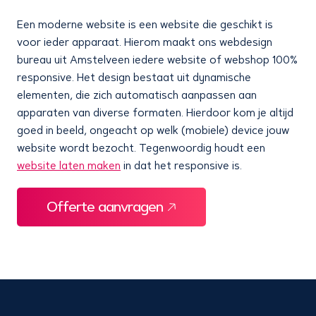
Een moderne website is een website die geschikt is
voor ieder apparaat. Hierom maakt ons webdesign
bureau uit Amstelveen iedere website of webshop 100%
responsive. Het design bestaat uit dynamische
elementen, die zich automatisch aanpassen aan
apparaten van diverse formaten. Hierdoor kom je altijd
goed in beeld, ongeacht op welk (mobiele) device jouw
website wordt bezocht. Tegenwoordig houdt een
website laten maken
in dat het responsive is.
Offerte aanvragen