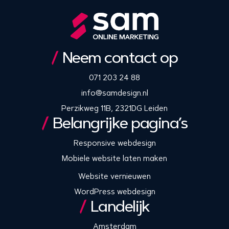
Neem contact op
071 203 24 88
info@samdesign.nl
Perzikweg 11B, 2321DG Leiden
Belangrijke pagina’s
Responsive webdesign
Mobiele website laten maken
Website vernieuwen
WordPress webdesign
Landelijk
Amsterdam