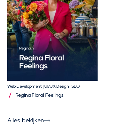
Web Development | UI/UX Design | SEO
Regina Floral Feelings
Alles bekijken