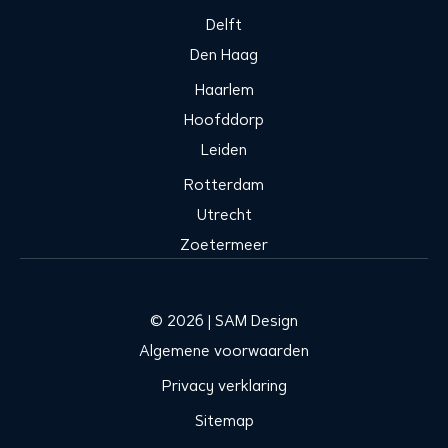
Delft
Den Haag
Haarlem
Hoofddorp
Leiden
Rotterdam
Utrecht
Zoetermeer
© 2026 | SAM Design
Algemene voorwaarden
Privacy verklaring
Sitemap