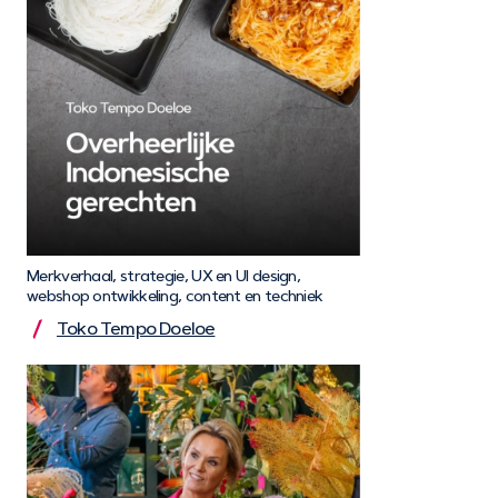
Merkverhaal, strategie, UX en UI design,
webshop ontwikkeling, content en techniek
Toko Tempo Doeloe