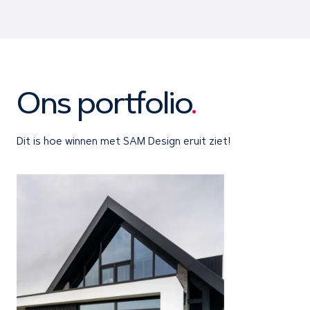
Ons portfolio
.
Dit is hoe winnen met SAM Design eruit ziet!