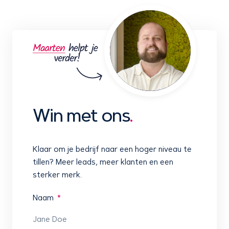
Win met ons
.
Klaar om je bedrijf naar een hoger niveau te
tillen? Meer leads, meer klanten en een
sterker merk.
Naam