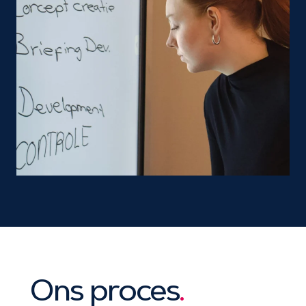
Ons proces
.