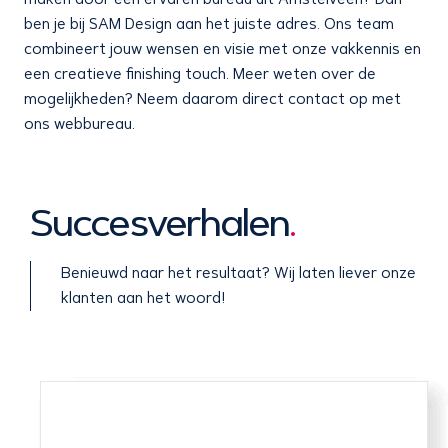
ben je bij SAM Design aan het juiste adres. Ons team
combineert jouw wensen en visie met onze vakkennis en
een creatieve finishing touch. Meer weten over de
mogelijkheden? Neem daarom direct contact op met
ons webbureau.
Succesverhalen
.
Benieuwd naar het resultaat? Wij laten liever onze
klanten aan het woord!