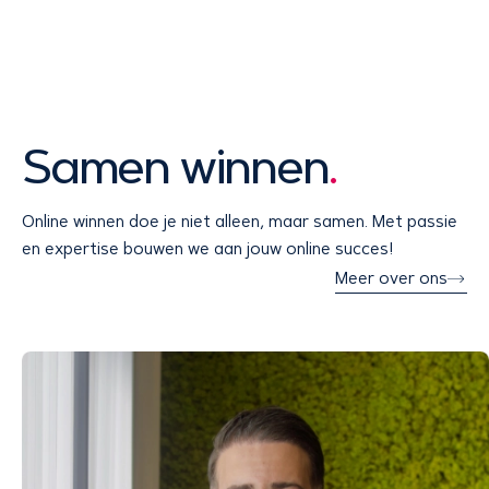
Samen winnen
.
Online winnen doe je niet alleen, maar samen. Met passie
en expertise bouwen we aan jouw online succes!
Meer over ons