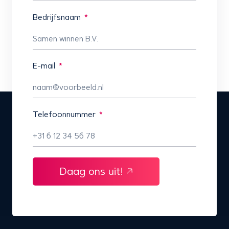
Bedrijfsnaam
E-mail
Telefoonnummer
Daag ons uit!