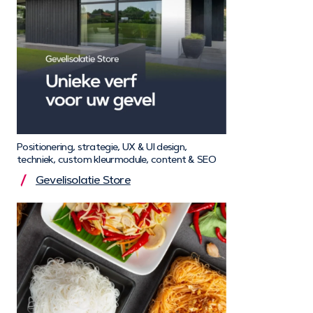
Positionering, strategie, UX & UI design,
techniek, custom kleurmodule, content & SEO
Gevelisolatie Store