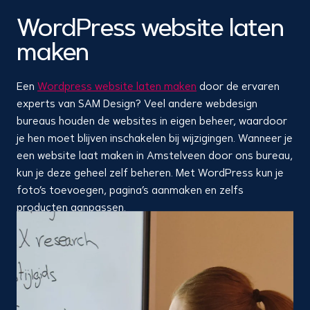
WordPress website laten
maken
Een
Wordpress website laten maken
door de ervaren
experts van SAM Design? Veel andere webdesign
bureaus houden de websites in eigen beheer, waardoor
je hen moet blijven inschakelen bij wijzigingen. Wanneer je
een website laat maken in Amstelveen door ons bureau,
kun je deze geheel zelf beheren. Met WordPress kun je
foto’s toevoegen, pagina’s aanmaken en zelfs
producten aanpassen.