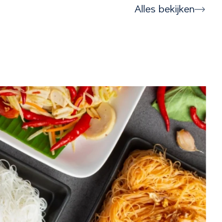
Alles bekijken