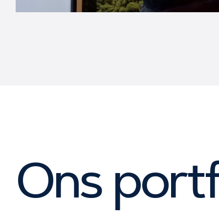
Ons portf