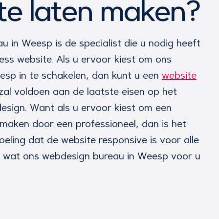
te laten maken?
 in Weesp is de specialist die u nodig heeft
ss website. Als u ervoor kiest om ons
esp in te schakelen, dan kunt u een
website
zal voldoen aan de laatste eisen op het
esign. Want als u ervoor kiest om een
 maken door een professioneel, dan is het
oeling dat de website responsive is voor alle
is wat ons webdesign bureau in Weesp voor u