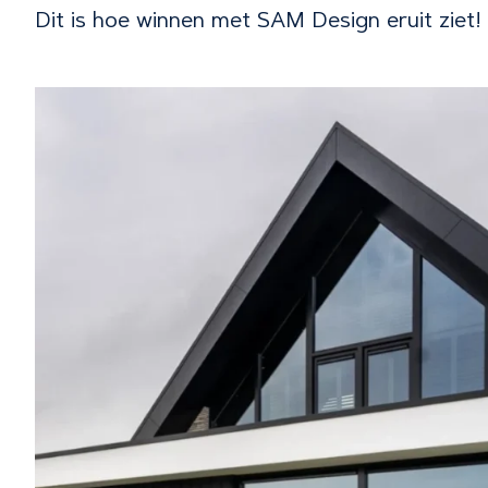
Dit is hoe winnen met SAM Design eruit ziet!