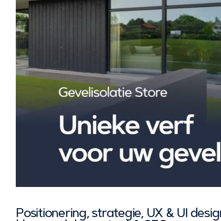
Positionering, strategie, UX & UI desi