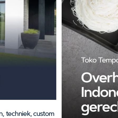
gn, techniek, custom